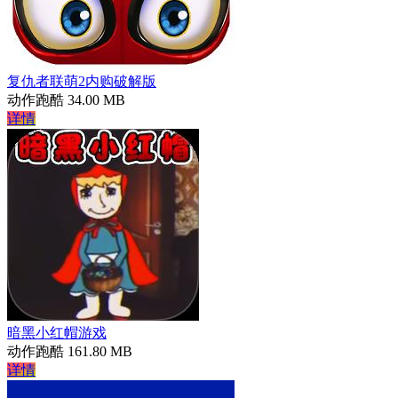
复仇者联萌2内购破解版
动作跑酷
34.00 MB
详情
暗黑小红帽游戏
动作跑酷
161.80 MB
详情