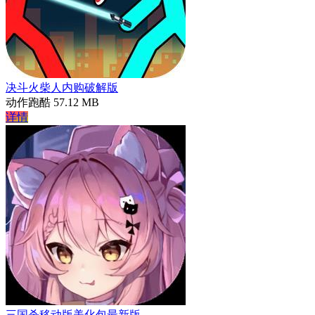
决斗火柴人内购破解版
动作跑酷
57.12 MB
详情
三国杀移动版美化包最新版