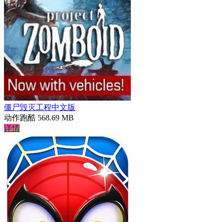
僵尸毁灭工程中文版
动作跑酷
568.69 MB
详情