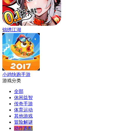
锦绣江湖
小鸡快跑手游
游戏分类
全部
休闲益智
传奇手游
体育运动
其他游戏
冒险解谜
动作跑酷