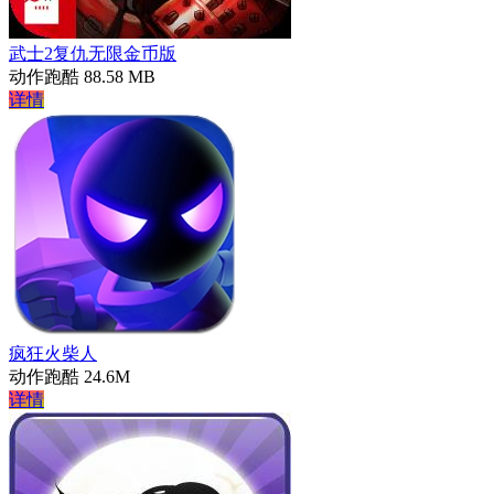
武士2复仇无限金币版
动作跑酷
88.58 MB
详情
疯狂火柴人
动作跑酷
24.6M
详情