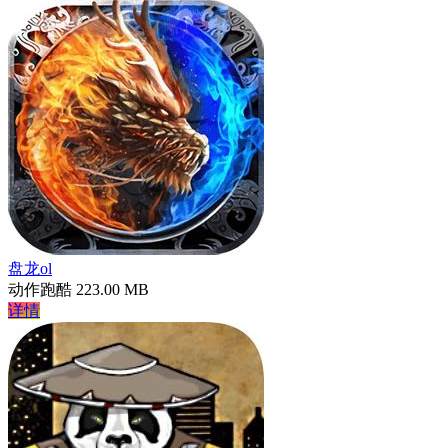
盘龙ol
动作跑酷
223.00 MB
详情