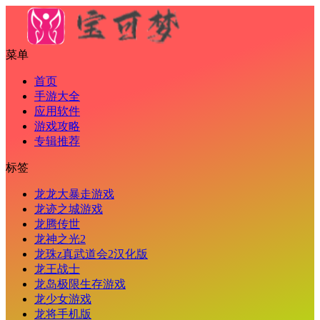
菜单
首页
手游大全
应用软件
游戏攻略
专辑推荐
标签
龙龙大暴走游戏
龙迹之城游戏
龙腾传世
龙神之光2
龙珠z真武道会2汉化版
龙王战士
龙岛极限生存游戏
龙少女游戏
龙将手机版