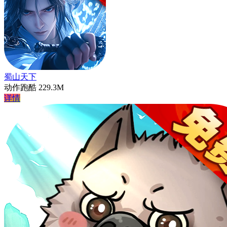
蜀山天下
动作跑酷
229.3M
详情