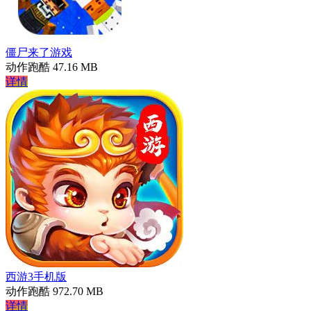
僵尸来了游戏
动作跑酷
47.16 MB
详情
西游3手机版
动作跑酷
972.70 MB
详情