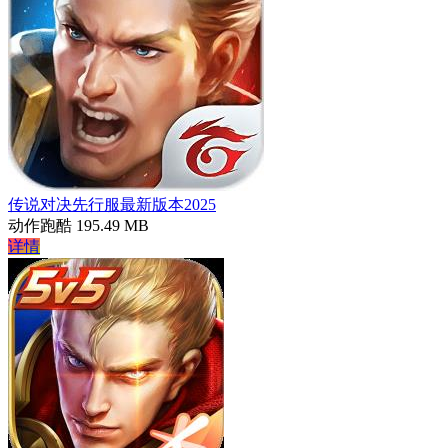
传说对决先行服最新版本2025
动作跑酷
195.49 MB
详情