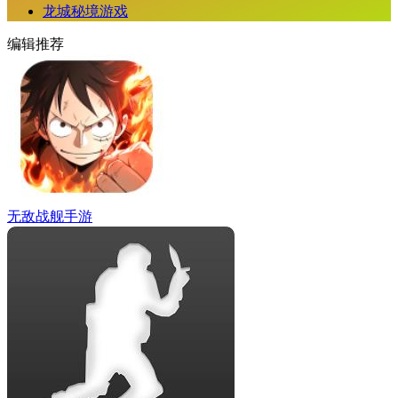
龙城秘境游戏
编辑推荐
无敌战舰手游