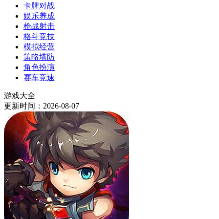
卡牌对战
娱乐养成
枪战射击
格斗竞技
模拟经营
策略塔防
角色扮演
赛车竞速
游戏大全
更新时间：2026-08-07