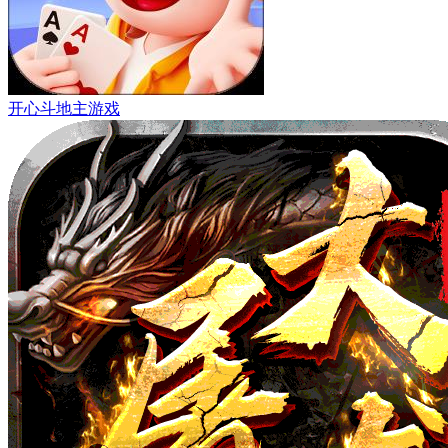
开心斗地主游戏