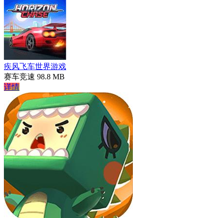
疾风飞车世界游戏
赛车竞速
98.8 MB
详情