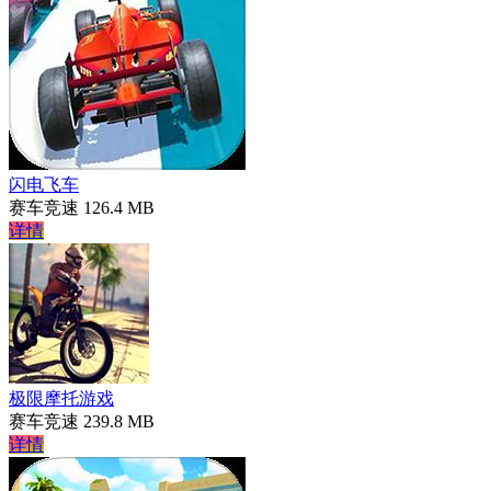
闪电飞车
赛车竞速
126.4 MB
详情
极限摩托游戏
赛车竞速
239.8 MB
详情