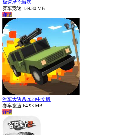
极速摩托游戏
赛车竞速
139.80 MB
详情
汽车大逃杀2023中文版
赛车竞速
64.93 MB
详情