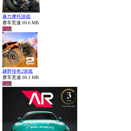
暴力摩托游戏
赛车竞速
69.6 MB
详情
越野传奇2游戏
赛车竞速
69.1 MB
详情