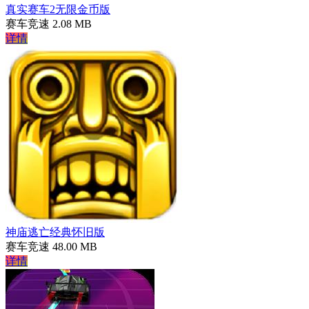
真实赛车2无限金币版
赛车竞速
2.08 MB
详情
神庙逃亡经典怀旧版
赛车竞速
48.00 MB
详情