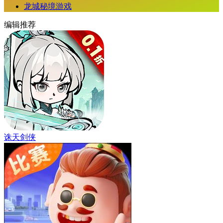
龙城秘境游戏
编辑推荐
诛天剑侠