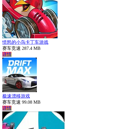
愤怒的小鸟卡丁车游戏
赛车竞速
287.4 MB
详情
极速漂移游戏
赛车竞速
99.08 MB
详情