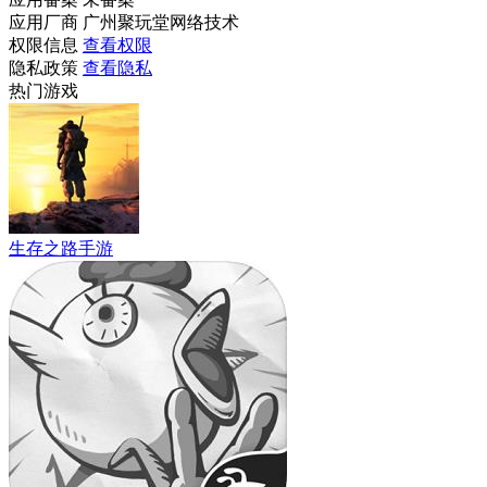
应用厂商
广州聚玩堂网络技术
权限信息
查看权限
隐私政策
查看隐私
热门游戏
生存之路手游