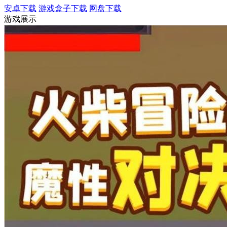
安卓下载
游戏盒子下载
网盘下载
游戏展示