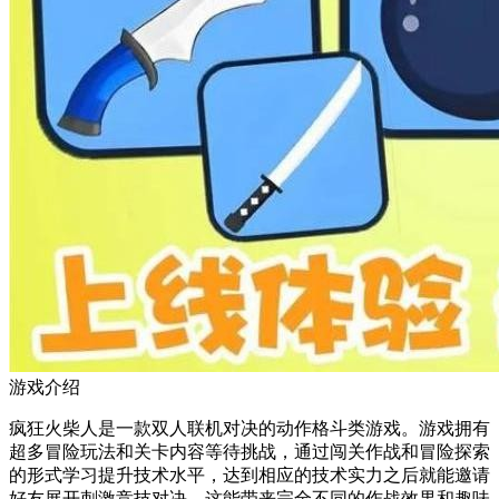
游戏介绍
疯狂火柴人是一款双人联机对决的动作格斗类游戏。游戏拥有
超多冒险玩法和关卡内容等待挑战，通过闯关作战和冒险探索
的形式学习提升技术水平，达到相应的技术实力之后就能邀请
好友展开刺激竞技对决，这能带来完全不同的作战效果和趣味