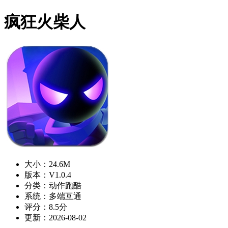
疯狂火柴人
大小：24.6M
版本：V1.0.4
分类：动作跑酷
系统：多端互通
评分：8.5分
更新：2026-08-02