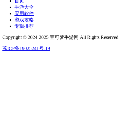
首页
手游大全
应用软件
游戏攻略
专辑推荐
Copyright © 2024-2025 宝可梦手游网 All Rights Reserved.
苏ICP备19025241号-19