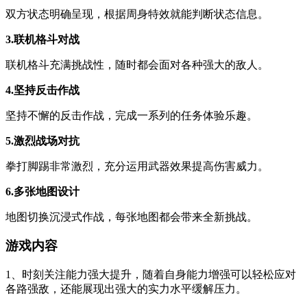
双方状态明确呈现，根据周身特效就能判断状态信息。
3.联机格斗对战
联机格斗充满挑战性，随时都会面对各种强大的敌人。
4.坚持反击作战
坚持不懈的反击作战，完成一系列的任务体验乐趣。
5.激烈战场对抗
拳打脚踢非常激烈，充分运用武器效果提高伤害威力。
6.多张地图设计
地图切换沉浸式作战，每张地图都会带来全新挑战。
游戏内容
1、时刻关注能力强大提升，随着自身能力增强可以轻松应对
各路强敌，还能展现出强大的实力水平缓解压力。