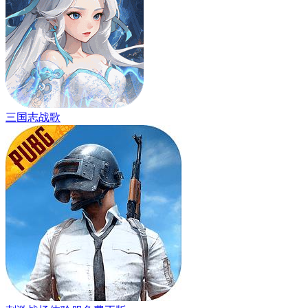
三国志战歌