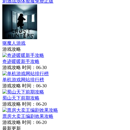
刺激战场体验服免费正版
驱魔人游戏
游戏攻略
奇迹暖暖新手攻略
游戏攻略
时间：06-30
单机游戏网站排行榜
游戏攻略
时间：06-30
蜀山天下前期攻略
游戏攻略
时间：06-20
票房大卖王编剧效果攻略
游戏攻略
时间：06-20
最新更新