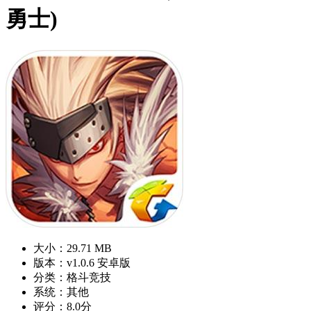
勇士)
大小：29.71 MB
版本：v1.0.6 安卓版
分类：格斗竞技
系统：其他
评分：8.0分