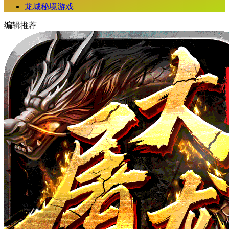
龙城秘境游戏
编辑推荐