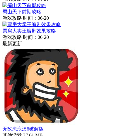
蜀山天下前期攻略
游戏攻略
时间：06-20
票房大卖王编剧效果攻略
游戏攻略
时间：06-20
最新更新
无敌流浪汉6破解版
其他游戏
37.61 MB