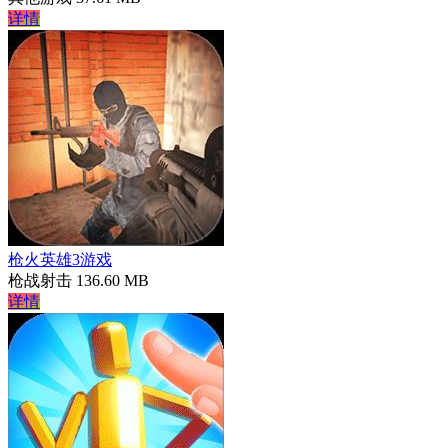
详情
枪火英雄3游戏
枪战射击
136.60 MB
详情