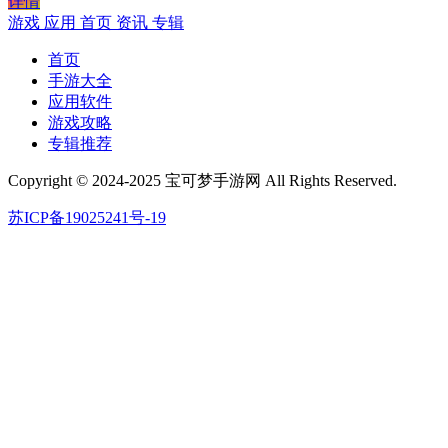
详情
游戏
应用
首页
资讯
专辑
首页
手游大全
应用软件
游戏攻略
专辑推荐
Copyright © 2024-2025 宝可梦手游网 All Rights Reserved.
苏ICP备19025241号-19