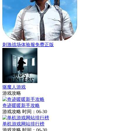
刺激战场体验服免费正版
驱魔人游戏
游戏攻略
奇迹暖暖新手攻略
游戏攻略
时间：06-30
单机游戏网站排行榜
游戏攻略
时间：06-30