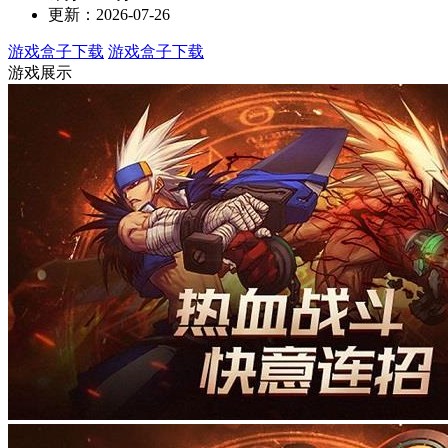
更新：2026-07-26
游戏盒子下载
游戏盒子下载
游戏展示