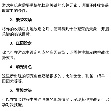
游戏中玩家需要尽快地找到关键的合并元素，进而还能收集获
取重要的条件。
2、繁荣农场
将你的农场尽力地改造之后，便可得到十分繁荣的景象，开启
关键的挑战目标。
3、庄园设定
你也可在游戏中设定相应的庄园造型，还需关注相应的挑战优
势效果。
4、萌宠角色
这里所出现的萌宠角色还是很多的，比如兔兔、孔雀、绵羊、
田园犬等等。
5、冒险对决
可以在冒险旅程中关注具体的现象情况，发现其他挑战者可启
动对决技能。