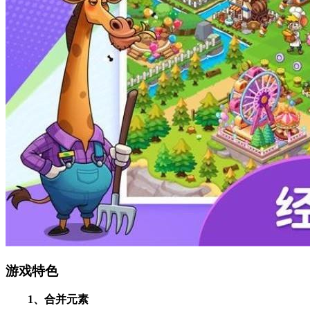
游戏特色
1、合并元素