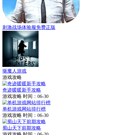
刺激战场体验服免费正版
驱魔人游戏
游戏攻略
奇迹暖暖新手攻略
游戏攻略
时间：06-30
单机游戏网站排行榜
游戏攻略
时间：06-30
蜀山天下前期攻略
游戏攻略
时间：06-20