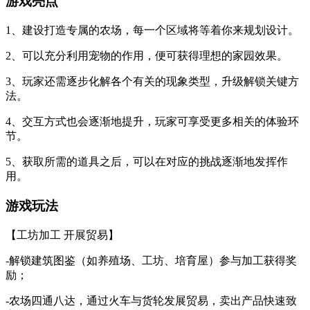
游戏亮点
1、建设打造专属的农场，每一个区域将等着你来规划设计。
2、可以充分利用宠物的作用，便可获得理想的家园效果。
3、玩家还需逐步化解各个有关的现象类型，升级解锁关键方
法。
4、交互方式也会逐渐地提升，玩家可享受更多相关的体验环
节。
5、获取所需的道具之后，可以在对应的挑战逐渐地发挥作
用。
游戏玩法
【工坊加工 开展贸易】
-解锁建筑图鉴（如养殖场、工坊、培育屋）参与加工获得奖
励；
-农场四通八达，通过火车与货轮发展贸易，卖出产品快速致