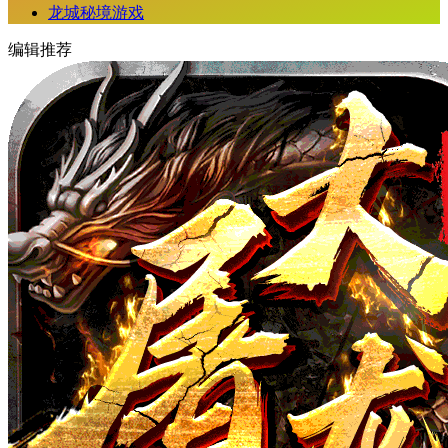
龙城秘境游戏
编辑推荐