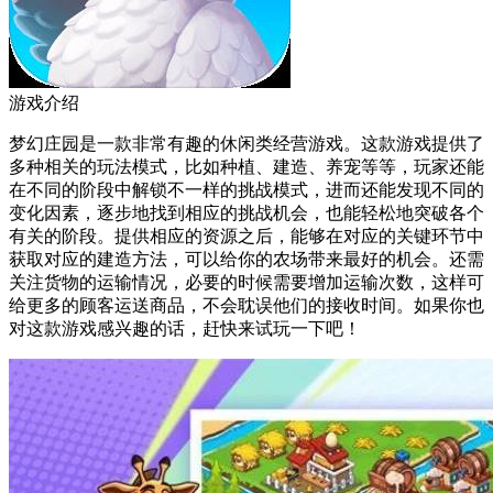
游戏介绍
梦幻庄园是一款非常有趣的休闲类经营游戏。这款游戏提供了
多种相关的玩法模式，比如种植、建造、养宠等等，玩家还能
在不同的阶段中解锁不一样的挑战模式，进而还能发现不同的
变化因素，逐步地找到相应的挑战机会，也能轻松地突破各个
有关的阶段。提供相应的资源之后，能够在对应的关键环节中
获取对应的建造方法，可以给你的农场带来最好的机会。还需
关注货物的运输情况，必要的时候需要增加运输次数，这样可
给更多的顾客运送商品，不会耽误他们的接收时间。如果你也
对这款游戏感兴趣的话，赶快来试玩一下吧！