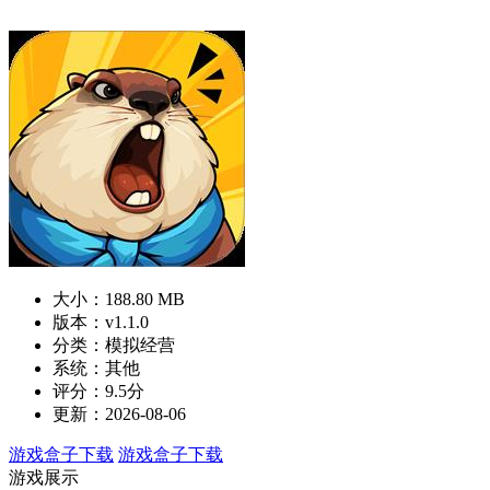
大小：188.80 MB
版本：v1.1.0
分类：模拟经营
系统：其他
评分：9.5分
更新：2026-08-06
游戏盒子下载
游戏盒子下载
游戏展示