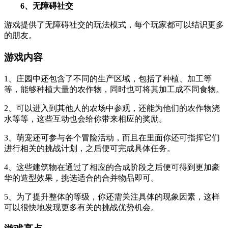
6、无障碍社交
游戏提供了无障碍社交的玩法模式，每个玩家都可以结识更多
的朋友。
游戏内容
1、庄园中还包含了不同的生产区域，包括了种植、加工等
等，能够种植大量的农作物，同时也可将其加工成不同食物。
2、可以进入到其他人的农场中参观，还能为他们的农作物浇
水等等，这些互动也会给你带来相应的奖励。
3、萌宠还可参与各个冒险活动，而且在里面你还可指挥它们
进行相关的挑战计划，之后便可完成具体任务。
4、这些建筑物在通过了相应的合成阶段之后便可得到更加豪
华的造型效果，挑选适合的合并物品即可。
5、为了提升整体的等级，你还需关注具体的现象因素，这样
可以很快地发现更多有关的挑战优势机会。