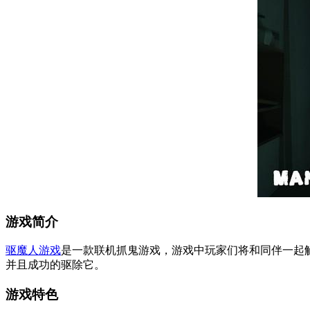
游戏简介
驱魔人游戏
是一款联机抓鬼游戏，游戏中玩家们将和同伴一起
并且成功的驱除它。
游戏特色