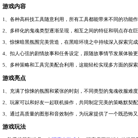
游戏内容
1、各种高科技工具随意利用，所有工具都能带来不同的功能
2、多样化的鬼魂类型逐渐呈现，相互之间的特征和弱点存在
3、惊悚暗黑氛围完美营造，在黑暗环境之中持续深入探索完
4、扣人心弦的剧情故事和任务设定，跟随故事情节发展体验
5、多种策略和工具完美配合利用，这能轻松实现多方面的探
游戏亮点
1、充满了惊悚的氛围和紧张的时刻，不同类型的鬼魂收服难
2、玩家可以和好友一起联机操作，共同制定完美的策略默契
3、通过高质量的图形和音效制作，为玩家提供了一个既恐怖
游戏玩法