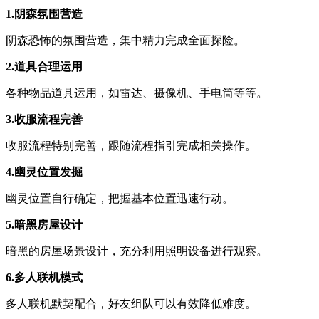
1.阴森氛围营造
阴森恐怖的氛围营造，集中精力完成全面探险。
2.道具合理运用
各种物品道具运用，如雷达、摄像机、手电筒等等。
3.收服流程完善
收服流程特别完善，跟随流程指引完成相关操作。
4.幽灵位置发掘
幽灵位置自行确定，把握基本位置迅速行动。
5.暗黑房屋设计
暗黑的房屋场景设计，充分利用照明设备进行观察。
6.多人联机模式
多人联机默契配合，好友组队可以有效降低难度。