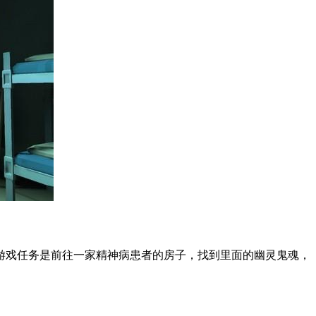
游戏任务是前往一家精神病患者的房子，找到里面的幽灵鬼魂，