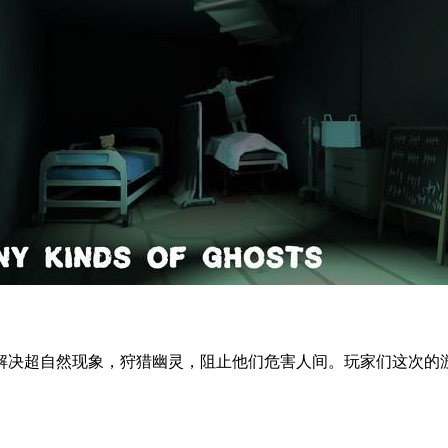
解决超自然现象，狩猎幽灵，阻止他们危害人间。玩家们这次的