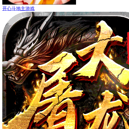
开心斗地主游戏