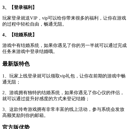
3、【登录福利】
玩家登录就送VIP，vip可以给你带来很多的福利，让你在游戏
的过程中轻松自由，畅通无阻。
4、【结婚系统】
游戏中有结婚系统，如果你遇见了你的另一半就可以通过完成
任务来游戏中登录结婚哦。
最新版特色
1、玩家上线登录就可以领取vip礼包，让你在前期的游戏中畅
通无阻；
2、游戏拥有独特的结婚系统，如果你遇见了你心仪的伴侣，
就可以通过提升好感度的方式来登记结婚；
3、这款传奇游戏拥有非常丰富的线上活动，参与系统会发放
高额奖励到你的邮箱。
官方版优势