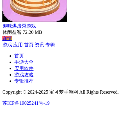
趣味烘焙秀游戏
休闲益智
72.20 MB
详情
游戏
应用
首页
资讯
专辑
首页
手游大全
应用软件
游戏攻略
专辑推荐
Copyright © 2024-2025 宝可梦手游网 All Rights Reserved.
苏ICP备19025241号-19