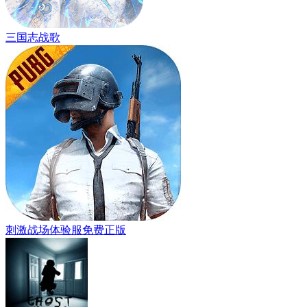
三国志战歌
刺激战场体验服免费正版