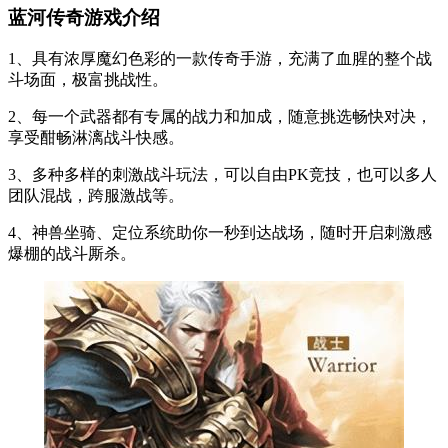
蓝河传奇游戏介绍
1、具有浓厚魔幻色彩的一款传奇手游，充满了血腥的整个战
斗场面，极富挑战性。
2、每一个武器都有专属的战力和加成，随意挑选畅快对决，
享受酣畅淋漓战斗快感。
3、多种多样的刺激战斗玩法，可以自由PK竞技，也可以多人
团队混战，跨服激战等。
4、神兽坐骑、定位系统助你一秒到达战场，随时开启刺激感
爆棚的战斗厮杀。