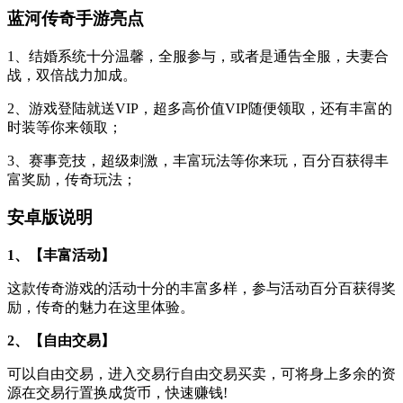
蓝河传奇手游亮点
1、结婚系统十分温馨，全服参与，或者是通告全服，夫妻合
战，双倍战力加成。
2、游戏登陆就送VIP，超多高价值VIP随便领取，还有丰富的
时装等你来领取；
3、赛事竞技，超级刺激，丰富玩法等你来玩，百分百获得丰
富奖励，传奇玩法；
安卓版说明
1、【丰富活动】
这款传奇游戏的活动十分的丰富多样，参与活动百分百获得奖
励，传奇的魅力在这里体验。
2、【自由交易】
可以自由交易，进入交易行自由交易买卖，可将身上多余的资
源在交易行置换成货币，快速赚钱!