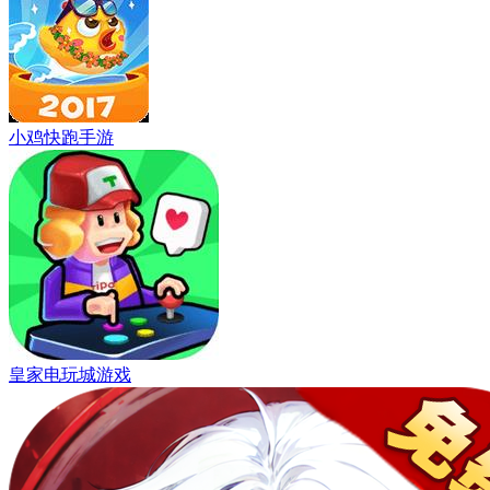
小鸡快跑手游
皇家电玩城游戏