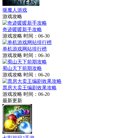
驱魔人游戏
游戏攻略
奇迹暖暖新手攻略
游戏攻略
时间：06-30
单机游戏网站排行榜
游戏攻略
时间：06-30
蜀山天下前期攻略
游戏攻略
时间：06-20
票房大卖王编剧效果攻略
游戏攻略
时间：06-20
最新更新
七彩祖玛2手游