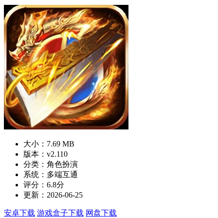
大小：7.69 MB
版本：v2.110
分类：角色扮演
系统：多端互通
评分：6.8分
更新：2026-06-25
安卓下载
游戏盒子下载
网盘下载