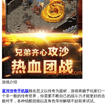
游戏介绍
蓝河传奇手机版
顾名思义以传奇为题材，游戏将赐予玩家们一
个非一般的传奇世界，你需要不断自己的战斗力才能更好的击
败对手，各种炫酷技能以及角色等你解锁不妨前来试试。