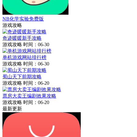
NB化学实验免费版
游戏攻略
奇迹暖暖新手攻略
游戏攻略
时间：06-30
单机游戏网站排行榜
游戏攻略
时间：06-30
蜀山天下前期攻略
游戏攻略
时间：06-20
票房大卖王编剧效果攻略
游戏攻略
时间：06-20
最新更新