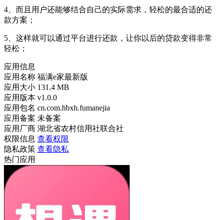
4、而且用户还能够结合自己的实际需求，轻松的最合适的还
款方案；
5、这样就可以通过平台进行还款，让你以后的贷款变得非常
轻松；
应用信息
应用名称
福满e家最新版
应用大小
131.4 MB
应用版本
v1.0.0
应用包名
cn.com.hbxh.fumanejia
应用备案
未备案
应用厂商
湖北省农村信用社联合社
权限信息
查看权限
隐私政策
查看隐私
热门应用