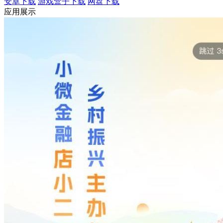
安卓下载
游戏盒子下载
网盘下载
应用展示