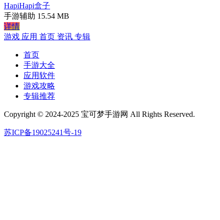
HapiHapi盒子
手游辅助
15.54 MB
详情
游戏
应用
首页
资讯
专辑
首页
手游大全
应用软件
游戏攻略
专辑推荐
Copyright © 2024-2025 宝可梦手游网 All Rights Reserved.
苏ICP备19025241号-19