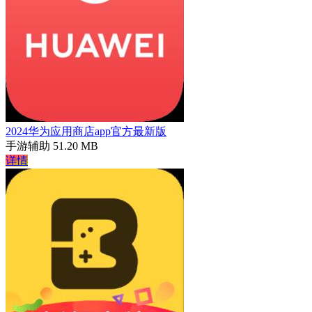
2024华为应用商店app官方最新版
手游辅助
51.20 MB
详情