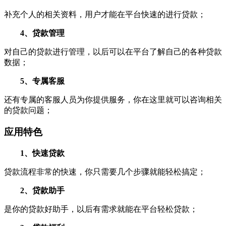
补充个人的相关资料，用户才能在平台快速的进行贷款；
4、贷款管理
对自己的贷款进行管理，以后可以在平台了解自己的各种贷款
数据；
5、专属客服
还有专属的客服人员为你提供服务，你在这里就可以咨询相关
的贷款问题；
应用特色
1、快速贷款
贷款流程非常的快速，你只需要几个步骤就能轻松搞定；
2、贷款助手
是你的贷款好助手，以后有需求就能在平台轻松贷款；