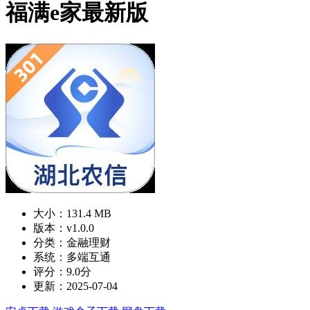
福满e家最新版
大小：131.4 MB
版本：v1.0.0
分类：金融理财
系统：多端互通
评分：9.0分
更新：2025-07-04