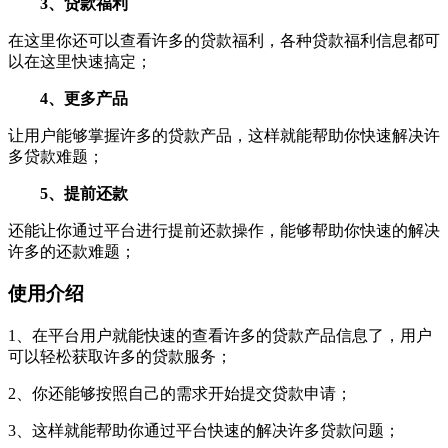
3、贷款福利
在这里你还可以查看许多的贷款福利，各种贷款福利信息都可
以在这里快速搞定；
4、更多产品
让用户能够掌握许多的贷款产品，这样就能帮助你快速解决许
多贷款难题；
5、提前还款
还能让你通过平台进行提前还款操作，能够帮助你快速的解决
许多的还款难题；
使用介绍
1、在平台用户就能快速的查看许多的贷款产品信息了，用户
可以轻松获取许多的贷款服务；
2、你还能够按照自己的需求开始提交贷款申请；
3、这样就能帮助你通过平台快速的解决许多贷款问题；