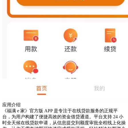
应用介绍
《福满 e 家》官方版 APP 是专注于在线贷款服务的正规平
台，为用户构建了便捷高效的资金借贷通道。平台支持 24 小
时全天候在线贷款申请，从信息提交到额度审批全程线上化操