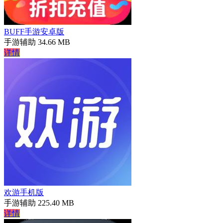
BUFF手游安卓版
手游辅助
34.66 MB
详情
欢游手机版
手游辅助
225.40 MB
详情