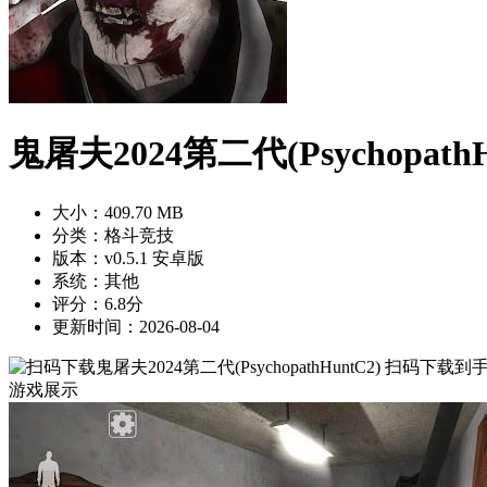
鬼屠夫2024第二代(PsychopathH
大小：409.70 MB
分类：格斗竞技
版本：v0.5.1 安卓版
系统：其他
评分：6.8分
更新时间：2026-08-04
扫码下载到
游戏展示