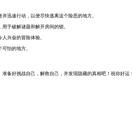
考并迅速行动，以便尽快逃离这个险恶的地方。
，用于破解谜题和解开房间的锁。
令人兴奋的冒险体验。
个可怕的地方。
。准备好挑战自己，解救自己，并发现隐藏的真相吧！祝你好运