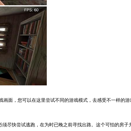
戏画面，您可以在这里尝试不同的游戏模式，去感受不一样的游
必须尽快尝试逃跑，在为时已晚之前寻找出路。这个可怕的房子