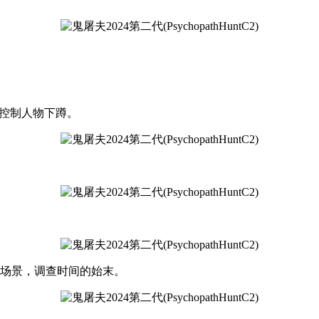
以控制人物下蹲。
多场景，调查时间的始末。