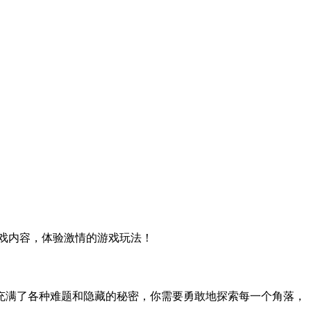
戏内容，体验激情的游戏玩法！
充满了各种难题和隐藏的秘密，你需要勇敢地探索每一个角落，