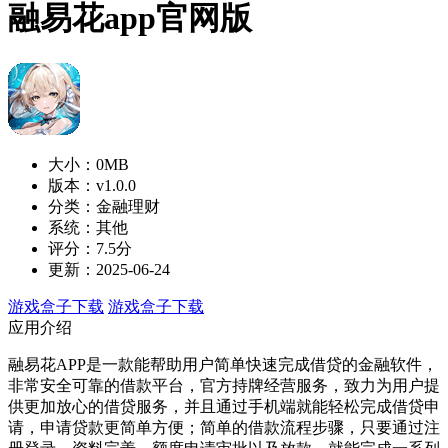
融易花app官网版
大小：0MB
版本：v1.0.0
分类：金融理财
系统：其他
评分：7.5分
更新：2025-06-24
游戏盒子下载
游戏盒子下载
应用介绍
融易花APP是一款能帮助用户简单快速完成借贷的金融软件，
非常安全可靠的借款平台，官方持牌经营服务，致力为用户提
供更加放心的借贷服务，并且通过手机端就能轻松完成借贷申
请，申请贷款更简单方便；简单的借款流程步骤，只要通过注