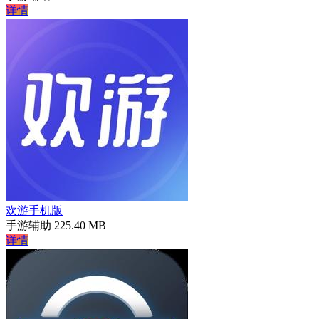
详情
欢游手机版
手游辅助
225.40 MB
详情