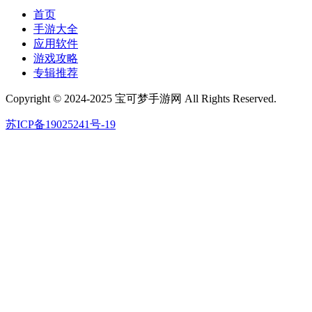
首页
手游大全
应用软件
游戏攻略
专辑推荐
Copyright © 2024-2025 宝可梦手游网 All Rights Reserved.
苏ICP备19025241号-19