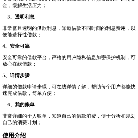
金，缓解生活压力；
3、透明利息
非常低且透明的借款利息，知道借款不同时间的利息费用，以
便能选择性借款；
4、安全可靠
安全可靠的借款平台，严格的用户隐私信息加密保护机制，可
放心在线借款；
5、详情步骤
详细的借款申请步骤，可在线详情了解，帮助每个用户都能快
速完成借款，简单方便；
6、我的账单
非常详细的个人账单，知道自己的借款消费，便于分析和规划
自己的消费计划；
使用介绍