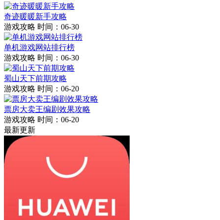
奇迹暖暖新手攻略
游戏攻略
时间：06-30
单机游戏网站排行榜
游戏攻略
时间：06-30
蜀山天下前期攻略
游戏攻略
时间：06-20
票房大卖王编剧效果攻略
游戏攻略
时间：06-20
最新更新