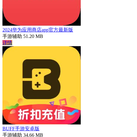
2024华为应用商店app官方最新版
手游辅助
51.20 MB
详情
BUFF手游安卓版
手游辅助
34.66 MB