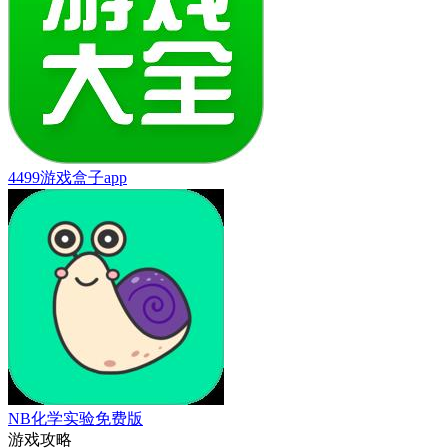
4499游戏盒子app
NB化学实验免费版
游戏攻略