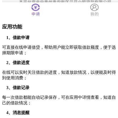
应用功能
1、借款申请
可直接在线申请借贷，帮助用户能立即获取借款额度，便于选
择期限申请；
2、借款进度
在线可以实时关注借款的进度，知道放款情况，以便能及时得
到使用消费；
3、借款记录
每一次借款都能自动记录保存，可在应用中详情查看，知道自
己的借款情况；
4、消息提醒