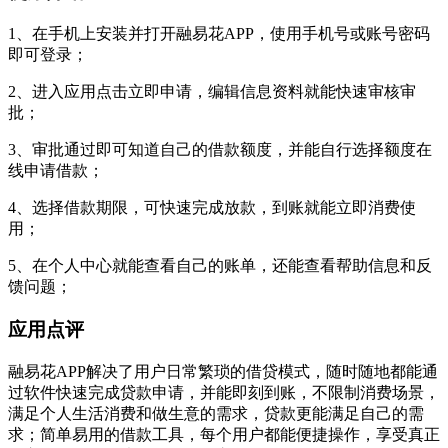
1、在手机上安装并打开融易花APP，使用手机号或账号密码
即可登录；
2、进入应用点击立即申请，编辑信息资料就能快速审核审
批；
3、审批通过即可知道自己的借款额度，并能自行选择额度在
线申请借款；
4、选择借款期限，可快速完成放款，到账就能立即消费使
用；
5、在个人中心就能查看自己的账单，还能查看帮助信息和反
馈问题；
应用点评
融易花APP解决了用户日常繁琐的借贷模式，随时随地都能通
过软件快速完成贷款申请，并能即刻到账，不限制消费场景，
满足个人生活消费和做生意的需求，贷款更能满足自己的需
求；简单易用的借款工具，每个用户都能便捷操作，享受真正