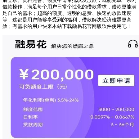
册登录、资料完善、额度申请审批以及放款，就能完成一系列
借款操作，满足每个用户日常个性化的借款需求，借款更能满
足自己的需求；超高的额度、透明的息费、快速的放款速度
等，这都是用户能够享受到的福利，借款解决经济难题更高
效；有需求的用户快来本站下载融易花官网版软件使用吧！