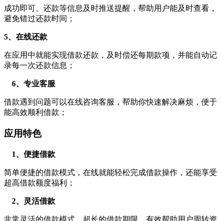
成功即可、还款等信息及时推送提醒，帮助用户能及时查看，
避免错过还款时间；
5、在线还款
在应用中就能实现借款还款，及时偿还每期款项，并能自动记
录每一次还款信息；
6、专业客服
借款遇到问题可以在线咨询客服，帮助你快速解决麻烦，便于
能高效顺利借款；
应用特色
1、便捷借款
简单便捷的借款模式，在线就能轻松完成借款操作，还能享受
超高借款额度福利；
2、灵活借款
非常灵活的借款模式，超长的借款期限，有效帮助用户周转资