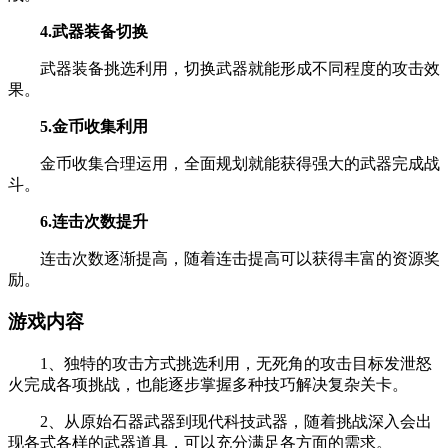
4.武器装备切换
武器装备挑选利用，切换武器就能形成不同程度的攻击效
果。
5.金币收集利用
金币收集合理运用，全面规划就能获得强大的武器完成战
斗。
6.连击次数提升
连击次数逐渐提高，随着连击提高可以获得丰富的资源奖
励。
游戏内容
1、独特的攻击方式挑选利用，无死角的攻击目标发泄怒
火完成各项挑战，也能逐步掌握多种技巧解决复杂关卡。
2、从原始石器武器到现代科技武器，随着挑战深入会出
现各式各样的武器道具，可以充分满足各方面的需求。