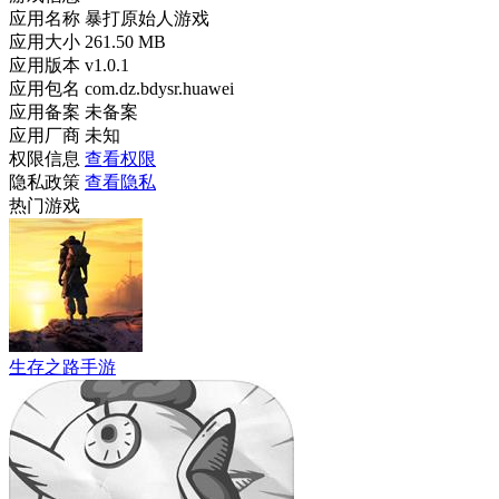
应用名称
暴打原始人游戏
应用大小
261.50 MB
应用版本
v1.0.1
应用包名
com.dz.bdysr.huawei
应用备案
未备案
应用厂商
未知
权限信息
查看权限
隐私政策
查看隐私
热门游戏
生存之路手游