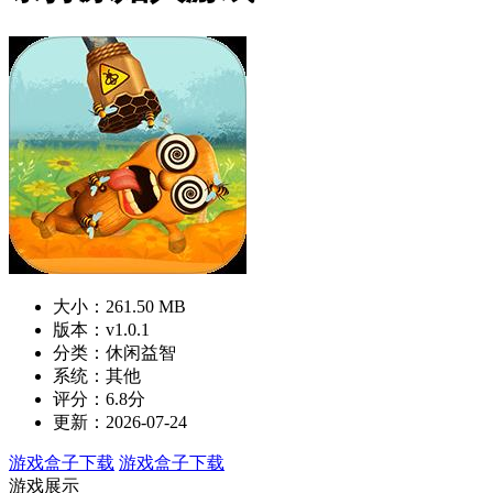
大小：261.50 MB
版本：v1.0.1
分类：休闲益智
系统：其他
评分：6.8分
更新：2026-07-24
游戏盒子下载
游戏盒子下载
游戏展示