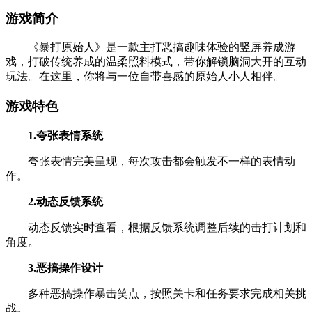
游戏简介
《暴打原始人》是一款主打恶搞趣味体验的竖屏养成游
戏，打破传统养成的温柔照料模式，带你解锁脑洞大开的互动
玩法。在这里，你将与一位自带喜感的原始人小人相伴。
游戏特色
1.夸张表情系统
夸张表情完美呈现，每次攻击都会触发不一样的表情动
作。
2.动态反馈系统
动态反馈实时查看，根据反馈系统调整后续的击打计划和
角度。
3.恶搞操作设计
多种恶搞操作暴击笑点，按照关卡和任务要求完成相关挑
战。