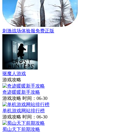
刺激战场体验服免费正版
驱魔人游戏
游戏攻略
奇迹暖暖新手攻略
游戏攻略
时间：06-30
单机游戏网站排行榜
游戏攻略
时间：06-30
蜀山天下前期攻略