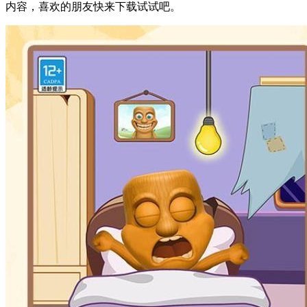
内容，喜欢的朋友快来下载试试吧。