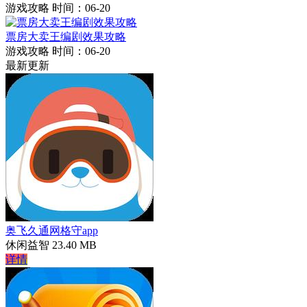
游戏攻略
时间：06-20
票房大卖王编剧效果攻略
游戏攻略
时间：06-20
最新更新
奥飞久通网格守app
休闲益智
23.40 MB
详情