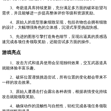
3、奇葩道具库持续更新，充分满足多方面的破坏欲望与
需求，并且能够进一步提高整体评价等级和资源奖励。
4、原始人的造型形象细致呈现，包括衣物也会拥有细致
的设计，大幅增强角色的立体感，沉浸式享受挑战快感。
5、先进的图形引擎打造角色细节，呈现出逼真的质感迅
速完成各项任务领取奖励，还能尝试多方面的操作。
游戏亮点
1、攻击方式和道具使用会呈现独特效果，交互武器道具
就能体验丰富乐趣。
2、破坏位置谨慎挑选尝试，所有位置的变化都会带来不
一样的攻击效果。
3、原始人遭遇击打会露出各种表情，根据表情变化持续
攻击就能领取奖励。
4、确保动作的流畅性与自然性，轻松完成各项任务领取