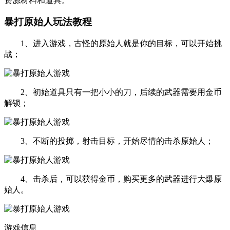
资源材料和道具。
暴打原始人玩法教程
1、进入游戏，古怪的原始人就是你的目标，可以开始挑
战；
2、初始道具只有一把小小的刀，后续的武器需要用金币
解锁；
3、不断的投掷，射击目标，开始尽情的击杀原始人；
4、击杀后，可以获得金币，购买更多的武器进行大爆原
始人。
游戏信息