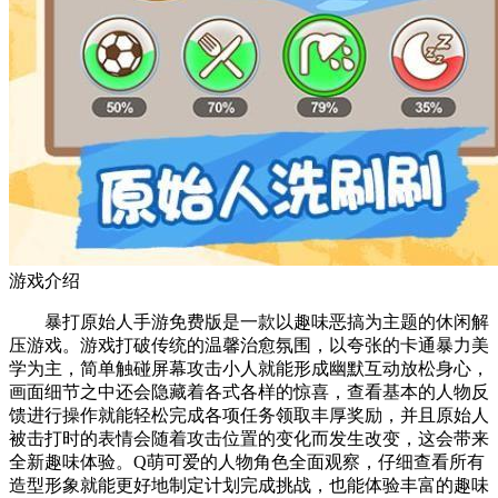
游戏介绍
暴打原始人手游免费版是一款以趣味恶搞为主题的休闲解
压游戏。游戏打破传统的温馨治愈氛围，以夸张的卡通暴力美
学为主，简单触碰屏幕攻击小人就能形成幽默互动放松身心，
画面细节之中还会隐藏着各式各样的惊喜，查看基本的人物反
馈进行操作就能轻松完成各项任务领取丰厚奖励，并且原始人
被击打时的表情会随着攻击位置的变化而发生改变，这会带来
全新趣味体验。Q萌可爱的人物角色全面观察，仔细查看所有
造型形象就能更好地制定计划完成挑战，也能体验丰富的趣味