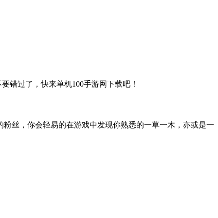
要错过了，快来单机100手游网下载吧！
的粉丝，你会轻易的在游戏中发现你熟悉的一草一木，亦或是一