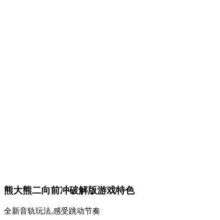
熊大熊二向前冲破解版游戏特色
全新音轨玩法,感受跳动节奏