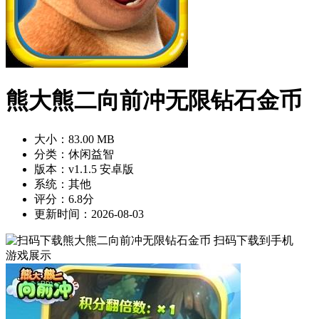
熊大熊二向前冲无限钻石金币
大小：83.00 MB
分类：休闲益智
版本：v1.1.5 安卓版
系统：其他
评分：6.8分
更新时间：2026-08-03
扫码下载到手机
游戏展示