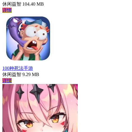
休闲益智
104.40 MB
详情
100种死法手游
休闲益智
9.29 MB
详情