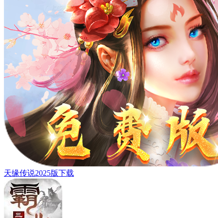
天缘传说2025版下载