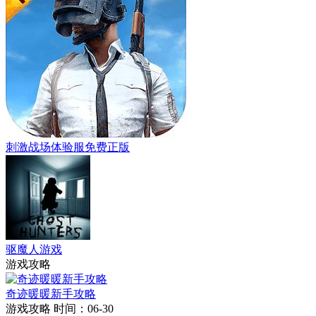
刺激战场体验服免费正版
驱魔人游戏
游戏攻略
奇迹暖暖新手攻略
游戏攻略
时间：06-30