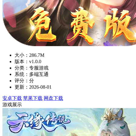
大小：286.7M
版本：v1.0.0
分类：专服游戏
系统：多端互通
评分：分
更新：2026-08-01
安卓下载
苹果下载
网盘下载
游戏展示