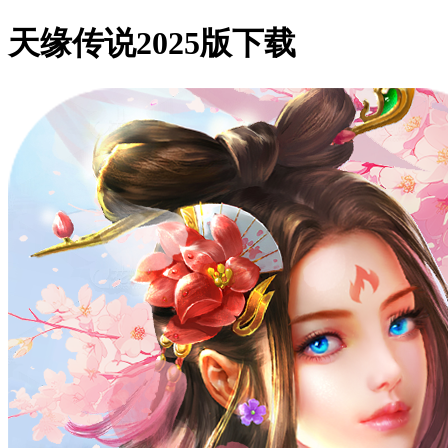
天缘传说2025版下载