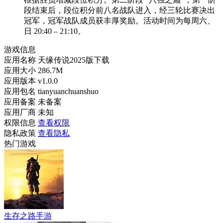
段结束后，段位积分前八名战队进入，经三轮比赛决出
冠军，冠军战队成员获丰厚奖励。活动时间为每周六、
日 20:40 – 21:10。
游戏信息
应用名称
天缘传说2025版下载
应用大小
286.7M
应用版本
v1.0.0
应用包名
tianyuanchuanshuo
应用备案
未备案
应用厂商
未知
权限信息
查看权限
隐私政策
查看隐私
热门游戏
生存之路手游