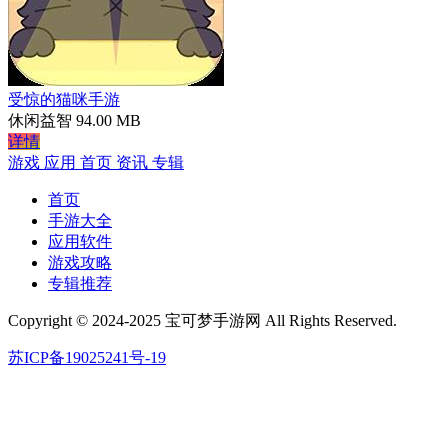
受惊的猫咪手游
休闲益智
94.00 MB
详情
游戏
应用
首页
资讯
专辑
首页
手游大全
应用软件
游戏攻略
专辑推荐
Copyright © 2024-2025 宝可梦手游网 All Rights Reserved.
苏ICP备19025241号-19