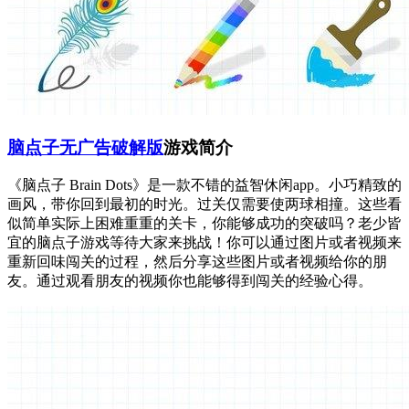
脑点子无广告破解版
游戏简介
《脑点子 Brain Dots》是一款不错的益智休闲app。小巧精致的
画风，带你回到最初的时光。过关仅需要使两球相撞。这些看
似简单实际上困难重重的关卡，你能够成功的突破吗？老少皆
宜的脑点子游戏等待大家来挑战！你可以通过图片或者视频来
重新回味闯关的过程，然后分享这些图片或者视频给你的朋
友。通过观看朋友的视频你也能够得到闯关的经验心得。