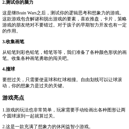
2.测试你的脑力
这是继Brain Wars之后，测试你的逻辑思考和想象力的游戏。
这款游戏包含解谜和脱出游戏的要素，喜欢推盘，卡片，策略
游戏的朋友绝对不要错过。对于孩子的早期智力开发也有一定
的作用。
3.收集画笔
从铅笔到彩色铅笔，蜡笔等等，我们准备了各种颜色形状的画
笔。收集各种画笔勇敢的闯关吧。
4.撞球
要想过关，只需要使蓝球和红球相撞。自由划线可以让球滚
动，你的想象力是过关的关键。
游戏亮点
1.游戏的玩法也非常简单，玩家需要手动绘画出各种图形让两
个圆球滚到一起就算过关。
2.这是一款充满了想象力的休闲益智小游戏。