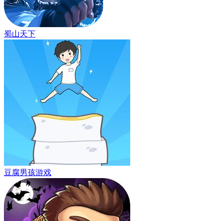
蜀山天下
豆腐男孩游戏