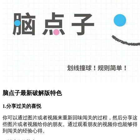
脑点子最新破解版特色
1.分享过关的喜悦
你可以通过图片或者视频来重新回味闯关的过程，然后分享这
些图片或者视频给你的朋友。通过观看朋友的视频你也能够得
到闯关的经验心得。