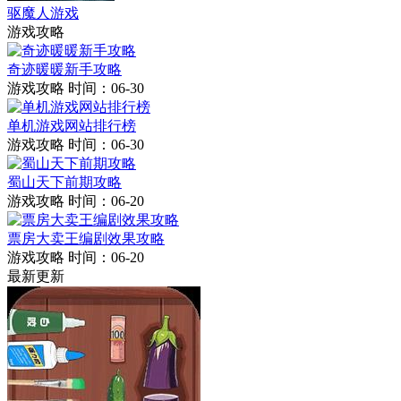
驱魔人游戏
游戏攻略
奇迹暖暖新手攻略
游戏攻略
时间：06-30
单机游戏网站排行榜
游戏攻略
时间：06-30
蜀山天下前期攻略
游戏攻略
时间：06-20
票房大卖王编剧效果攻略
游戏攻略
时间：06-20
最新更新