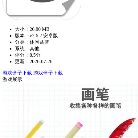
大小：26.80 MB
版本：v2.6.2 安卓版
分类：休闲益智
系统：其他
评分：8.5分
更新：2026-07-26
游戏盒子下载
游戏盒子下载
游戏展示