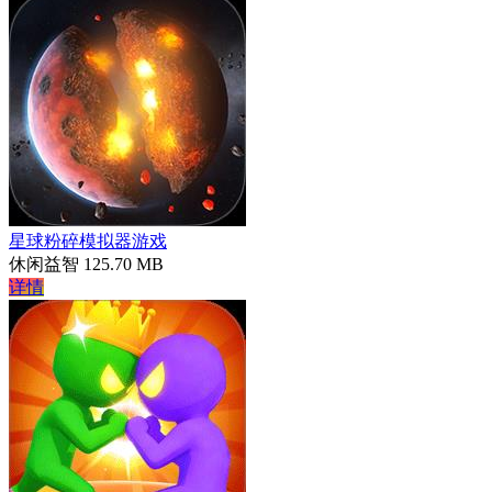
星球粉碎模拟器游戏
休闲益智
125.70 MB
详情