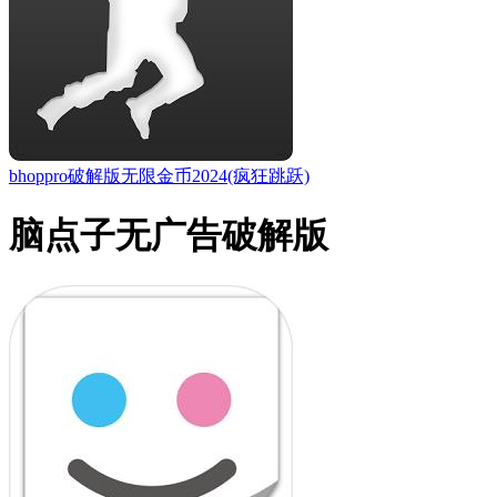
bhoppro破解版无限金币2024(疯狂跳跃)
脑点子无广告破解版