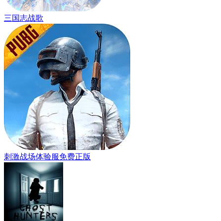
三国志战歌
刺激战场体验服免费正版