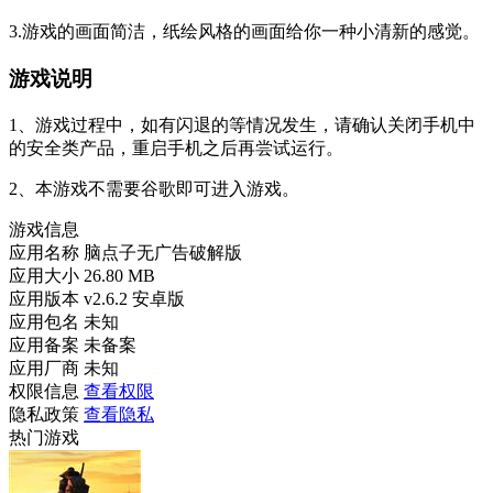
3.游戏的画面简洁，纸绘风格的画面给你一种小清新的感觉。
游戏说明
1、游戏过程中，如有闪退的等情况发生，请确认关闭手机中
的安全类产品，重启手机之后再尝试运行。
2、本游戏不需要谷歌即可进入游戏。
游戏信息
应用名称
脑点子无广告破解版
应用大小
26.80 MB
应用版本
v2.6.2 安卓版
应用包名
未知
应用备案
未备案
应用厂商
未知
权限信息
查看权限
隐私政策
查看隐私
热门游戏