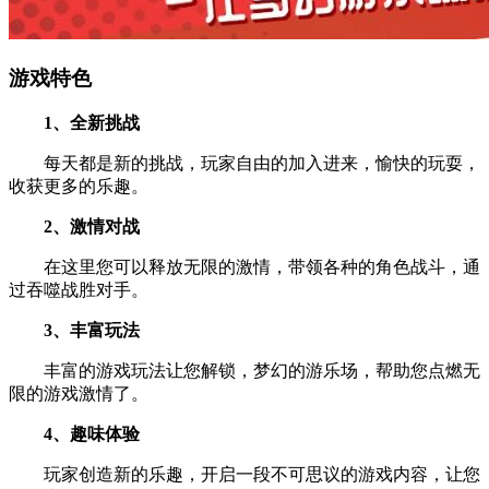
游戏特色
1、全新挑战
每天都是新的挑战，玩家自由的加入进来，愉快的玩耍，
收获更多的乐趣。
2、激情对战
在这里您可以释放无限的激情，带领各种的角色战斗，通
过吞噬战胜对手。
3、丰富玩法
丰富的游戏玩法让您解锁，梦幻的游乐场，帮助您点燃无
限的游戏激情了。
4、趣味体验
玩家创造新的乐趣，开启一段不可思议的游戏内容，让您