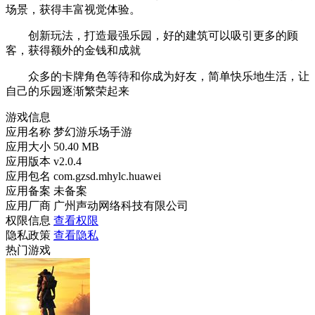
场景，获得丰富视觉体验。
创新玩法，打造最强乐园，好的建筑可以吸引更多的顾
客，获得额外的金钱和成就
众多的卡牌角色等待和你成为好友，简单快乐地生活，让
自己的乐园逐渐繁荣起来
游戏信息
应用名称
梦幻游乐场手游
应用大小
50.40 MB
应用版本
v2.0.4
应用包名
com.gzsd.mhylc.huawei
应用备案
未备案
应用厂商
广州声动网络科技有限公司
权限信息
查看权限
隐私政策
查看隐私
热门游戏