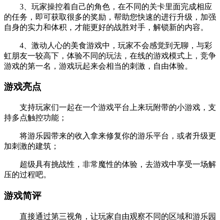
3、玩家操控着自己的角色，在不同的关卡里面完成相应
的任务，即可获取很多的奖励，帮助您快速的进行升级，加强
自身的实力和体积，才能更好的战胜对手，解锁新的内容。
4、激动人心的美食游戏中，玩家不会感觉到无聊，与彩
虹朋友一较高下，体验不同的玩法，在线的游戏模式上，竞争
游戏的第一名，游戏玩起来会相当的刺激，自由体验。
游戏亮点
支持玩家们一起在一个游戏平台上来玩附带的小游戏，支
持多点触控功能；
将游乐园带来的收入拿来修复你的游乐平台，或者升级更
加刺激的建筑；
超级具有挑战性，非常魔性的体验，去游戏中享受一场解
压的过程吧。
游戏简评
直接通过第三视角，让玩家自由观察不同的区域和游乐园