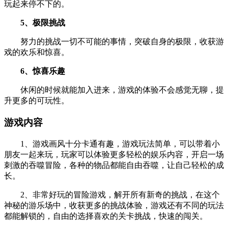
玩起来停不下的。
5、极限挑战
努力的挑战一切不可能的事情，突破自身的极限，收获游
戏的欢乐和惊喜。
6、惊喜乐趣
休闲的时候就能加入进来，游戏的体验不会感觉无聊，提
升更多的可玩性。
游戏内容
1、游戏画风十分卡通有趣，游戏玩法简单，可以带着小
朋友一起来玩，玩家可以体验更多轻松的娱乐内容，开启一场
刺激的吞噬冒险，各种的物品都能自由吞噬，让自己轻松的成
长。
2、非常好玩的冒险游戏，解开所有新奇的挑战，在这个
神秘的游乐场中，收获更多的挑战体验，游戏还有不同的玩法
都能解锁的，自由的选择喜欢的关卡挑战，快速的闯关。