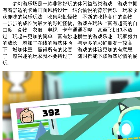
梦幻游乐场是一款非常好玩的休闲益智类游戏，游戏中拥
有着舒适的卡通画面风格设计，结合愉悦的背景音乐，玩家收
获趣味的娱乐玩法，收集彩虹怪物，不断的吃掉各种的食物，
一步步的成长为最大的彩虹怪物。游戏在玩法上富有超高的自
由度，食物，衣服，电视，卡车通通吞噬，甚至飞机也不放
过，玩起来更加的简单，富有妙趣横生的游戏乐趣，玩家努力
的成长，增加了在线的游戏体验，与更多的彩虹朋友一较高
下，增加体重，赢得所有的比赛，游戏的体验更加的有意思
了，感兴趣的玩家就不要错过了，随时都能下载游戏尽情的畅
玩。