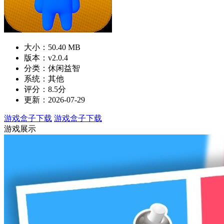
大小：50.40 MB
版本：v2.0.4
分类：休闲益智
系统：其他
评分：8.5分
更新：2026-07-29
游戏盒子下载
游戏盒子下载
游戏展示