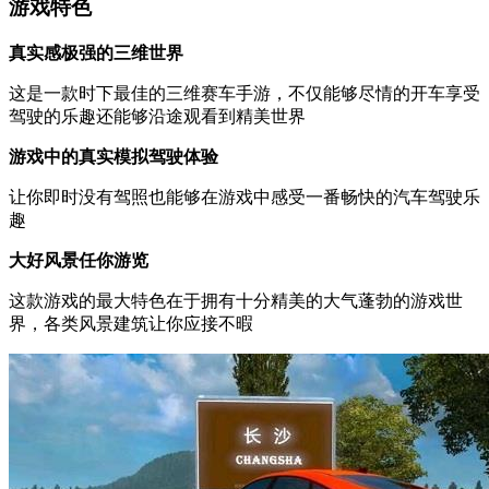
游戏特色
真实感极强的三维世界
这是一款时下最佳的三维赛车手游，不仅能够尽情的开车享受
驾驶的乐趣还能够沿途观看到精美世界
游戏中的真实模拟驾驶体验
让你即时没有驾照也能够在游戏中感受一番畅快的汽车驾驶乐
趣
大好风景任你游览
这款游戏的最大特色在于拥有十分精美的大气蓬勃的游戏世
界，各类风景建筑让你应接不暇