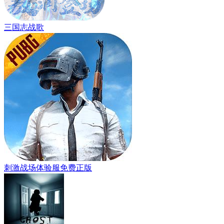
三国志战歌
刺激战场体验服免费正版