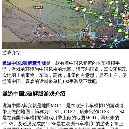
游戏介绍
遨游中国2破解豪华版
是一款有着中国风元素的卡车模拟手
游，游戏的环境为中国风格的地图，漂亮的国道，真实还原现
实地图上的事物，车道，高速，非常的有意思，足不出户，便
游遍中国，喜欢的话就来单机100手游网下载吧！
遨游中国2破解版游戏介绍
遨游中国2其实就是地图MOD，是在欧洲卡车模拟1的游戏引
擎上做的地图，简称为CTS1，CTS2，后来出的CTS3、CTS4
是在德国卡车模拟的游戏引擎上做的地图MOD，再后来的
CTS5、及还没完成的CTS6是在欧洲卡车模拟2的游戏引擎上