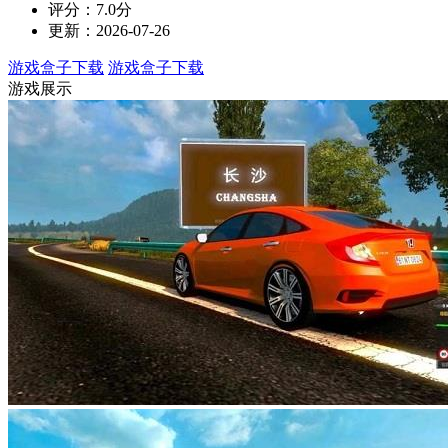
评分：7.0分
更新：2026-07-26
游戏盒子下载
游戏盒子下载
游戏展示