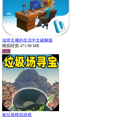
油管主播的生活中文破解版
模拟经营
471.98 MB
详情
捡垃圾模拟游戏