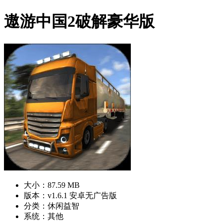
遨游中国2破解豪华版
大小：87.59 MB
版本：v1.6.1 安卓无广告版
分类：休闲益智
系统：其他