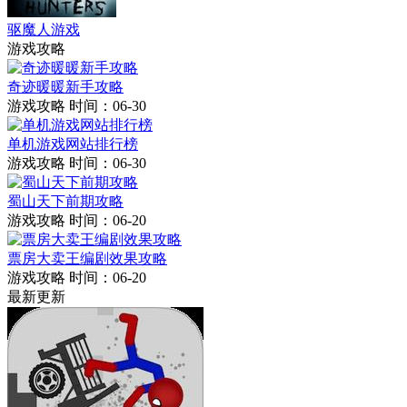
驱魔人游戏
游戏攻略
奇迹暖暖新手攻略
游戏攻略
时间：06-30
单机游戏网站排行榜
游戏攻略
时间：06-30
蜀山天下前期攻略
游戏攻略
时间：06-20
票房大卖王编剧效果攻略
游戏攻略
时间：06-20
最新更新