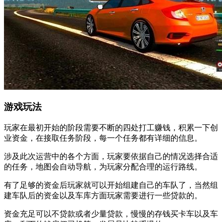
游戏玩法
玩家在最初开始的阶段需要不断的四处打工赚钱，积累一下创
业资金，在接取任务阶段，每一个任务都有详细的信息。
涉及此次运营中的各个方面，玩家要依据自己的情况选择合适
的任务，地图会自动导航，为玩家分配合理的运行路线。
有了足够的资金后玩家就可以开始组建自己的车队了，当然组
建车队后的资金以及车库方面玩家需要进行一些贷款的。
资金充足可以不贷款或者少量贷款，慢慢的存钱买卡车以及车