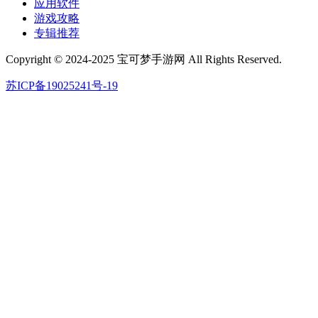
应用软件
游戏攻略
专辑推荐
Copyright © 2024-2025 宝可梦手游网 All Rights Reserved.
苏ICP备19025241号-19