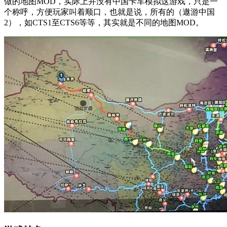
做的地图MOD，实际上并没有中国卡车模拟这游戏，只是一
个称呼，方便玩家叫着顺口，也就是说，所有的（遨游中国
2），如CTS1至CTS6等等，其实就是不同的地图MOD。