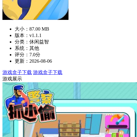
大小：87.00 MB
版本：v1.1.1
分类：休闲益智
系统：其他
评分：7.0分
更新：2026-08-06
游戏盒子下载
游戏盒子下载
游戏展示