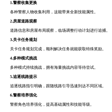
1.警察收集更换
各种警察人物收集利用，这能带来全新技能属性。
2.房屋道路观察
道路信息和房屋布局观察，临场调整行动计划进行追捕。
3.关卡任务规划
关卡任务规划完成，顺利解决任务就能获取特殊奖励。
4.多种模式挑战
多种模式持续挑战，拥有海量挑战内容等待尝试。
5.追逐线路提示
追逐线路指引明确，跟随线路引导迅速到达不同区域。
6.警察培养强化
警察角色培养强化，提高基础属性和技能等级。