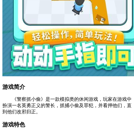
游戏简介
《警察抓小偷》是一款模拟类的休闲游戏，玩家在游戏中
扮演一名英勇正义的警长，抓捕小偷及罪犯，并看押他们，直
到他们改邪归正。
游戏特色