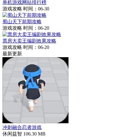
单机游戏网站排行榜
游戏攻略
时间：06-30
蜀山天下前期攻略
游戏攻略
时间：06-20
票房大卖王编剧效果攻略
游戏攻略
时间：06-20
最新更新
冲刺融合忍者游戏
休闲益智
106.30 MB