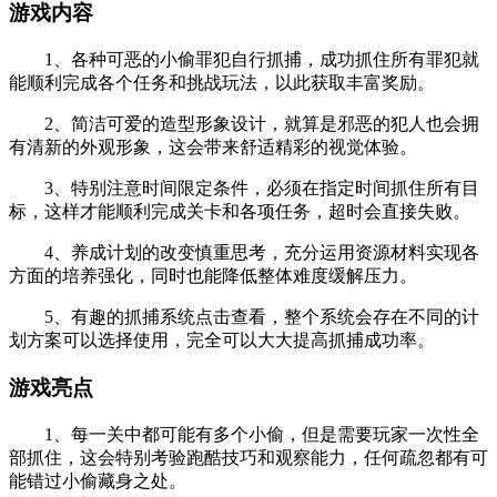
游戏内容
1、各种可恶的小偷罪犯自行抓捕，成功抓住所有罪犯就
能顺利完成各个任务和挑战玩法，以此获取丰富奖励。
2、简洁可爱的造型形象设计，就算是邪恶的犯人也会拥
有清新的外观形象，这会带来舒适精彩的视觉体验。
3、特别注意时间限定条件，必须在指定时间抓住所有目
标，这样才能顺利完成关卡和各项任务，超时会直接失败。
4、养成计划的改变慎重思考，充分运用资源材料实现各
方面的培养强化，同时也能降低整体难度缓解压力。
5、有趣的抓捕系统点击查看，整个系统会存在不同的计
划方案可以选择使用，完全可以大大提高抓捕成功率。
游戏亮点
1、每一关中都可能有多个小偷，但是需要玩家一次性全
部抓住，这会特别考验跑酷技巧和观察能力，任何疏忽都有可
能错过小偷藏身之处。