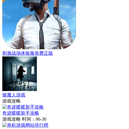
刺激战场体验服免费正版
驱魔人游戏
游戏攻略
奇迹暖暖新手攻略
游戏攻略
时间：06-30