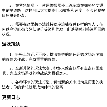
2、在紧急情况下，使用警报器停止汽车或在拥挤的交通
中铺平道路，这样可以大大提高行动效率和速度，不会轻易被
目标甩开距离。
3、需要在这里想办法维持秩序追捕各种各样的坏人，任
何秩序混乱都会降低评价等级和奖励，所以要时刻关注周围的
状况。
游戏玩法
1、轻松上阵还玩不停，扮演警察的角色开始这场超刺激
的冒险大作战，完成重重的冒险。
2、全新升级的玩法竞赛，抓坏人致富似乎有点点的困难
呢，完成这场游戏的挑战成为最强之人。
3、各种环节的玩法打造，解锁新的关卡成为最厉害的执
法者，你的梦想就是成为帅气的警察
更新日志