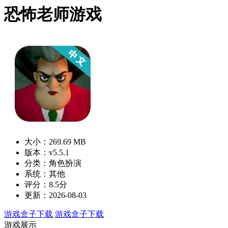
恐怖老师游戏
大小：269.69 MB
版本：v5.5.1
分类：角色扮演
系统：其他
评分：8.5分
更新：2026-08-03
游戏盒子下载
游戏盒子下载
游戏展示