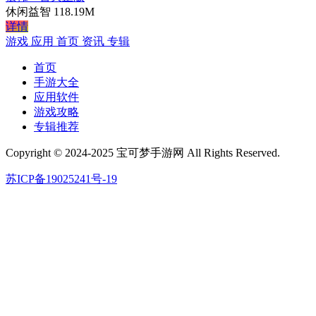
休闲益智
118.19M
详情
游戏
应用
首页
资讯
专辑
首页
手游大全
应用软件
游戏攻略
专辑推荐
Copyright © 2024-2025 宝可梦手游网 All Rights Reserved.
苏ICP备19025241号-19