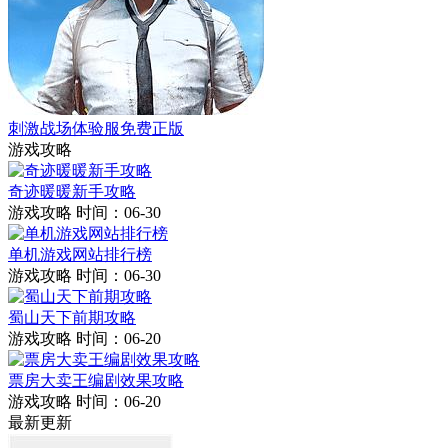
刺激战场体验服免费正版
游戏攻略
奇迹暖暖新手攻略
游戏攻略
时间：06-30
单机游戏网站排行榜
游戏攻略
时间：06-30
蜀山天下前期攻略
游戏攻略
时间：06-20
票房大卖王编剧效果攻略
游戏攻略
时间：06-20
最新更新