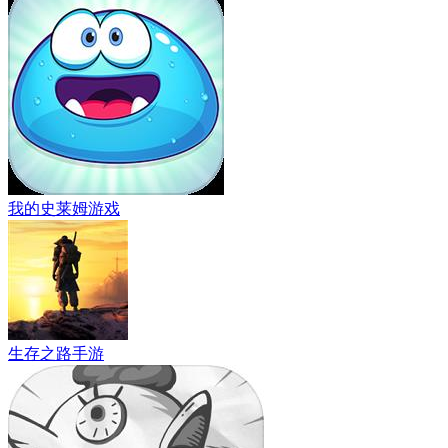
我的史莱姆游戏
生存之路手游