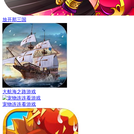
放开那三国
大航海之路游戏
宠物连连看游戏