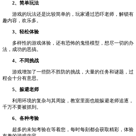
2、简单玩法
游戏的玩法还是比较简单的，玩家通过恐吓老师，解锁有
趣内容，欢乐多。
3、轻松体验
多样性的游戏体验，还有恐怖的鬼怪模型，想尽一切的办
法，成功的恶搞。
4、不同挑战
游戏增加了一些防不胜防的挑战，大量的任务和谜题，过
程会十分有意思。
5、躲避老师
利用环境的复杂与其周旋，教室里面也能躲避老师追逐，
千万不要被抓到。
6、各种考验
超多的未知考验在等着您，每时每刻都会获取精彩，体验
有趣的游戏内容。