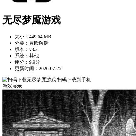
无尽梦魇游戏
大小：449.64 MB
分类：冒险解谜
版本：v3.2
系统：其他
评分：9.9分
更新时间：2026-07-25
扫码下载到手机
游戏展示