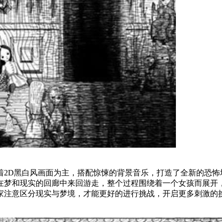
D黑白风画面为主，搭配惊悚的背景音乐，打造了全新的恐怖
在梦和现实的回廊中来回游走，整个过程围绕着一个女孩而展开
家注意区分现实与梦境，才能更好的进行挑战，开启更多刺激的