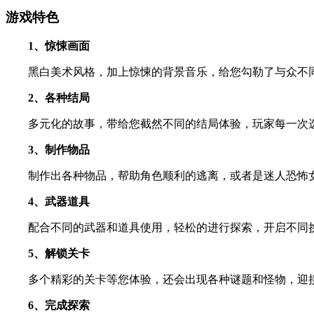
游戏特色
1、惊悚画面
黑白美术风格，加上惊悚的背景音乐，给您勾勒了与众不
2、各种结局
多元化的故事，带给您截然不同的结局体验，玩家每一次
3、制作物品
制作出各种物品，帮助角色顺利的逃离，或者是迷人恐怖
4、武器道具
配合不同的武器和道具使用，轻松的进行探索，开启不同
5、解锁关卡
多个精彩的关卡等您体验，还会出现各种谜题和怪物，迎
6、完成探索