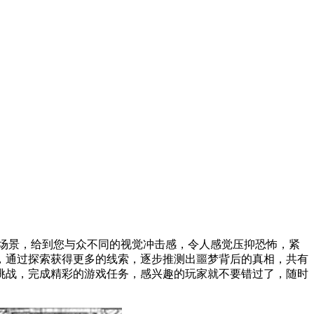
场景，给到您与众不同的视觉冲击感，令人感觉压抑恐怖，紧
，通过探索获得更多的线索，逐步推测出噩梦背后的真相，共有
挑战，完成精彩的游戏任务，感兴趣的玩家就不要错过了，随时