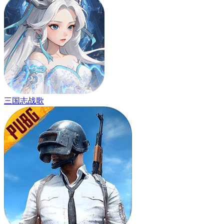
三国志战歌