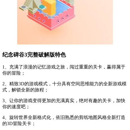
纪念碑谷3完整破解版特色
1、充满了浪漫的记忆游戏之旅，闯过重重的关卡，赢得属于
你的冒险；
2、精致3D的游戏模式，十分具有空间思维能力的全新游戏模
式，解锁全新的旅程；
3、让你的游戏变得更加的充满真实，绝对有趣的关卡，加快
你的速度吧；
4、旋转世界全新格式化，依旧熟悉的剪纸地图风格全新打造
的3D冒险关卡；