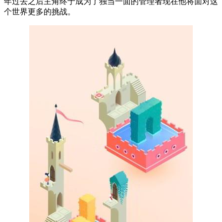
年过去之后主角终于成为了独当一面的管理者现在他将面对这
个世界更多的挑战。