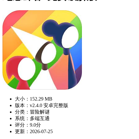
大小：152.29 MB
版本：v2.4.0 安卓完整版
分类：冒险解谜
系统：多端互通
评分：9.0分
更新：2026-07-25