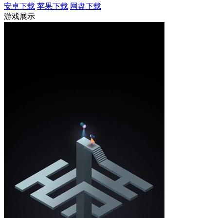
安卓下载
苹果下载
网盘下载
游戏展示