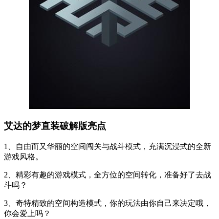
艾达的梦直装破解版亮点
1、自由而又华丽的空间闯关与战斗模式，充满沉浸式的全新
游戏风格。
2、精彩有趣的游戏模式，全方位的空间转化，准备好了去战
斗吗？
3、奇特精致的空间构造模式，你的玩法由你自己来决定哦，
你会爱上吗？