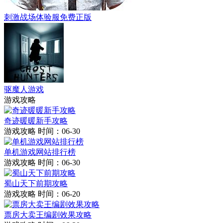
刺激战场体验服免费正版
驱魔人游戏
游戏攻略
奇迹暖暖新手攻略
游戏攻略
时间：06-30
单机游戏网站排行榜
游戏攻略
时间：06-30
蜀山天下前期攻略
游戏攻略
时间：06-20
票房大卖王编剧效果攻略