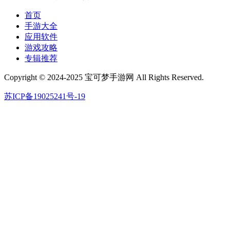
首页
手游大全
应用软件
游戏攻略
专辑推荐
Copyright © 2024-2025 宝可梦手游网 All Rights Reserved.
苏ICP备19025241号-19