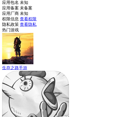
应用包名
未知
应用备案
未备案
应用厂商
未知
权限信息
查看权限
隐私政策
查看隐私
热门游戏
生存之路手游