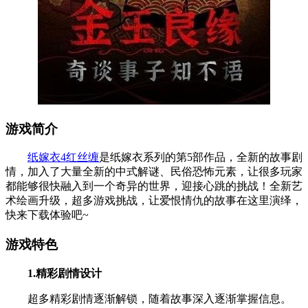
游戏简介
纸嫁衣4红丝缠
是纸嫁衣系列的第5部作品，全新的故事剧
情，加入了大量全新的中式解谜、民俗恐怖元素，让很多玩家
都能够很快融入到一个奇异的世界，迎接心跳的挑战！全新艺
术绘画升级，超多游戏挑战，让爱恨情仇的故事在这里演绎，
快来下载体验吧~
游戏特色
1.精彩剧情设计
超多精彩剧情逐渐解锁，随着故事深入逐渐掌握信息。