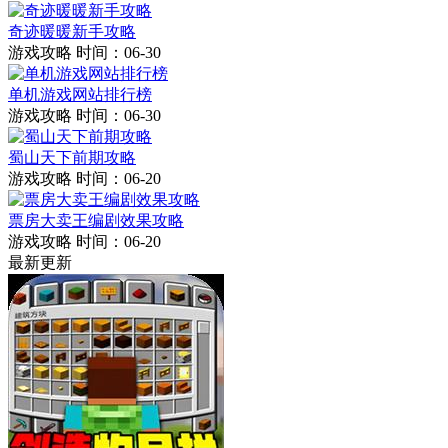
奇迹暖暖新手攻略
游戏攻略
时间：06-30
单机游戏网站排行榜
游戏攻略
时间：06-30
蜀山天下前期攻略
游戏攻略
时间：06-20
票房大卖王编剧效果攻略
游戏攻略
时间：06-20
最新更新