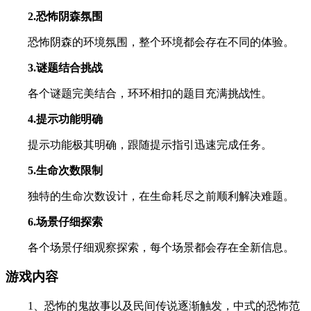
2.恐怖阴森氛围
恐怖阴森的环境氛围，整个环境都会存在不同的体验。
3.谜题结合挑战
各个谜题完美结合，环环相扣的题目充满挑战性。
4.提示功能明确
提示功能极其明确，跟随提示指引迅速完成任务。
5.生命次数限制
独特的生命次数设计，在生命耗尽之前顺利解决难题。
6.场景仔细探索
各个场景仔细观察探索，每个场景都会存在全新信息。
游戏内容
1、恐怖的鬼故事以及民间传说逐渐触发，中式的恐怖范