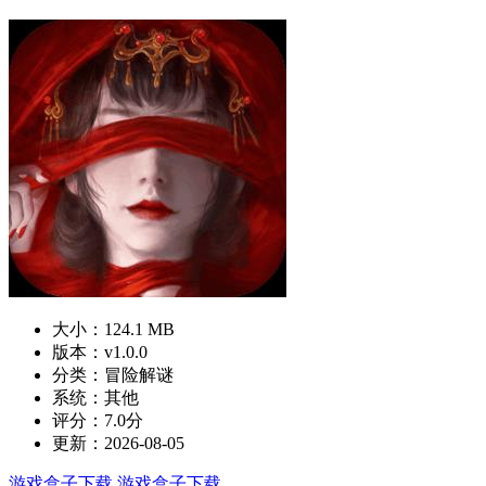
大小：124.1 MB
版本：v1.0.0
分类：冒险解谜
系统：其他
评分：7.0分
更新：2026-08-05
游戏盒子下载
游戏盒子下载