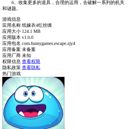
6、收集更多的道具，合理的运用，去破解一系列的机关
和谜题。
游戏信息
应用名称
纸嫁衣4红丝缠
应用大小
124.1 MB
应用版本
v1.0.0
应用包名
com.funnygames.escape.zjy4
应用备案
未备案
应用厂商
未知
权限信息
查看权限
隐私政策
查看隐私
热门游戏