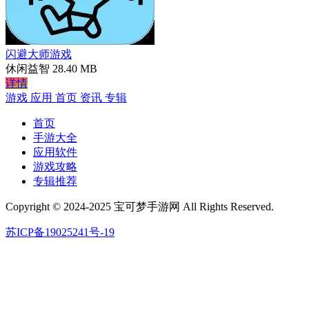
闪避大师游戏
休闲益智
28.40 MB
详情
游戏
应用
首页
资讯
专辑
首页
手游大全
应用软件
游戏攻略
专辑推荐
Copyright © 2024-2025 宝可梦手游网 All Rights Reserved.
苏ICP备19025241号-19