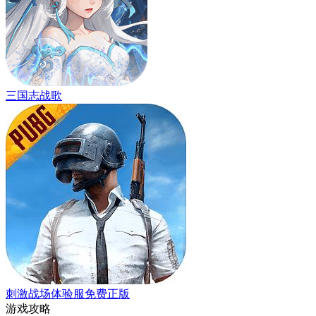
三国志战歌
刺激战场体验服免费正版
游戏攻略