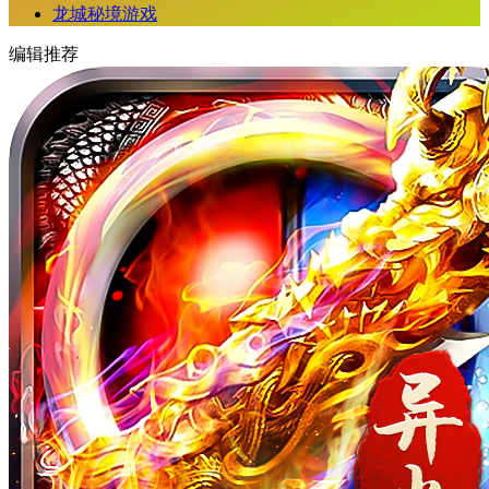
龙城秘境游戏
编辑推荐