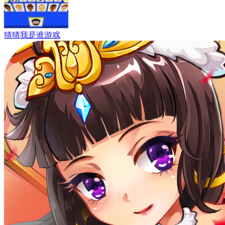
猜猜我是谁游戏