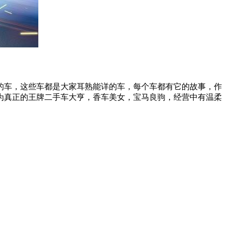
的车，这些车都是大家耳熟能详的车，每个车都有它的故事，作
为真正的王牌二手车大亨，香车美女，宝马良驹，经营中有温柔