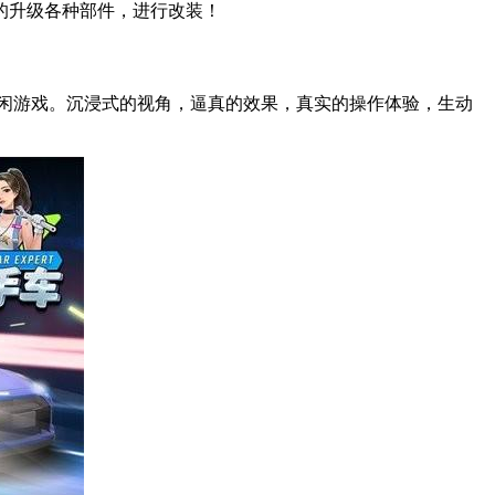
的升级各种部件，进行改装！
休闲游戏。沉浸式的视角，逼真的效果，真实的操作体验，生动