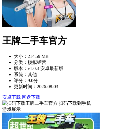
王牌二手车官方
大小：214.59 MB
分类：模拟经营
版本：v1.0.3 安卓最新版
系统：其他
评分：9.0分
更新时间：2026-08-03
安卓下载
网盘下载
扫码下载到手机
游戏展示