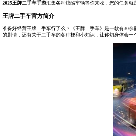
2025王牌二手车手游
汇集各种炫酷车辆等你来收，您的任务就
王牌二手车官方简介
准备好经营王牌二手车行了么？《王牌二手车》是一款有30余
的剧情，还有关于二手车的各种梗和小知识，让你切身体会一