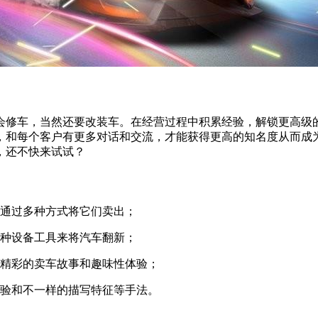
会修车，当然还要改装车。在经营过程中积累经验，解锁更高级
，和每个客户有更多对话和交流，才能获得更高的知名度从而成
，还不快来试试？
要通过多种方式将它们卖出；
各种设备工具来将汽车翻新；
最精彩的卖车故事和趣味性体验；
体验和不一样的描写特征等手法。