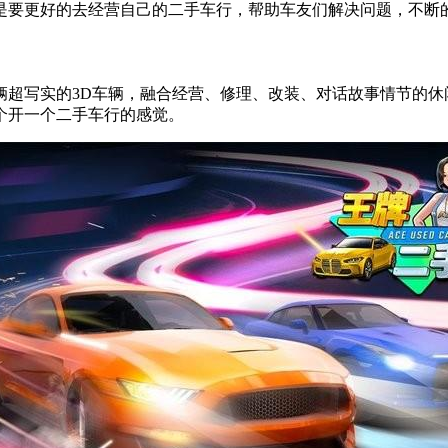
是要更好的去经营自己的二手车行，帮助车友们解决问题，不断
辆超写实的3D车辆，融合经营、修理、改装、对话故事情节的
个开一个二手车行的感觉。