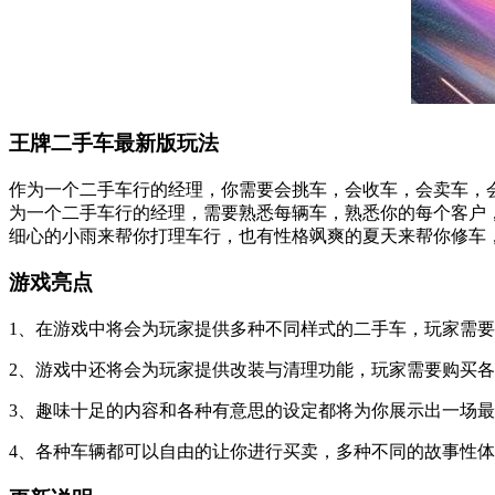
王牌二手车最新版玩法
作为一个二手车行的经理，你需要会挑车，会收车，会卖车，
为一个二手车行的经理，需要熟悉每辆车，熟悉你的每个客户
细心的小雨来帮你打理车行，也有性格飒爽的夏天来帮你修车
游戏亮点
1、在游戏中将会为玩家提供多种不同样式的二手车，玩家需
2、游戏中还将会为玩家提供改装与清理功能，玩家需要购买
3、趣味十足的内容和各种有意思的设定都将为你展示出一场
4、各种车辆都可以自由的让你进行买卖，多种不同的故事性