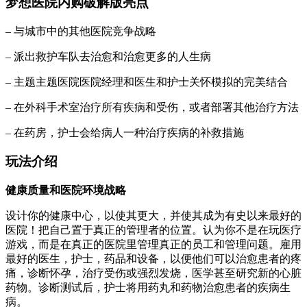
梦想医院内购破解版亮点
– 与城市中的其他医院竞争战略
– 派出救护车队去治愈和治愈更多的人生病
– 主题主题医院医院经理和医生和护士关怀模拟的完美结合
– 在外科手术室治疗所有疾病和受伤，或者部署其他治疗方法
– 在药房，护士会给病人一种治疗疾病的补救措施
玩法介绍
健康质量和医院环境战略
设计你的健康中心，以使其更大，并使其成为有史以来最好的
医院！把自己置于真正的管理者的位置。认为你不是在玩医疗
游戏，而是在真正的医院里管理真正的员工和管理问题。雇用
最好的医生，护士，药品和设备，以便他们可以治愈患者的疼
痛，诊断怀孕，治疗受伤或强烈发烧，医学甚至研究新的心脏
药物。诊断测试后，护士将用药丸和药物治愈患者的疾病生
病。