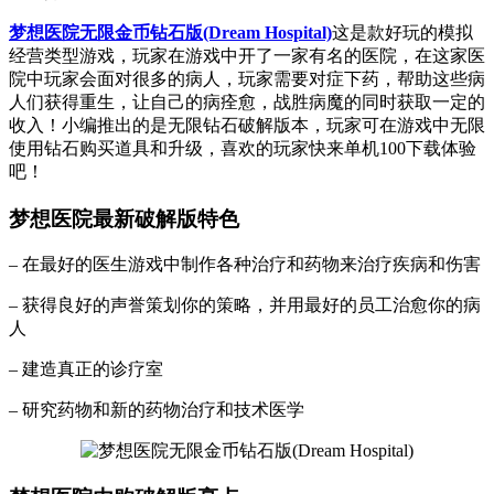
梦想医院无限金币钻石版(Dream Hospital)
这是款好玩的模拟
经营类型游戏，玩家在游戏中开了一家有名的医院，在这家医
院中玩家会面对很多的病人，玩家需要对症下药，帮助这些病
人们获得重生，让自己的病痊愈，战胜病魔的同时获取一定的
收入！小编推出的是无限钻石破解版本，玩家可在游戏中无限
使用钻石购买道具和升级，喜欢的玩家快来单机100下载体验
吧！
梦想医院最新破解版特色
– 在最好的医生游戏中制作各种治疗和药物来治疗疾病和伤害
– 获得良好的声誉策划你的策略，并用最好的员工治愈你的病
人
– 建造真正的诊疗室
– 研究药物和新的药物治疗和技术医学