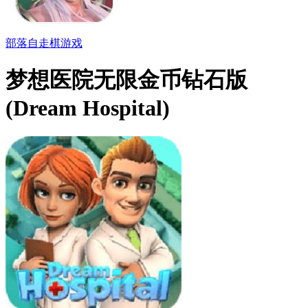
部落自走棋游戏
梦想医院无限金币钻石版
(Dream Hospital)