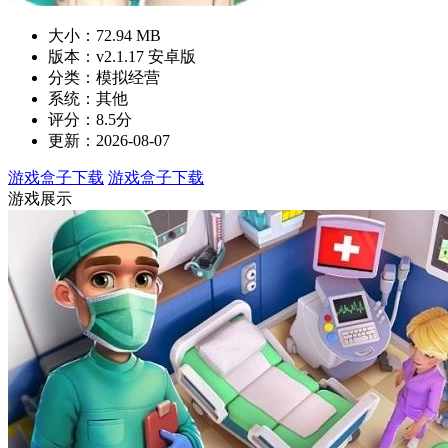
大小：72.94 MB
版本：v2.1.17 安卓版
分类：模拟经营
系统：其他
评分：8.5分
更新：2026-08-07
游戏盒子下载
游戏盒子下载
游戏展示