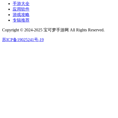
手游大全
应用软件
游戏攻略
专辑推荐
Copyright © 2024-2025 宝可梦手游网 All Rights Reserved.
苏ICP备19025241号-19