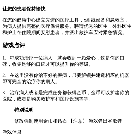
让您的患者保持愉快
在您的健康中心建立先进的医疗工具，x射线设备和急救室，
为病人提供完整的医疗保健服务。聘请优秀的医生，外科医生
和护士在住院期间安慰患者，并派出救护车应对紧急情况。
游戏点评
1、每成功治疗一位病人，就会收到一颗爱心，这是你的口
碑，收集足够的口碑才可以提升你的等级。
2、在这里没有你治不好的疾病，只要解锁并建造相应的机器
即可完全的治疗你的病人。
3、治疗病人或者是完成任务都获得金币，金币可以扩建你的
医院，或者是购买救护车和医疗设施等等。
特别说明
修改强制使用金币和钻石 【注意】 游戏弹出谷歌弹
游戏信息