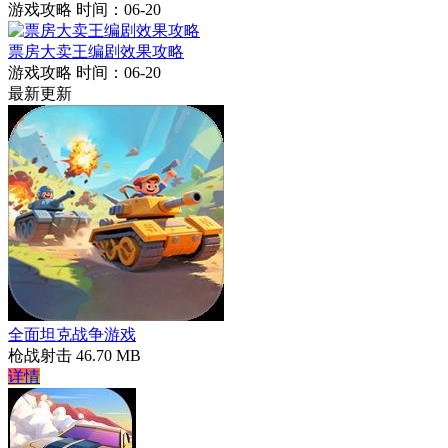
游戏攻略
时间：06-20
票房大卖王编剧效果攻略
游戏攻略
时间：06-20
最新更新
全面坦克战争游戏
枪战射击
46.70 MB
详情