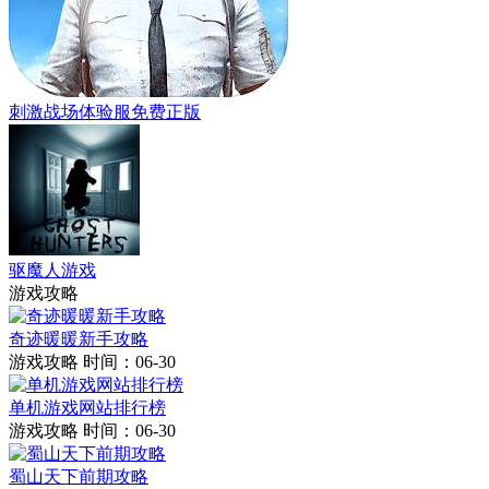
刺激战场体验服免费正版
驱魔人游戏
游戏攻略
奇迹暖暖新手攻略
游戏攻略
时间：06-30
单机游戏网站排行榜
游戏攻略
时间：06-30
蜀山天下前期攻略