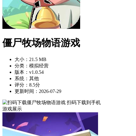
僵尸牧场物语游戏
大小：21.5 MB
分类：模拟经营
版本：v1.0.54
系统：其他
评分：8.5分
更新时间：2026-07-29
扫码下载到手机
游戏展示