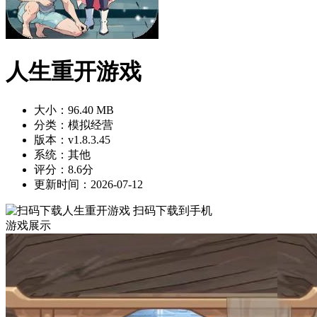
人生重开游戏
大小：96.40 MB
分类：模拟经营
版本：v1.8.3.45
系统：其他
评分：8.6分
更新时间：2026-07-12
扫码下载到手机
游戏展示