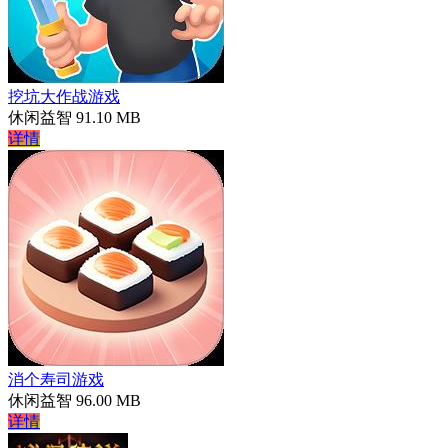
挖坑大作战游戏
休闲益智
91.10 MB
详情
消个寿司游戏
休闲益智
96.00 MB
详情