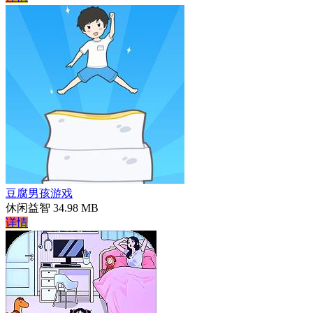
豆腐男孩游戏
休闲益智
34.98 MB
详情