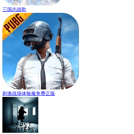
三国志战歌
刺激战场体验服免费正版