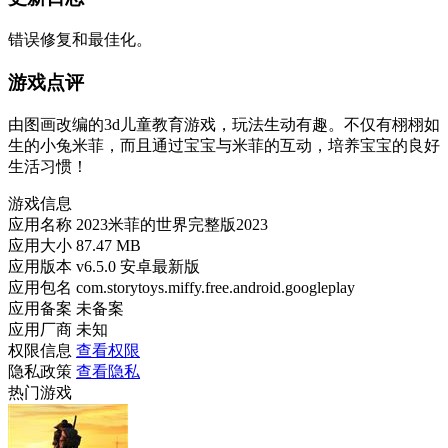
错误修复和最佳化。
游戏点评
由图画改编的3d儿童教育游戏，玩法生动有趣。不仅有栩栩如
生的小兔米菲，而且通过宝宝与米菲的互动，培养宝宝的良好
生活习惯！
游戏信息
应用名称
2023米菲的世界完整版2023
应用大小
87.47 MB
应用版本
v6.5.0 安卓最新版
应用包名
com.storytoys.miffy.free.android.googleplay
应用备案
未备案
应用厂商
未知
权限信息
查看权限
隐私政策
查看隐私
热门游戏