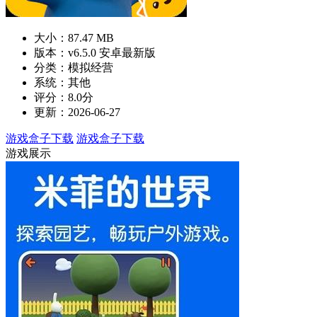
大小：87.47 MB
版本：v6.5.0 安卓最新版
分类：模拟经营
系统：其他
评分：8.0分
更新：2026-06-27
游戏盒子下载
游戏盒子下载
游戏展示