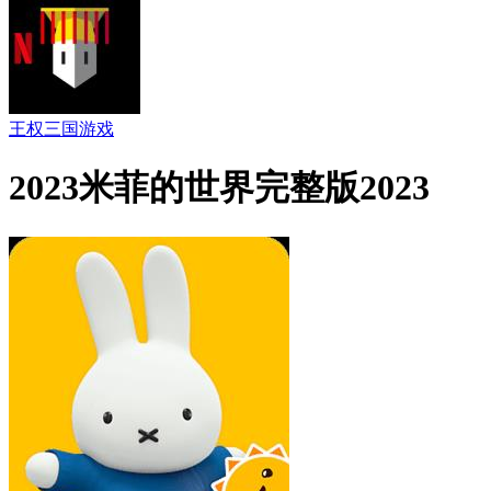
王权三国游戏
2023米菲的世界完整版2023