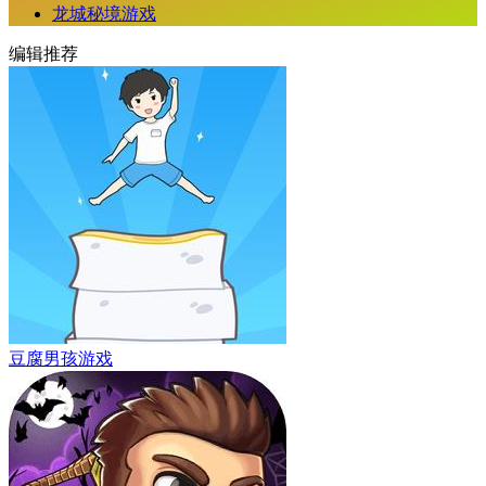
龙城秘境游戏
编辑推荐
豆腐男孩游戏