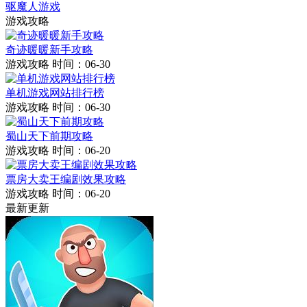
驱魔人游戏
游戏攻略
奇迹暖暖新手攻略
游戏攻略
时间：06-30
单机游戏网站排行榜
游戏攻略
时间：06-30
蜀山天下前期攻略
游戏攻略
时间：06-20
票房大卖王编剧效果攻略
游戏攻略
时间：06-20
最新更新