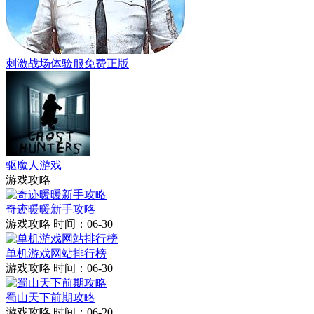
刺激战场体验服免费正版
驱魔人游戏
游戏攻略
奇迹暖暖新手攻略
游戏攻略
时间：06-30
单机游戏网站排行榜
游戏攻略
时间：06-30
蜀山天下前期攻略
游戏攻略
时间：06-20