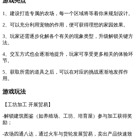
游戏亮点
1、建设打造专属的农场，每一个区域将等着你来规划设计。
2、可以充分利用宠物的作用，便可获得理想的家园效果。
3、玩家还需逐步化解各个有关的现象类型，升级解锁关键方
法。
4、交互方式也会逐渐地提升，玩家可享受更多相关的体验环
节。
5、获取所需的道具之后，可以在对应的挑战逐渐地发挥作
用。
游戏玩法
【工坊加工 开展贸易】
-解锁建筑图鉴（如养殖场、工坊、培育屋）参与加工获得奖
励；
-农场四通八达，通过火车与货轮发展贸易，卖出产品快速致