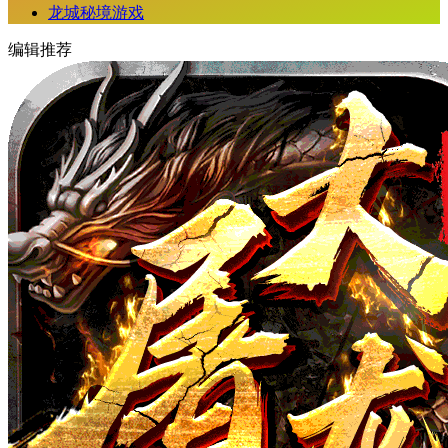
龙城秘境游戏
编辑推荐