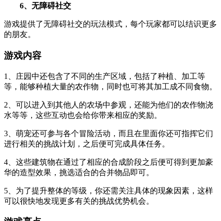
6、无障碍社交
游戏提供了无障碍社交的玩法模式，每个玩家都可以结识更多
的朋友。
游戏内容
1、庄园中还包含了不同的生产区域，包括了种植、加工等
等，能够种植大量的农作物，同时也可将其加工成不同食物。
2、可以进入到其他人的农场中参观，还能为他们的农作物浇
水等等，这些互动也会给你带来相应的奖励。
3、萌宠还可参与各个冒险活动，而且在里面你还可指挥它们
进行相关的挑战计划，之后便可完成具体任务。
4、这些建筑物在通过了相应的合成阶段之后便可得到更加豪
华的造型效果，挑选适合的合并物品即可。
5、为了提升整体的等级，你还需关注具体的现象因素，这样
可以很快地发现更多有关的挑战优势机会。