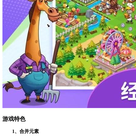
游戏特色
1、合并元素