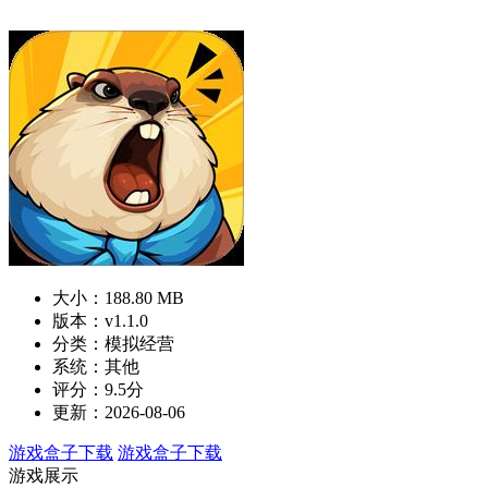
大小：188.80 MB
版本：v1.1.0
分类：模拟经营
系统：其他
评分：9.5分
更新：2026-08-06
游戏盒子下载
游戏盒子下载
游戏展示