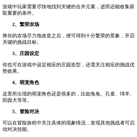
游戏中玩家需要尽快地找到关键的合并元素，进而还能收集获
取重要的条件。
2、繁荣农场
将你的农场尽力地改造之后，便可得到十分繁荣的景象，开启
关键的挑战目标。
3、庄园设定
你也可在游戏中设定相应的庄园造型，还需关注相应的挑战优
势效果。
4、萌宠角色
这里所出现的萌宠角色还是很多的，比如兔兔、孔雀、绵羊、
田园犬等等。
5、冒险对决
可以在冒险旅程中关注具体的现象情况，发现其他挑战者可启
动对决技能。