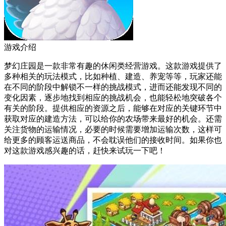
游戏介绍
梦幻庄园是一款非常有趣的休闲类经营游戏。这款游戏提供了
多种相关的玩法模式，比如种植、建造、养宠等等，玩家还能
在不同的阶段中解锁不一样的挑战模式，进而还能发现不同的
变化因素，逐步地找到相应的挑战机会，也能轻松地突破各个
有关的阶段。提供相应的资源之后，能够在对应的关键环节中
获取对应的建造方法，可以给你的农场带来最好的机会。还需
关注货物的运输情况，必要的时候需要增加运输次数，这样可
给更多的顾客运送商品，不会耽误他们的接收时间。如果你也
对这款游戏感兴趣的话，赶快来试玩一下吧！