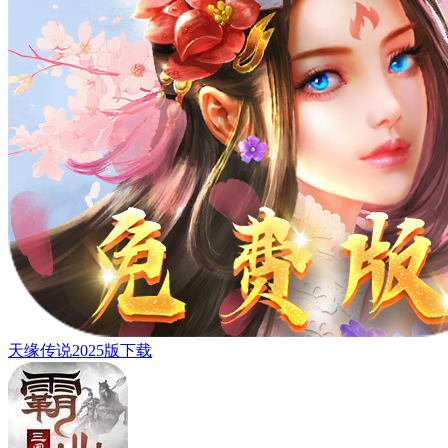
天缘传说2025版下载