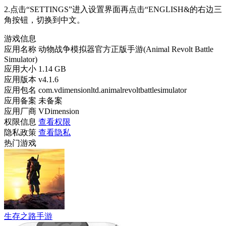
2.点击“SETTINGS”进入设置界面再点击“ENGLISH&的右边三
角按钮，切换到中文。
游戏信息
应用名称
动物战争模拟器官方正版手游(Animal Revolt Battle
Simulator)
应用大小
1.14 GB
应用版本
v4.1.6
应用包名
com.vdimensionltd.animalrevoltbattlesimulator
应用备案
未备案
应用厂商
VDimension
权限信息
查看权限
隐私政策
查看隐私
热门游戏
生存之路手游