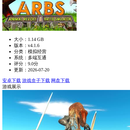
大小：1.14 GB
版本：v4.1.6
分类：模拟经营
系统：多端互通
评分：9.0分
更新：2026-07-20
安卓下载
游戏盒子下载
网盘下载
游戏展示