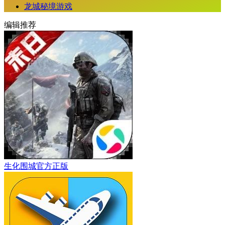
龙城秘境游戏
编辑推荐
生化围城官方正版