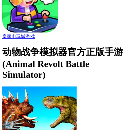
皇家电玩城游戏
动物战争模拟器官方正版手游
(Animal Revolt Battle
Simulator)