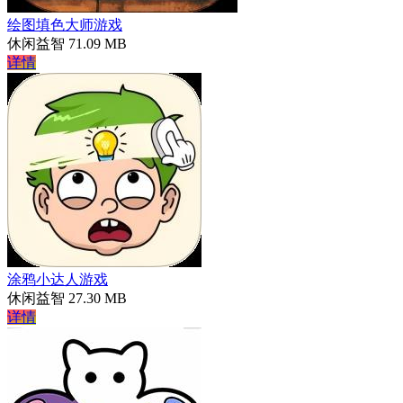
绘图填色大师游戏
休闲益智
71.09 MB
详情
涂鸦小达人游戏
休闲益智
27.30 MB
详情