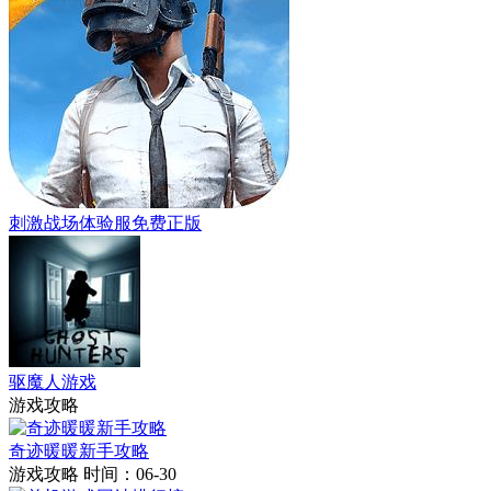
刺激战场体验服免费正版
驱魔人游戏
游戏攻略
奇迹暖暖新手攻略
游戏攻略
时间：06-30