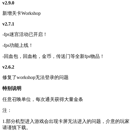
v2.9.0
新增关卡Workshop
v2.7.1
-fps迷宫活动已开启！
-fps功能上线！
-回血包，回血枪，金币，传送门等全新fps物品！
v2.6.2
修复了workshop无法登录的问题
特别说明
任意召唤单位，每次通关获得大量金条
注：
1.部分机型进入游戏会出现卡屏无法进入的问题，介意的玩家
请谨慎下载。