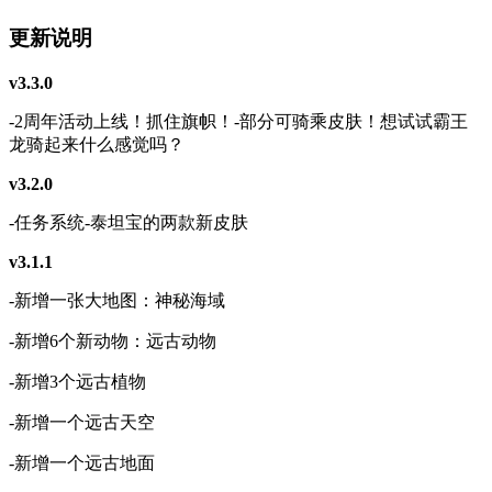
更新说明
v3.3.0
-2周年活动上线！抓住旗帜！-部分可骑乘皮肤！想试试霸王
龙骑起来什么感觉吗？
v3.2.0
-任务系统-泰坦宝的两款新皮肤
v3.1.1
-新增一张大地图：神秘海域
-新增6个新动物：远古动物
-新增3个远古植物
-新增一个远古天空
-新增一个远古地面