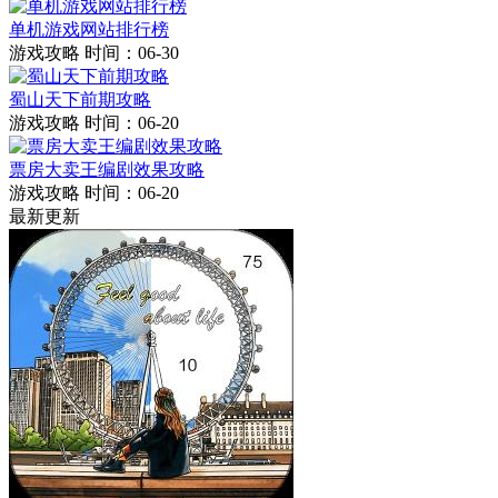
单机游戏网站排行榜
游戏攻略
时间：06-30
蜀山天下前期攻略
游戏攻略
时间：06-20
票房大卖王编剧效果攻略
游戏攻略
时间：06-20
最新更新