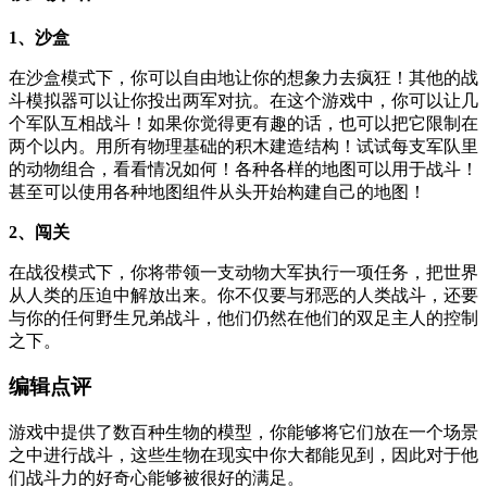
1、沙盒
在沙盒模式下，你可以自由地让你的想象力去疯狂！其他的战
斗模拟器可以让你投出两军对抗。在这个游戏中，你可以让几
个军队互相战斗！如果你觉得更有趣的话，也可以把它限制在
两个以内。用所有物理基础的积木建造结构！试试每支军队里
的动物组合，看看情况如何！各种各样的地图可以用于战斗！
甚至可以使用各种地图组件从头开始构建自己的地图！
2、闯关
在战役模式下，你将带领一支动物大军执行一项任务，把世界
从人类的压迫中解放出来。你不仅要与邪恶的人类战斗，还要
与你的任何野生兄弟战斗，他们仍然在他们的双足主人的控制
之下。
编辑点评
游戏中提供了数百种生物的模型，你能够将它们放在一个场景
之中进行战斗，这些生物在现实中你大都能见到，因此对于他
们战斗力的好奇心能够被很好的满足。