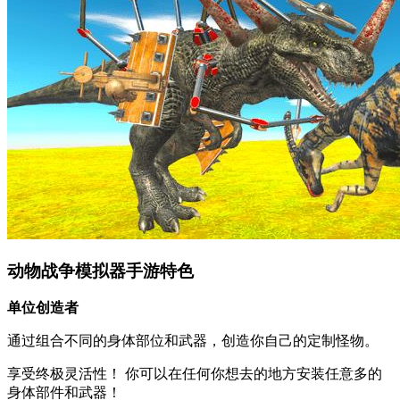
动物战争模拟器手游特色
单位创造者
通过组合不同的身体部位和武器，创造你自己的定制怪物。
享受终极灵活性！ 你可以在任何你想去的地方安装任意多的
身体部件和武器！