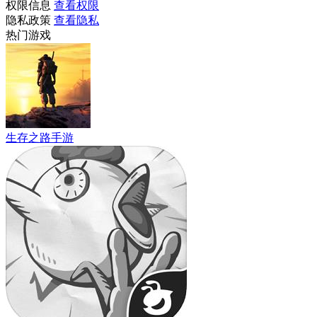
权限信息
查看权限
隐私政策
查看隐私
热门游戏
生存之路手游