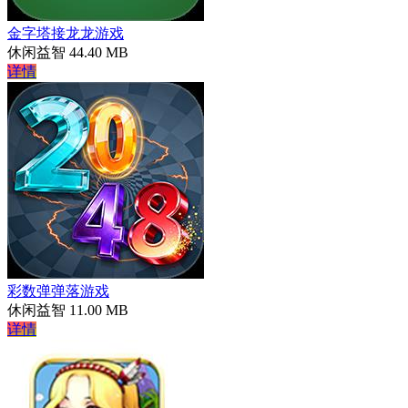
金字塔接龙龙游戏
休闲益智
44.40 MB
详情
彩数弹弹落游戏
休闲益智
11.00 MB
详情