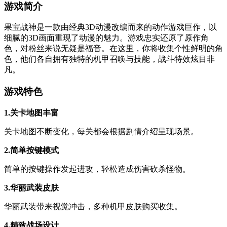
游戏简介
果宝战神是一款由经典3D动漫改编而来的动作游戏巨作，以
细腻的3D画面重现了动漫的魅力。游戏忠实还原了原作角
色，对粉丝来说无疑是福音。在这里，你将收集个性鲜明的角
色，他们各自拥有独特的机甲召唤与技能，战斗特效炫目非
凡。
游戏特色
1.关卡地图丰富
关卡地图不断变化，每关都会根据剧情介绍呈现场景。
2.简单按键模式
简单的按键操作发起进攻，轻松造成伤害砍杀怪物。
3.华丽武装皮肤
华丽武装带来视觉冲击，多种机甲皮肤购买收集。
4.精致战场设计