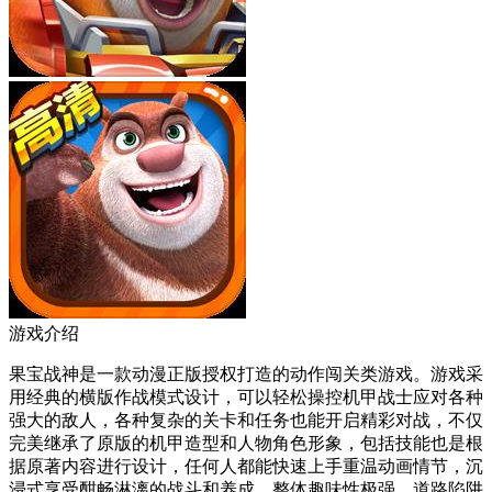
游戏介绍
果宝战神是一款动漫正版授权打造的动作闯关类游戏。游戏采
用经典的横版作战模式设计，可以轻松操控机甲战士应对各种
强大的敌人，各种复杂的关卡和任务也能开启精彩对战，不仅
完美继承了原版的机甲造型和人物角色形象，包括技能也是根
据原著内容进行设计，任何人都能快速上手重温动画情节，沉
浸式享受酣畅淋漓的战斗和养成，整体趣味性极强。道路陷阱