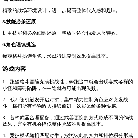
精致的战场环境设计，进一步提高整体代入感和趣味。
5.技能必杀还原
机甲技能和必杀细致还原，释放时还会触发原著特效。
6.角色谨慎挑选
畅爽格斗挑选角色，形成特殊克制效果提高胜率。
游戏内容
1、跑酷格斗冒险充满挑战性，奔跑途中就会出现各式各样的
小怪和障碍陷阱，在中途就有可能出现失败。
2、战斗随机触发开启对抗，集中精力控制角色应对突发战
斗，横扫所有怪物敌人持续前进，这能体验多种快感。
3、各种武器合理配备，通过武器更换的方式形成不同的作战
效果，完全有机会降低整体挑战难度提高胜率。
4、竞技模式随机匹配对手，按照彼此的实力和排位积分形成