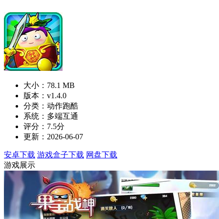
大小：78.1 MB
版本：v1.4.0
分类：动作跑酷
系统：多端互通
评分：7.5分
更新：2026-06-07
安卓下载
游戏盒子下载
网盘下载
游戏展示