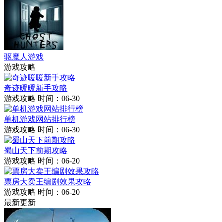
驱魔人游戏
游戏攻略
奇迹暖暖新手攻略
游戏攻略
时间：06-30
单机游戏网站排行榜
游戏攻略
时间：06-30
蜀山天下前期攻略
游戏攻略
时间：06-20
票房大卖王编剧效果攻略
游戏攻略
时间：06-20
最新更新