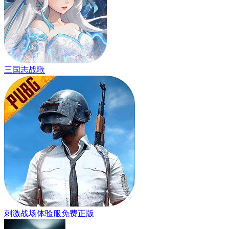
三国志战歌
刺激战场体验服免费正版