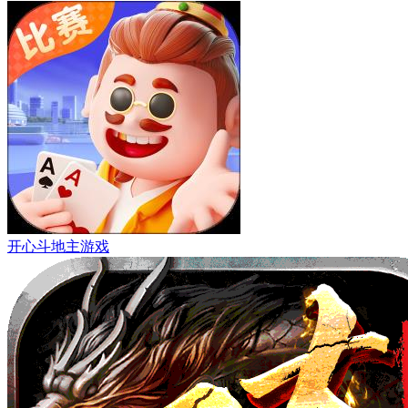
开心斗地主游戏