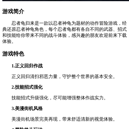
游戏简介
忍者龟归来是一款以忍者神龟为题材的动作冒险游戏，经
典还原忍者神龟角色，每个忍者龟都有各自不同的武器、招式
和技能给你带来不同的战斗体验，感兴趣的朋友欢迎前来下载
体验。
游戏特色
1.正义回归作战
正义回归清扫邪恶力量，守护整个世界的基本安全。
2.技能招式强化
技能招式升级强化，尽可能增强整体作战实力。
3.美漫街机风格
美漫街机场景完美再现，带来舒适清新的视觉体验。