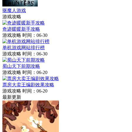
驱魔人游戏
游戏攻略
奇迹暖暖新手攻略
游戏攻略
时间：06-30
单机游戏网站排行榜
游戏攻略
时间：06-30
蜀山天下前期攻略
游戏攻略
时间：06-20
票房大卖王编剧效果攻略
游戏攻略
时间：06-20
最新更新