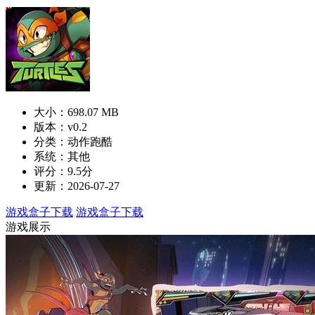
大小：698.07 MB
版本：v0.2
分类：动作跑酷
系统：其他
评分：9.5分
更新：2026-07-27
游戏盒子下载
游戏盒子下载
游戏展示