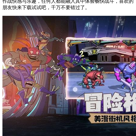
作战快感与乐趣，任何人都能融入其中体验畅快战斗，喜欢的
朋友快来下载试试吧，千万不要错过了。