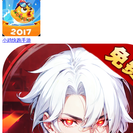
小鸡快跑手游