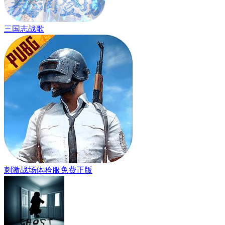
三国志战歌
刺激战场体验服免费正版