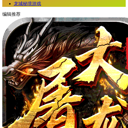
龙城秘境游戏
编辑推荐