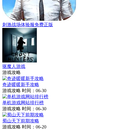
刺激战场体验服免费正版
驱魔人游戏
游戏攻略
奇迹暖暖新手攻略
游戏攻略
时间：06-30
单机游戏网站排行榜
游戏攻略
时间：06-30
蜀山天下前期攻略
游戏攻略
时间：06-20