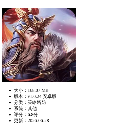
大小：168.07 MB
版本：v1.0.24 安卓版
分类：策略塔防
系统：其他
评分：6.8分
更新：2026-06-28