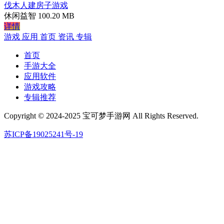
伐木人建房子游戏
休闲益智
100.20 MB
详情
游戏
应用
首页
资讯
专辑
首页
手游大全
应用软件
游戏攻略
专辑推荐
Copyright © 2024-2025 宝可梦手游网 All Rights Reserved.
苏ICP备19025241号-19