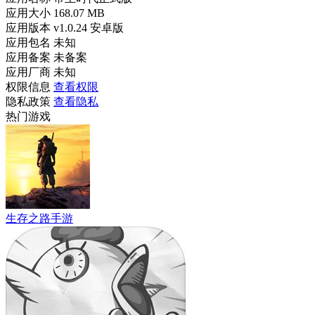
应用大小
168.07 MB
应用版本
v1.0.24 安卓版
应用包名
未知
应用备案
未备案
应用厂商
未知
权限信息
查看权限
隐私政策
查看隐私
热门游戏
生存之路手游