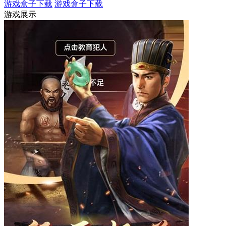
游戏盒子下载
游戏盒子下载
游戏展示