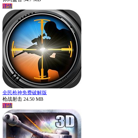
详情
全民枪神免费破解版
枪战射击
24.50 MB
详情