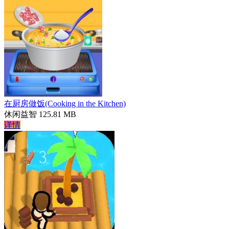
在厨房做饭(Cooking in the Kitchen)
休闲益智
125.81 MB
详情