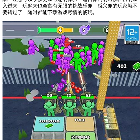
入进来，玩起来也会富有无限的挑战乐趣，感兴趣的玩家就不
要错过了，随时都能下载游戏尽情的畅玩。