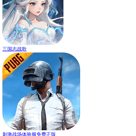
三国志战歌
刺激战场体验服免费正版