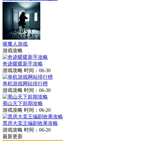
驱魔人游戏
游戏攻略
奇迹暖暖新手攻略
游戏攻略
时间：06-30
单机游戏网站排行榜
游戏攻略
时间：06-30
蜀山天下前期攻略
游戏攻略
时间：06-20
票房大卖王编剧效果攻略
游戏攻略
时间：06-20
最新更新