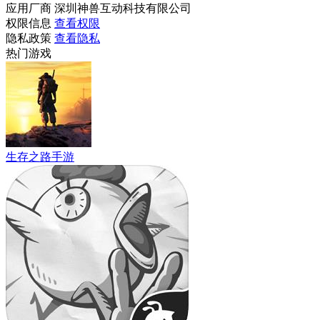
应用厂商
深圳神兽互动科技有限公司
权限信息
查看权限
隐私政策
查看隐私
热门游戏
生存之路手游