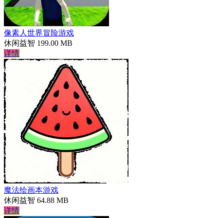
像素人世界冒险游戏
休闲益智
199.00 MB
详情
魔法绘画本游戏
休闲益智
64.88 MB
详情