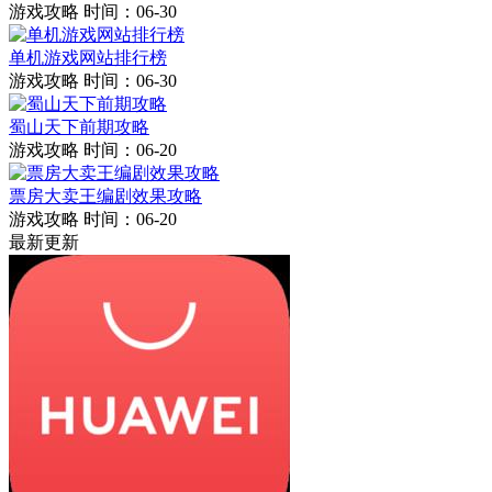
游戏攻略
时间：06-30
单机游戏网站排行榜
游戏攻略
时间：06-30
蜀山天下前期攻略
游戏攻略
时间：06-20
票房大卖王编剧效果攻略
游戏攻略
时间：06-20
最新更新