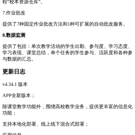
程“校本资源仓库”。
7.作业批改
提供了7种固定作业批改方法和1种可扩展的自动批改服务。
8.数据监测
提供了包括：单次教学活动的学生出勤、参与度、学习态度、
学习表现、课堂总结，单个任务的学生参与、活跃度和各种参
与数据的汇总。
更新日志
v4.34.1 版本
APP全新版本；
除课堂教学功能外，围绕高校教学业务，提供更丰富的信息化
功能；
支持本地化部署、线上线下混合式部署；