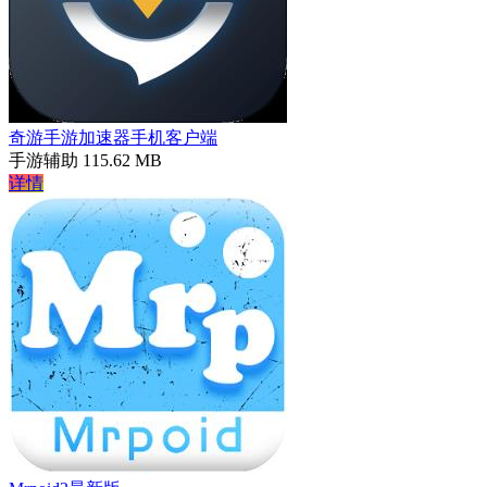
奇游手游加速器手机客户端
手游辅助
115.62 MB
详情