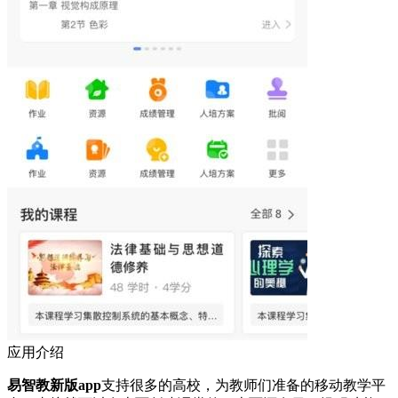
应用介绍
易智教新版app
支持很多的高校，为教师们准备的移动教学平