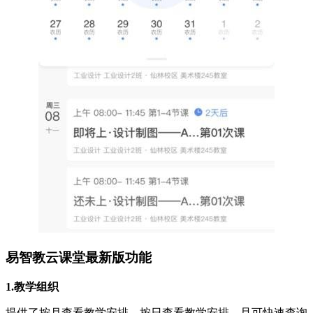
易智教云课堂最新版功能
1.教学组织
提供了按月查看教学安排、按日查看教学安排，且可快速查询