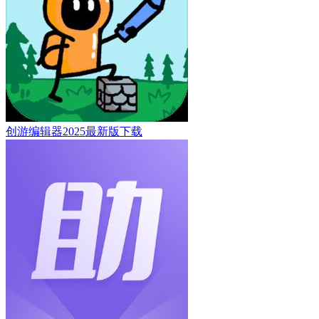
创游编辑器2025最新版下载