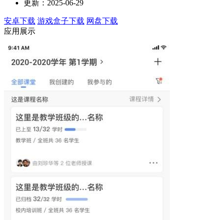
更新：2025-06-29
安卓下载
游戏盒子下载
网盘下载
应用展示