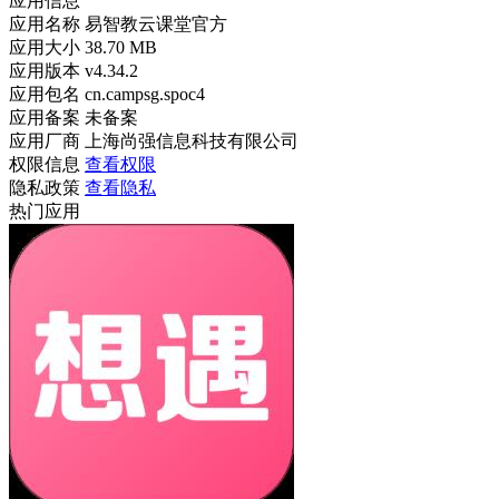
应用信息
应用名称
易智教云课堂官方
应用大小
38.70 MB
应用版本
v4.34.2
应用包名
cn.campsg.spoc4
应用备案
未备案
应用厂商
上海尚强信息科技有限公司
权限信息
查看权限
隐私政策
查看隐私
热门应用