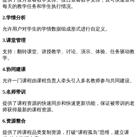
每天的教学任务和学生执行情况。
2.学情分析
允许用户对学生的学情数据组成形式进行自定义。
3.课堂管理
支持：翻转课堂、讲授教学、讨论、演示、体验、任务驱动教
学。
4.协同建课
允许一门课程由课程负责人牵头引入多名教师参与共同建设。
5.名师带训
提供了课程资源的快速同步和快速更新功能，保证被带训的老
师获得最新的课程资源。
6.资源整合
提供了跨课程品类复制资源，打破“课程孤岛”思维，建立课