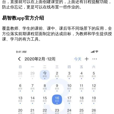
台，直接就可以在上面创建课堂的，上面还有日程提醒功能，
防止你忘记，更是可以在线布置一些作业的。
易智教app官方介绍
覆盖教师、学生的课前、课中、课后等不同场景下的应用，全
方位落实前期课程层面制定的达成目标，为教师和学生提供授
课、学习的有力工具。