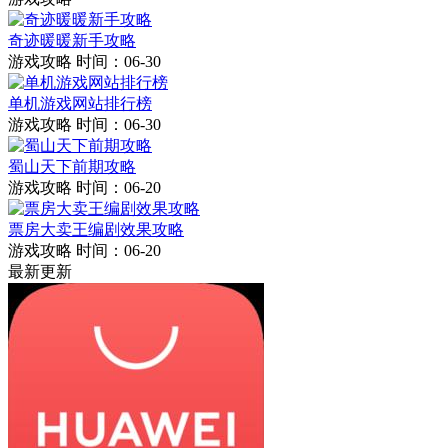
奇迹暖暖新手攻略
游戏攻略
时间：06-30
单机游戏网站排行榜
游戏攻略
时间：06-30
蜀山天下前期攻略
游戏攻略
时间：06-20
票房大卖王编剧效果攻略
游戏攻略
时间：06-20
最新更新