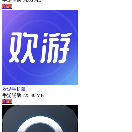
手游辅助
34.66 MB
详情
欢游手机版
手游辅助
225.40 MB
详情