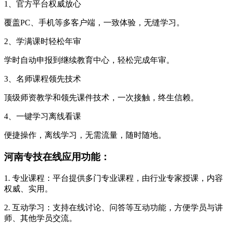
1、官方平台权威放心
覆盖PC、手机等多客户端，一致体验，无缝学习。
2、学满课时轻松年审
学时自动申报到继续教育中心，轻松完成年审。
3、名师课程领先技术
顶级师资教学和领先课件技术，一次接触，终生信赖。
4、一键学习离线看课
便捷操作，离线学习，无需流量，随时随地。
河南专技在线应用功能：
1. 专业课程：平台提供多门专业课程，由行业专家授课，内容
权威、实用。
2. 互动学习：支持在线讨论、问答等互动功能，方便学员与讲
师、其他学员交流。