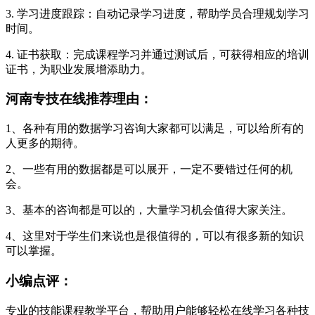
3. 学习进度跟踪：自动记录学习进度，帮助学员合理规划学习
时间。
4. 证书获取：完成课程学习并通过测试后，可获得相应的培训
证书，为职业发展增添助力。
河南专技在线推荐理由：
1、各种有用的数据学习咨询大家都可以满足，可以给所有的
人更多的期待。
2、一些有用的数据都是可以展开，一定不要错过任何的机
会。
3、基本的咨询都是可以的，大量学习机会值得大家关注。
4、这里对于学生们来说也是很值得的，可以有很多新的知识
可以掌握。
小编点评：
专业的技能课程教学平台，帮助用户能够轻松在线学习各种技