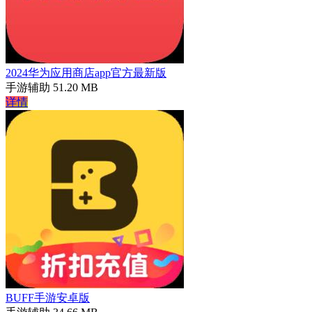
2024华为应用商店app官方最新版
手游辅助
51.20 MB
详情
BUFF手游安卓版