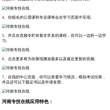
4、你报名的公需课和专业课将会在学习页面中呈现;
5、并且在音频专栏有着非常多的课程，你可以一边听一边学
习;
6、点击更多将为你展现播放最多以及最近更新的音频;
7、在我的中心页面，你可以查看学习情况，模拟考试结果，
并且还可以下载证书以及申请发票;
河南专技在线应用特色：