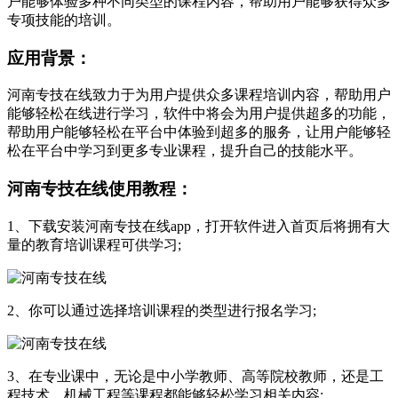
户能够体验多种不同类型的课程内容，帮助用户能够获得众多
专项技能的培训。
应用背景：
河南专技在线致力于为用户提供众多课程培训内容，帮助用户
能够轻松在线进行学习，软件中将会为用户提供超多的功能，
帮助用户能够轻松在平台中体验到超多的服务，让用户能够轻
松在平台中学习到更多专业课程，提升自己的技能水平。
河南专技在线使用教程：
1、下载安装河南专技在线app，打开软件进入首页后将拥有大
量的教育培训课程可供学习;
2、你可以通过选择培训课程的类型进行报名学习;
3、在专业课中，无论是中小学教师、高等院校教师，还是工
程技术、机械工程等课程都能够轻松学习相关内容;