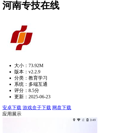
河南专技在线
大小：73.92M
版本：v2.2.9
分类：教育学习
系统：多端互通
评分：8.5分
更新：2025-06-23
安卓下载
游戏盒子下载
网盘下载
应用展示