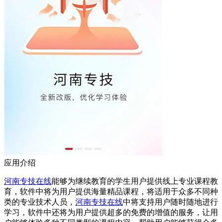
应用介绍
河南专技在线
能够为继续教育的学生用户提供线上专业课程教
育，软件中将为用户提供海量精品课程，将适用于众多不同种
类的专业技术人员，
河南专技在线
中将支持用户随时随地进行
学习，软件中还将为用户提供超多的免费的增值的服务，让用