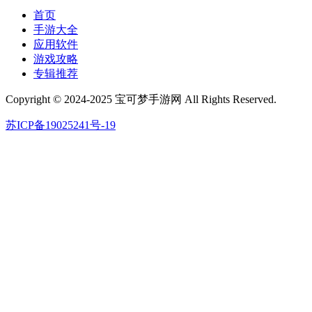
首页
手游大全
应用软件
游戏攻略
专辑推荐
Copyright © 2024-2025 宝可梦手游网 All Rights Reserved.
苏ICP备19025241号-19