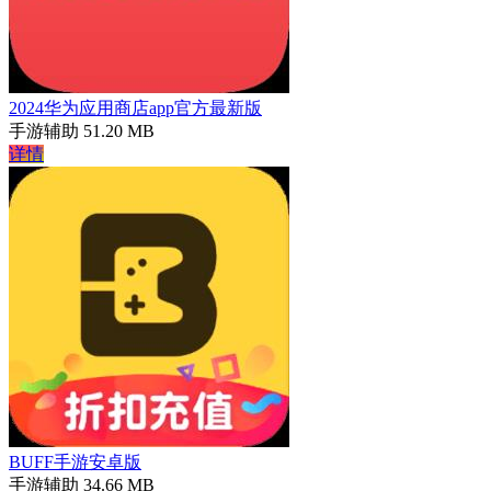
2024华为应用商店app官方最新版
手游辅助
51.20 MB
详情
BUFF手游安卓版
手游辅助
34.66 MB