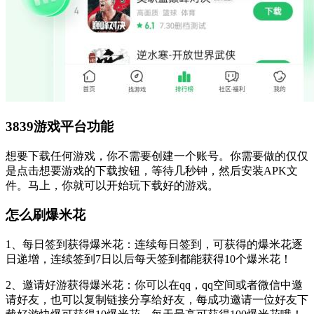
3839游戏平台功能
想要下载任何游戏，你不需要创建一个账号。你需要做的仅仅
是点击想要游戏的下载按钮，等待几秒钟，然后安装APK文
件。马上，你就可以开始玩下载好的游戏。
怎么刷爆米花
1、每日签到获得爆米花：连续每日签到，可获得的爆米花逐
日递增，连续签到7日以后每天签到都能获得10个爆米花！
2、邀请好游获得爆米花：你可以在qq，qq空间或者微信中邀
请好友，也可以复制链接分享给好友，每成功邀请一位好友下