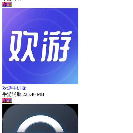
详情
欢游手机版
手游辅助
225.40 MB
详情