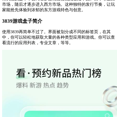
市场，随后才逐步进入西方市场。这种独特的发行节奏，让玩
家能抢先体验到浓郁的东方游戏特色与创意。
3839游戏盒子简介
使用3839再简单不过了。界面被划分成不同的标签页，在其
中，你可以轻松地获取大量的各种类型应用和游戏。你可以查
看流行的应用列表，专业文章，等等。