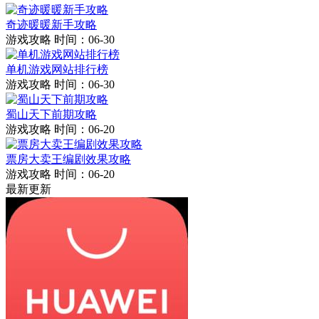
奇迹暖暖新手攻略
游戏攻略
时间：06-30
单机游戏网站排行榜
游戏攻略
时间：06-30
蜀山天下前期攻略
游戏攻略
时间：06-20
票房大卖王编剧效果攻略
游戏攻略
时间：06-20
最新更新