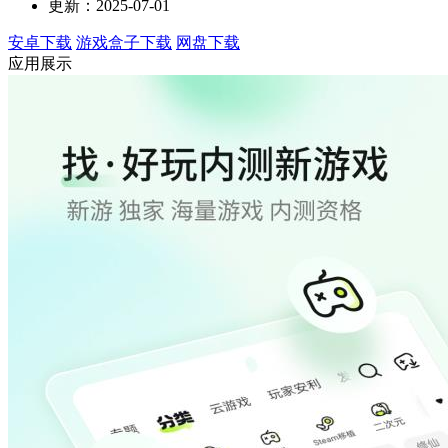
更新：2025-07-01
安卓下载
游戏盒子下载
网盘下载
应用展示