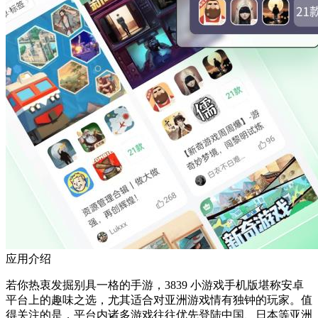
应用介绍
若你热衷发掘别具一格的手游，3839 小游戏手机版堪称安卓
平台上的趣味之选，尤其适合对亚洲游戏情有独钟的玩家。值
得关注的是，平台内诸多游戏往往优先登陆中国、日本等亚洲