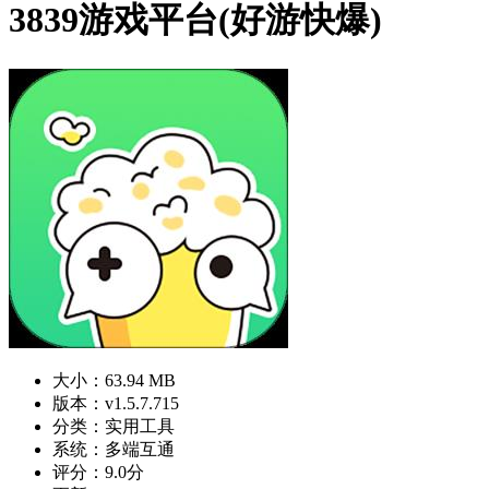
3839游戏平台(好游快爆)
大小：63.94 MB
版本：v1.5.7.715
分类：实用工具
系统：多端互通
评分：9.0分