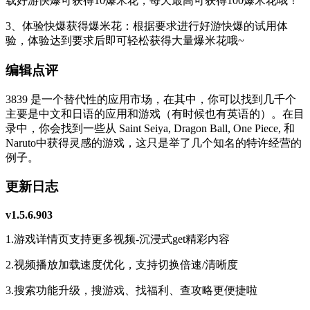
载好游快爆可获得10爆米花，每天最高可获得100爆米花哦！
3、体验快爆获得爆米花：根据要求进行好游快爆的试用体
验，体验达到要求后即可轻松获得大量爆米花哦~
编辑点评
3839 是一个替代性的应用市场，在其中，你可以找到几千个
主要是中文和日语的应用和游戏（有时候也有英语的）。在目
录中，你会找到一些从 Saint Seiya, Dragon Ball, One Piece, 和
Naruto中获得灵感的游戏，这只是举了几个知名的特许经营的
例子。
更新日志
v1.5.6.903
1.游戏详情页支持更多视频-沉浸式get精彩内容
2.视频播放加载速度优化，支持切换倍速/清晰度
3.搜索功能升级，搜游戏、找福利、查攻略更便捷啦