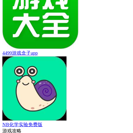
4499游戏盒子app
NB化学实验免费版
游戏攻略