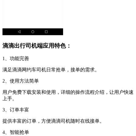
滴滴出行司机端应用特色：
1、功能完善
满足滴滴网约车司机日常抢单，接单的需求。
2、使用方法简单
用户免费下载安装和使用，详细的操作流程介绍，让用户快速
上手。
3、订单丰富
提供丰富的订单，方便滴滴司机随时在线接单。
4、智能抢单