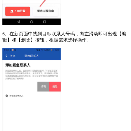
6、在新页面中找到目标联系人号码，向左滑动即可出现【编
辑】和【删除】按钮，根据需求选择操作。