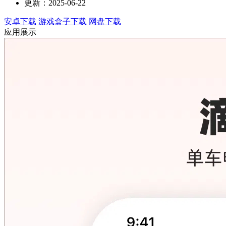
更新：2025-06-22
安卓下载
游戏盒子下载
网盘下载
应用展示