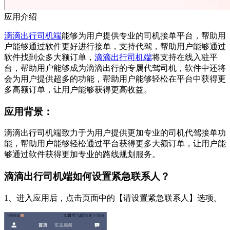
应用介绍
滴滴出行司机端
能够为用户提供专业的司机接单平台，帮助用
户能够通过软件更好进行接单，支持代驾，帮助用户能够通过
软件找到众多大额订单，
滴滴出行司机端
将支持在线入驻平
台，帮助用户能够成为滴滴出行的专属代驾司机，软件中还将
会为用户提供超多的功能，帮助用户能够轻松在平台中获得更
多高额订单，让用户能够获得更高收益。
应用背景：
滴滴出行司机端致力于为用户提供更加专业的司机代驾接单功
能，帮助用户能够轻松通过平台获得更多大额订单，让用户能
够通过软件获得更加专业的路线规划服务。
滴滴出行司机端如何设置紧急联系人？
1、进入应用后，点击页面中的【请设置紧急联系人】选项。