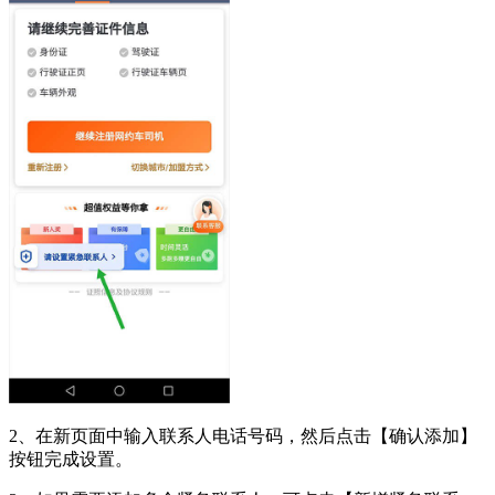
2、在新页面中输入联系人电话号码，然后点击【确认添加】
按钮完成设置。