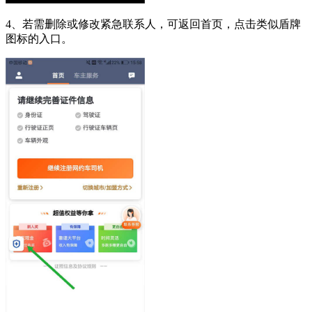
4、若需删除或修改紧急联系人，可返回首页，点击类似盾牌
图标的入口。