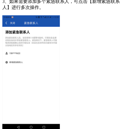
3、如果需要添加多个紧急联系人，可点击【新增紧急联系
人】进行多次操作。