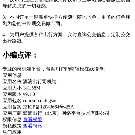
导解决您的一切疑惑。
3、不同订单一键赢单快捷方便随时随地下单，更多的订单规
划为您的中长期交易做全面。
4、为用户提供各种出行方案，实时查询公交信息，定制公交
出行路线。
小编点评：
专业的司机端平台，帮助用户能够轻松在线接单。
应用信息
应用名称
滴滴出行司机端
应用大小
141.58M
应用版本
v9.1.0
应用包名
com.sdu.didi.gsui
应用备案
京ICP备12043664号-25A
应用厂商
滴滴出行（北京）网络平台技术有限公司
权限信息
查看权限
隐私政策
查看隐私
热门应用