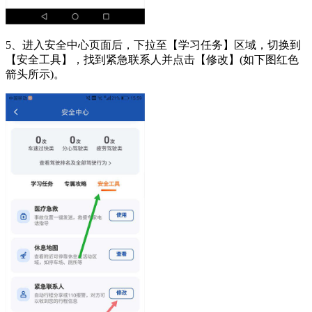
5、进入安全中心页面后，下拉至【学习任务】区域，切换到
【安全工具】，找到紧急联系人并点击【修改】(如下图红色
箭头所示)。