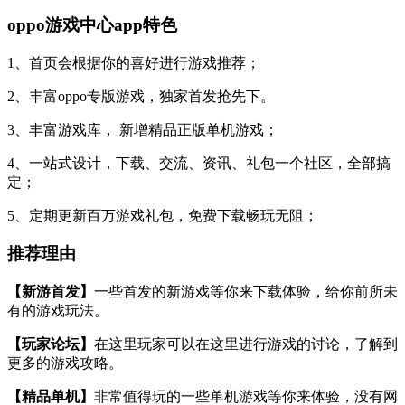
oppo游戏中心app特色
1、首页会根据你的喜好进行游戏推荐；
2、丰富oppo专版游戏，独家首发抢先下。
3、丰富游戏库， 新增精品正版单机游戏；
4、一站式设计，下载、交流、资讯、礼包一个社区，全部搞
定；
5、定期更新百万游戏礼包，免费下载畅玩无阻；
推荐理由
【新游首发】
一些首发的新游戏等你来下载体验，给你前所未
有的游戏玩法。
【玩家论坛】
在这里玩家可以在这里进行游戏的讨论，了解到
更多的游戏攻略。
【精品单机】
非常值得玩的一些单机游戏等你来体验，没有网