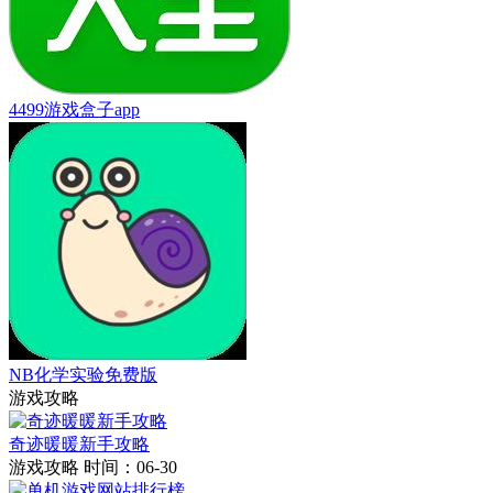
4499游戏盒子app
NB化学实验免费版
游戏攻略
奇迹暖暖新手攻略
游戏攻略
时间：06-30