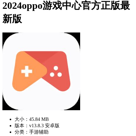
2024oppo游戏中心官方正版最
新版
大小：45.84 MB
版本：v13.8.3 安卓版
分类：手游辅助