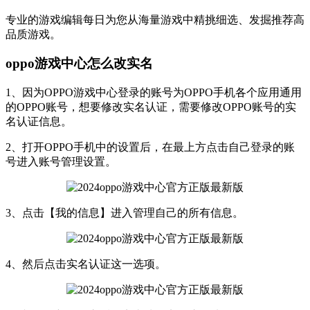
专业的游戏编辑每日为您从海量游戏中精挑细选、发掘推荐高
品质游戏。
oppo游戏中心怎么改实名
1、因为OPPO游戏中心登录的账号为OPPO手机各个应用通用
的OPPO账号，想要修改实名认证，需要修改OPPO账号的实
名认证信息。
2、打开OPPO手机中的设置后，在最上方点击自己登录的账
号进入账号管理设置。
3、点击【我的信息】进入管理自己的所有信息。
4、然后点击实名认证这一选项。