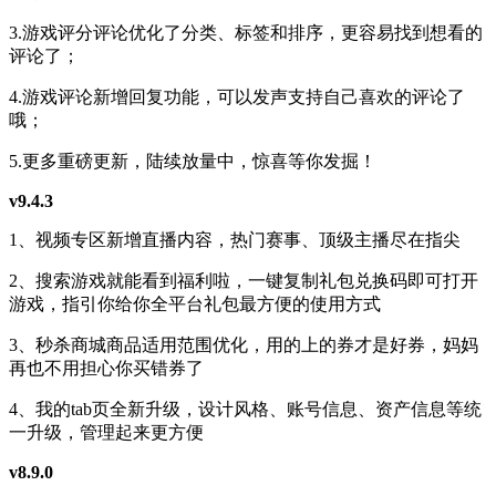
3.游戏评分评论优化了分类、标签和排序，更容易找到想看的
评论了；
4.游戏评论新增回复功能，可以发声支持自己喜欢的评论了
哦；
5.更多重磅更新，陆续放量中，惊喜等你发掘！
v9.4.3
1、视频专区新增直播内容，热门赛事、顶级主播尽在指尖
2、搜索游戏就能看到福利啦，一键复制礼包兑换码即可打开
游戏，指引你给你全平台礼包最方便的使用方式
3、秒杀商城商品适用范围优化，用的上的券才是好券，妈妈
再也不用担心你买错券了
4、我的tab页全新升级，设计风格、账号信息、资产信息等统
一升级，管理起来更方便
v8.9.0