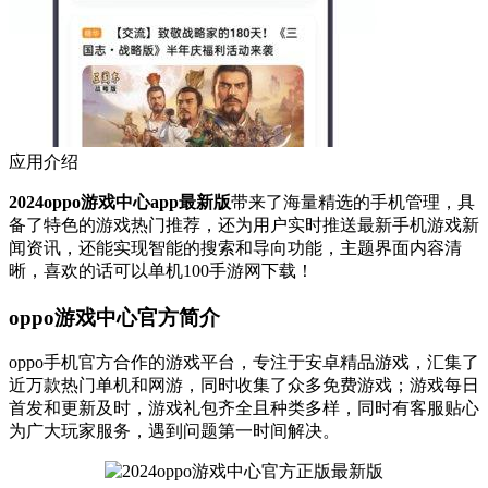
应用介绍
2024oppo游戏中心app最新版
带来了海量精选的手机管理，具
备了特色的游戏热门推荐，还为用户实时推送最新手机游戏新
闻资讯，还能实现智能的搜索和导向功能，主题界面内容清
晰，喜欢的话可以单机100手游网下载！
oppo游戏中心官方简介
oppo手机官方合作的游戏平台，专注于安卓精品游戏，汇集了
近万款热门单机和网游，同时收集了众多免费游戏；游戏每日
首发和更新及时，游戏礼包齐全且种类多样，同时有客服贴心
为广大玩家服务，遇到问题第一时间解决。