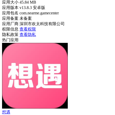
应用大小
45.84 MB
应用版本
v13.8.3 安卓版
应用包名
com.nearme.gamecenter
应用备案
未备案
应用厂商
深圳市欢太科技有限公司
权限信息
查看权限
隐私政策
查看隐私
热门应用
想遇