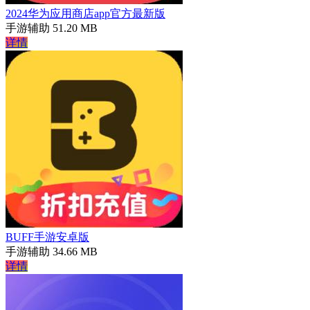
2024华为应用商店app官方最新版
手游辅助
51.20 MB
详情
BUFF手游安卓版
手游辅助
34.66 MB
详情