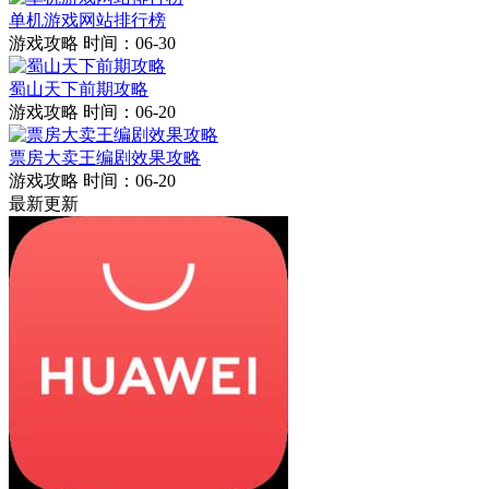
单机游戏网站排行榜
游戏攻略
时间：06-30
蜀山天下前期攻略
游戏攻略
时间：06-20
票房大卖王编剧效果攻略
游戏攻略
时间：06-20
最新更新