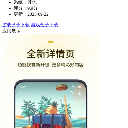
系统：其他
评分：9.9分
更新：2025-09-22
游戏盒子下载
游戏盒子下载
应用展示