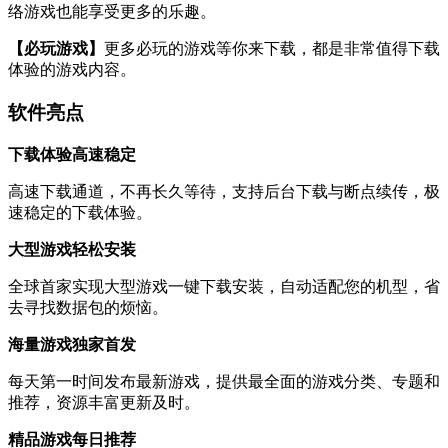
络游戏也能享受更多的乐趣。
【必玩游戏】
更多必玩的游戏等你来下载，都是非常值得下载
体验的游戏内容。
软件亮点
下载体验高速稳定
高速下载通道，不再长久等待，支持后台下载与断点续传，极
速稳定的下载体验。
大型游戏轻松安装
全球首家实现大型游戏一键下载安装，自动适配您的机型，省
去寻找数据包的烦恼。
海量游戏独家首发
每天第一时间发布最新游戏，提供最全面的游戏分类、专题和
推荐，资源丰富更新及时。
精品游戏每日推荐