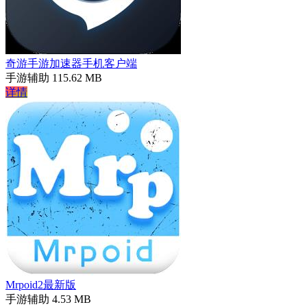
奇游手游加速器手机客户端
手游辅助
115.62 MB
详情
Mrpoid2最新版
手游辅助
4.53 MB