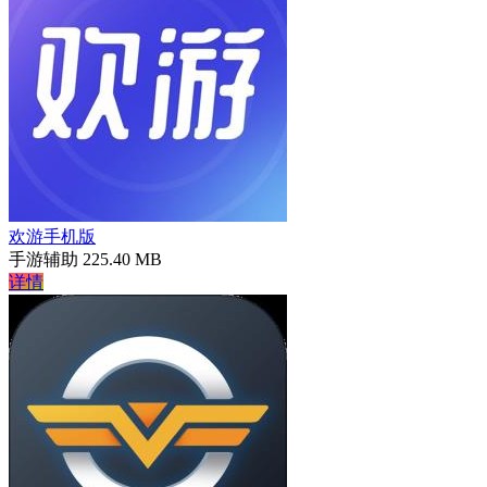
欢游手机版
手游辅助
225.40 MB
详情