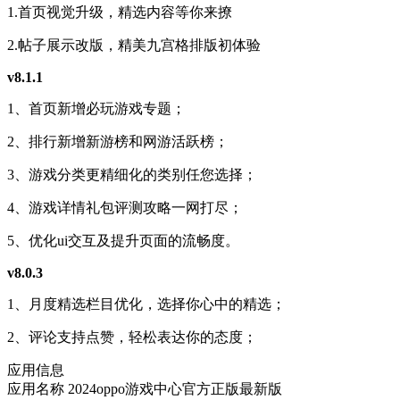
1.首页视觉升级，精选内容等你来撩
2.帖子展示改版，精美九宫格排版初体验
v8.1.1
1、首页新增必玩游戏专题；
2、排行新增新游榜和网游活跃榜；
3、游戏分类更精细化的类别任您选择；
4、游戏详情礼包评测攻略一网打尽；
5、优化ui交互及提升页面的流畅度。
v8.0.3
1、月度精选栏目优化，选择你心中的精选；
2、评论支持点赞，轻松表达你的态度；
应用信息
应用名称
2024oppo游戏中心官方正版最新版