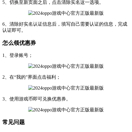
5、切换至新页面之后，点击清除实名这一选项。
6、清除好实名认证信息后，填写自己需要认证的信息，完成
认证即可。
怎么领优惠券
1、登录账号；
2、在“我的”界面点击福利；
3、使用游戏币即可兑换优惠券。
常见问题