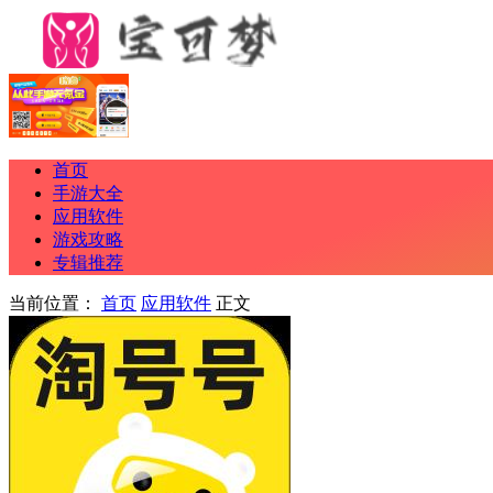
首页
手游大全
应用软件
游戏攻略
专辑推荐
当前位置：
首页
应用软件
正文