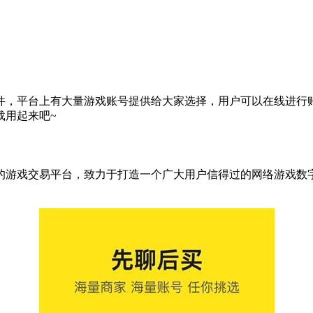
件，平台上有大量游戏账号提供给大家选择，用户可以在线进行
载用起来吧~
的游戏交易平台，致力于打造一个广大用户信得过的网络游戏数