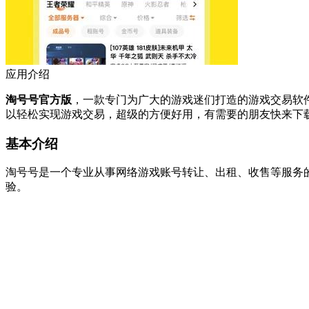
应用介绍
淘号号官方版
，一款专门为广大的游戏迷们打造的游戏交易软
以轻松实现游戏交易，超级的方便好用，有需要的朋友快来下
基本介绍
淘号号是一个专业从事网络游戏账号转让、出租、收售等服务
验。