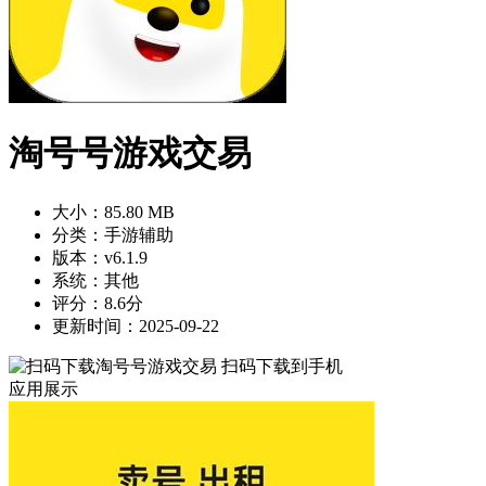
淘号号游戏交易
大小：85.80 MB
分类：手游辅助
版本：v6.1.9
系统：其他
评分：8.6分
更新时间：2025-09-22
扫码下载到手机
应用展示