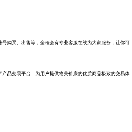
账号购买、出售等，全程会有专业客服在线为大家服务，让你可
字产品交易平台，为用户提供物美价廉的优质商品极致的交易体