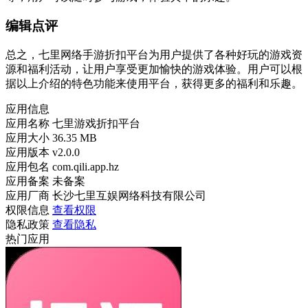
编辑点评
总之，七里网络手游折扣平台为用户提供了各种好玩的游戏资
源和福利活动，让用户享受更加愉快的游戏体验。用户可以根
据以上介绍的特色功能来使用平台，获得更多的福利和乐趣。
应用信息
应用名称
七里游戏折扣平台
应用大小
36.35 MB
应用版本
v2.0.0
应用包名
com.qili.app.hz
应用备案
未备案
应用厂商
长沙七里互娱网络科技有限公司
权限信息
查看权限
隐私政策
查看隐私
热门应用