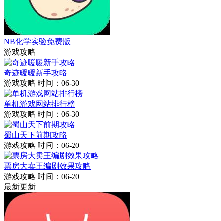
NB化学实验免费版
游戏攻略
奇迹暖暖新手攻略
游戏攻略
时间：06-30
单机游戏网站排行榜
游戏攻略
时间：06-30
蜀山天下前期攻略
游戏攻略
时间：06-20
票房大卖王编剧效果攻略
游戏攻略
时间：06-20
最新更新