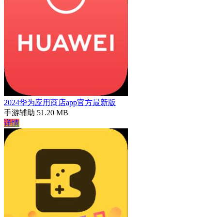
2024华为应用商店app官方最新版
手游辅助
51.20 MB
详情