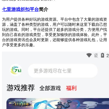
七里游戏折扣平台
简介
为用户提供各种好玩的游戏资源。平台中包含了大量的游戏资
源，涵盖了各种类型的游戏，用户可以随时来这里下载自己想
玩的游戏。同时，平台还提供了超多的游戏分类，方便用户找
到自己喜欢的游戏类型，享受更加愉快的游戏体验。此外，平
台的游戏资讯也会及时更新，还能够提供各种游戏礼包，让用
户享受更多的乐趣。