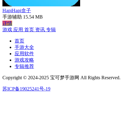
HapiHapi盒子
手游辅助
15.54 MB
详情
游戏
应用
首页
资讯
专辑
首页
手游大全
应用软件
游戏攻略
专辑推荐
Copyright © 2024-2025 宝可梦手游网 All Rights Reserved.
苏ICP备19025241号-19