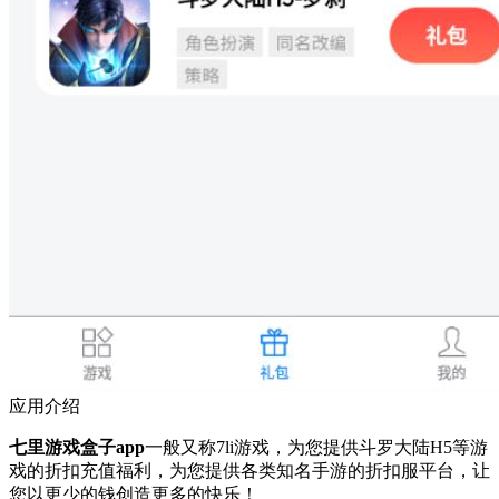
应用介绍
七里游戏盒子app
一般又称7li游戏，为您提供斗罗大陆H5等游
戏的折扣充值福利，为您提供各类知名手游的折扣服平台，让
您以更少的钱创造更多的快乐！