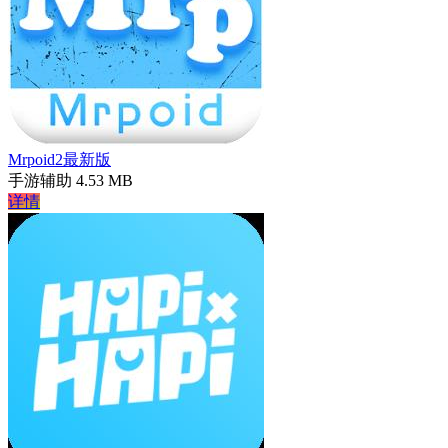
Mrpoid2最新版
手游辅助
4.53 MB
详情