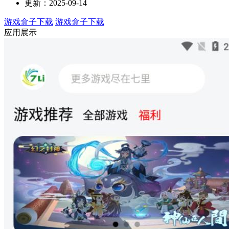
更新：2025-09-14
游戏盒子下载
游戏盒子下载
应用展示