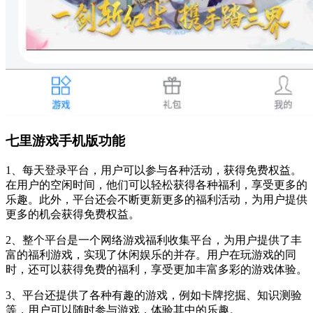
七里游戏手机版功能
1、每天登录平台，用户可以参与各种活动，获得免费权益。
在用户的空闲时间，他们可以轻松获得各种福利，享受更多的
乐趣。此外，平台还会不断更新更多的福利活动，为用户提供
更多的机会获得免费权益。
2、整个平台是一个网络游戏福利收集平台，为用户提供了丰
富的福利游戏，实现了休闲娱乐的并存。用户在玩游戏的同
时，还可以获得免费的福利，享受更加丰富多彩的游戏体验。
3、平台还提供了各种有趣的游戏，例如卡牌挖掘、知识测验
等，用户可以随时参与游戏，体验其中的乐趣。