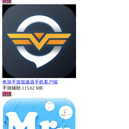
详情
奇游手游加速器手机客户端
手游辅助
115.62 MB
详情