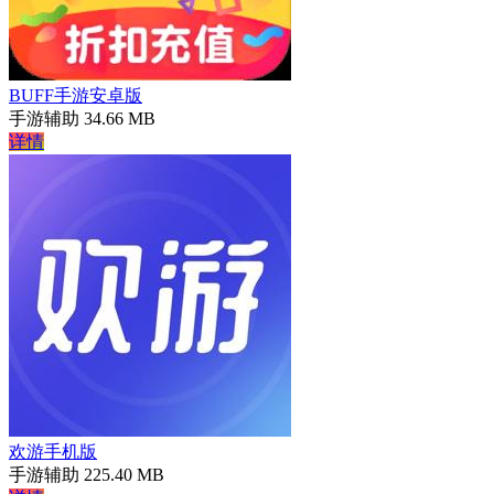
BUFF手游安卓版
手游辅助
34.66 MB
详情
欢游手机版
手游辅助
225.40 MB