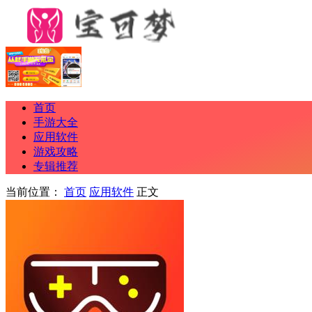
首页
手游大全
应用软件
游戏攻略
专辑推荐
当前位置：
首页
应用软件
正文