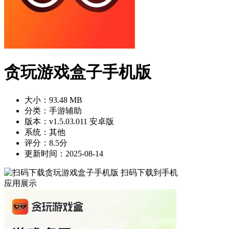
贪玩游戏盒子手机版
大小：93.48 MB
分类：手游辅助
版本：v1.5.03.011 安卓版
系统：其他
评分：8.5分
更新时间：2025-08-14
扫码下载到手机
应用展示