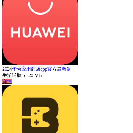
2024华为应用商店app官方最新版
手游辅助
51.20 MB
详情