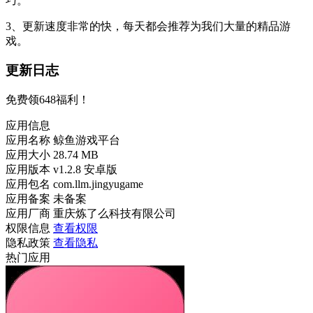
巧。
3、更新速度非常的快，每天都会推荐为我们大量的精品游
戏。
更新日志
免费领648福利！
应用信息
应用名称
鲸鱼游戏平台
应用大小
28.74 MB
应用版本
v1.2.8 安卓版
应用包名
com.llm.jingyugame
应用备案
未备案
应用厂商
重庆炼了么科技有限公司
权限信息
查看权限
隐私政策
查看隐私
热门应用