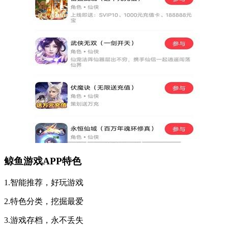
鲸鱼游戏APP特色
1.智能推荐，好玩游戏
2.特色分类，挖掘最爱
3.游戏存档，永不丢失