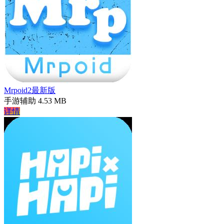
Mrpoid2最新版
手游辅助
4.53 MB
详情