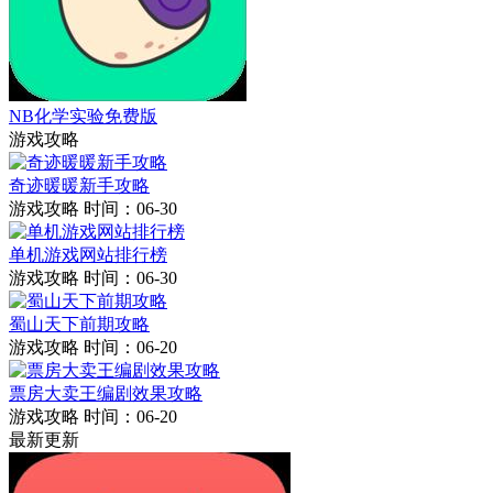
NB化学实验免费版
游戏攻略
奇迹暖暖新手攻略
游戏攻略
时间：06-30
单机游戏网站排行榜
游戏攻略
时间：06-30
蜀山天下前期攻略
游戏攻略
时间：06-20
票房大卖王编剧效果攻略
游戏攻略
时间：06-20
最新更新