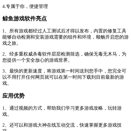
4.专属于你，便捷管理
鲸鱼游戏软件亮点
1、所有游戏都经过人工测试后才得以发布，内置的修复工具
能够自动检测和安装游戏需要的组件和环境，顺畅开启您的游
戏之旅。
2、经多重权威杀毒软件层层检测筛选，确保无毒无木马，为
您提供一个安全放心的游戏世界。
3、最快的更新速度，将游戏第一时间送到您手中，您完全可
以不用打开任何网页就可以在第一时间下载到目前最新的游
戏。
应用优势
1、通过视频的方式，帮助我们学习更多游戏攻略，玩转游
戏。
2、还可以和游戏大神在线互动交流，快速掌握更多游戏技