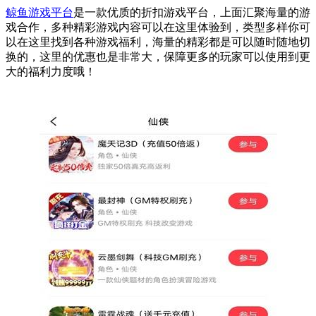
鲸鱼游戏平台
是一款优质的折扣游戏平台，上面汇聚海量的游
戏合作，多种精彩游戏内容可以在这里体验到，类型多样你可
以在这里找到各种游戏福利，海量的精彩都是可以随时随地切
换的，这里的优惠也是非常大，保障更多的玩家可以使用到更
大的福利力度哦！