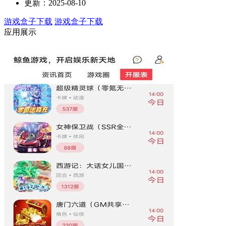
更新：2025-08-10
游戏盒子下载
游戏盒子下载
应用展示