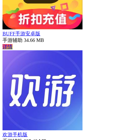
BUFF手游安卓版
手游辅助
34.66 MB
详情
欢游手机版