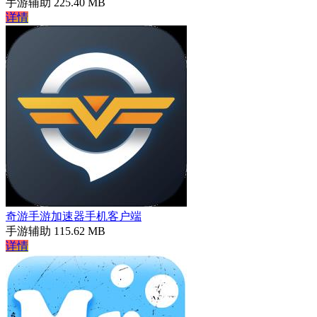
手游辅助
225.40 MB
详情
奇游手游加速器手机客户端
手游辅助
115.62 MB
详情