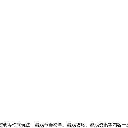
游戏等你来玩法，游戏节奏榜单、游戏攻略、游戏资讯等内容一