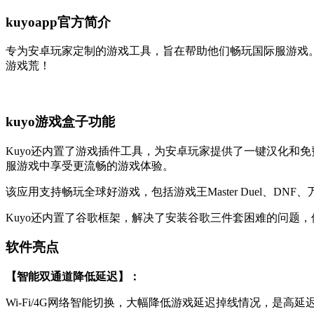
kuyoapp官方简介
专为安卓玩家定制的游戏工具，旨在帮助他们畅玩国际服游戏。
游戏荒！
kuyo游戏盒子功能
Kuyo还内置了游戏插件工具，为安卓玩家提供了一键汉化和
服游戏中享受更流畅的游戏体验。
该应用支持畅玩全球好游戏，包括游戏王Master Duel、
Kuyo还内置了谷歌框架，解决了安装谷歌三件套困难的问题
软件亮点
【智能双通道降低延迟】：
Wi-Fi/4G网络智能切换，大幅降低游戏延迟掉线情况，是高