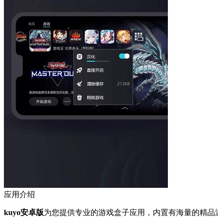
应用介绍
kuyo安卓版
为您提供专业的游戏盒子应用，内置有海量的精品