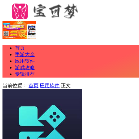
首页
手游大全
应用软件
游戏攻略
专辑推荐
当前位置：
首页
应用软件
正文