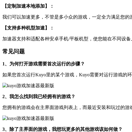
【定制加速本地添加】：
我们可以加速更多，不管是多小众的游戏，一定全力满足您的
【支持多种机型加速】：
加速器支持和适配各种安卓手机/平板机型，使您能在不同设
常见问题
1、为何打开游戏需要首次运行的步骤？
如果您首次运行Kuyo里的某个游戏，Kuyo需要对运行游戏
2、我怎么找到我已经拥有的游戏？
您拥有的游戏会在主界面游戏列表上，而最近安装和玩过的游
3、除了主界面的游戏，我想玩更多的其他游戏该如何做？