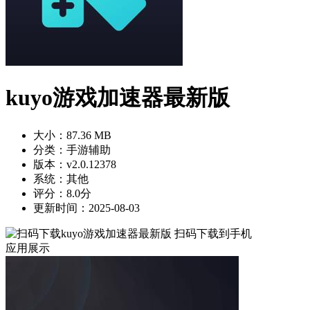
kuyo游戏加速器最新版
大小：87.36 MB
分类：手游辅助
版本：v2.0.12378
系统：其他
评分：8.0分
更新时间：2025-08-03
扫码下载到手机
应用展示