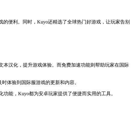
的便利。同时，Kuyo还精选了全球热门好游戏，让玩家告别
和文本汉化，提升游戏体验。而免费加速功能则帮助玩家在国际
可以及时体验到国际服游戏的更新和内容。
化功能，Kuyo都为安卓玩家提供了便捷而实用的工具。