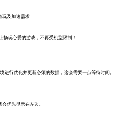
游玩及加速需求！
备上畅玩心爱的游戏，不再受机型限制！
的环境进行优化并更新必须的数据，这会需要一点等待时间。
戏会优先显示在左边。