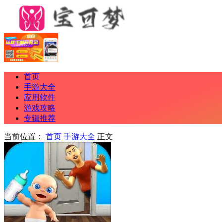
首页
手游大全
应用软件
游戏攻略
专辑推荐
当前位置：
首页
手游大全
正文