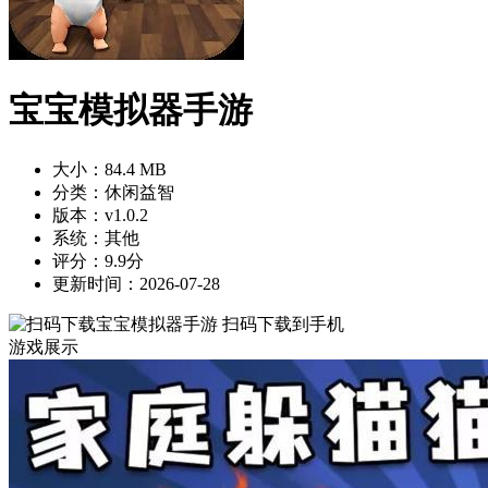
宝宝模拟器手游
大小：84.4 MB
分类：休闲益智
版本：v1.0.2
系统：其他
评分：9.9分
更新时间：2026-07-28
扫码下载到手机
游戏展示