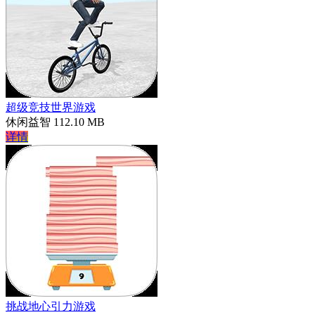
超级竞技世界游戏
休闲益智
112.10 MB
详情
挑战地心引力游戏