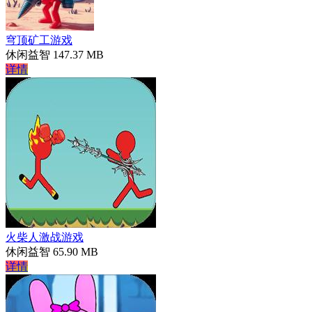
穹顶矿工游戏
休闲益智
147.37 MB
详情
火柴人激战游戏
休闲益智
65.90 MB
详情