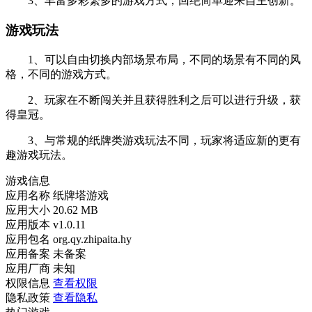
3、丰富多彩繁多的游戏方式，回绝简单迎来自主创新。
游戏玩法
1、可以自由切换内部场景布局，不同的场景有不同的风
格，不同的游戏方式。
2、玩家在不断闯关并且获得胜利之后可以进行升级，获
得皇冠。
3、与常规的纸牌类游戏玩法不同，玩家将适应新的更有
趣游戏玩法。
游戏信息
应用名称
纸牌塔游戏
应用大小
20.62 MB
应用版本
v1.0.11
应用包名
org.qy.zhipaita.hy
应用备案
未备案
应用厂商
未知
权限信息
查看权限
隐私政策
查看隐私