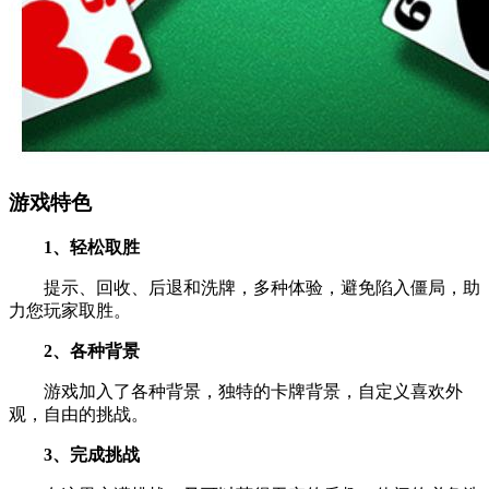
游戏特色
1、轻松取胜
提示、回收、后退和洗牌，多种体验，避免陷入僵局，助
力您玩家取胜。
2、各种背景
游戏加入了各种背景，独特的卡牌背景，自定义喜欢外
观，自由的挑战。
3、完成挑战