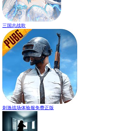
三国志战歌
刺激战场体验服免费正版