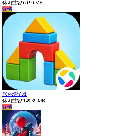
休闲益智
66.90 MB
详情
彩色塔游戏
休闲益智
149.39 MB
详情