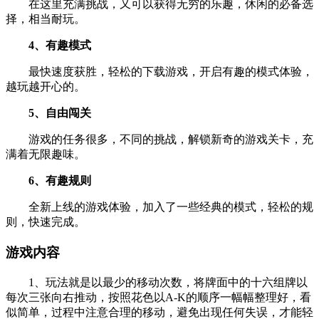
在这里充满挑战，又可以获得无穷的乐趣，休闲的必备选
择，相当耐玩。
4、有趣模式
最快速度获胜，轻松的下载游戏，开启有趣的模式体验，
越玩越开心的。
5、自由闯关
游戏的任务很多，不同的挑战，解锁新奇的游戏关卡，充
满着无限趣味。
6、有趣规则
全新上线的游戏体验，加入了一些经典的模式，轻松的规
则，快速完成。
游戏内容
1、玩法就是以最少的移动次数，将牌面中的十六组牌以
每次三张向右推动，按照花色以A-K的顺序一幅幅整理好，看
似简单，过程中注意合理的移动，避免出现任何失误，才能轻