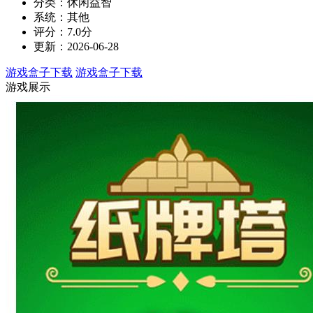
分类：休闲益智
系统：其他
评分：7.0分
更新：2026-06-28
游戏盒子下载
游戏盒子下载
游戏展示