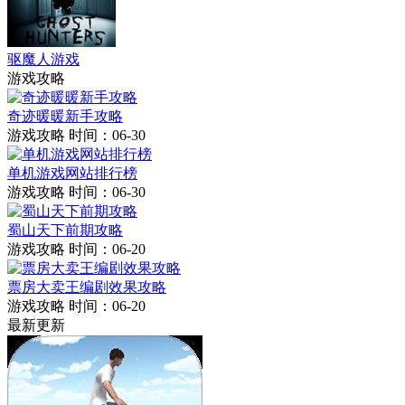
驱魔人游戏
游戏攻略
奇迹暖暖新手攻略
游戏攻略
时间：06-30
单机游戏网站排行榜
游戏攻略
时间：06-30
蜀山天下前期攻略
游戏攻略
时间：06-20
票房大卖王编剧效果攻略
游戏攻略
时间：06-20
最新更新