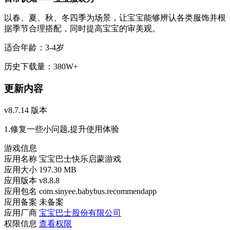
以春、夏、秋、冬四季为场景，让宝宝能够辨认各类服饰并根
据季节合理搭配，同时提高宝宝的审美观。
适合年龄：3-4岁
历史下载量：380W+
更新内容
v8.7.14 版本
1.修复一些小问题,提升使用体验
游戏信息
应用名称
宝宝巴士快乐启蒙游戏
应用大小
197.30 MB
应用版本
v8.8.8
应用包名
com.sinyee.babybus.recommendapp
应用备案
未备案
应用厂商
宝宝巴士股份有限公司
权限信息
查看权限