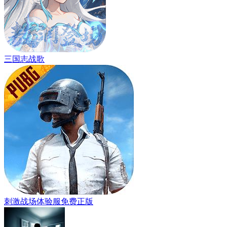
三国志战歌
刺激战场体验服免费正版