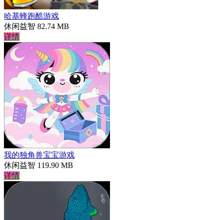
哈基蜂跑酷游戏
休闲益智
82.74 MB
详情
我的独角兽宝宝游戏
休闲益智
119.90 MB
详情