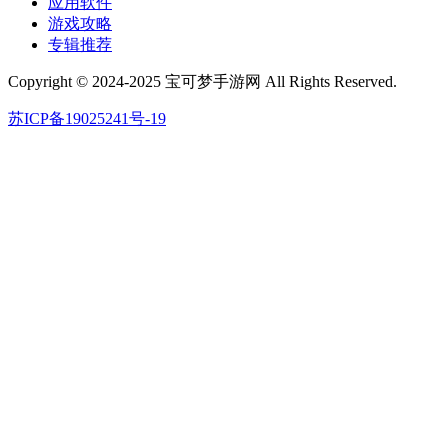
应用软件
游戏攻略
专辑推荐
Copyright © 2024-2025 宝可梦手游网 All Rights Reserved.
苏ICP备19025241号-19