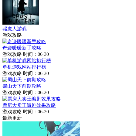
驱魔人游戏
游戏攻略
奇迹暖暖新手攻略
游戏攻略
时间：06-30
单机游戏网站排行榜
游戏攻略
时间：06-30
蜀山天下前期攻略
游戏攻略
时间：06-20
票房大卖王编剧效果攻略
游戏攻略
时间：06-20
最新更新