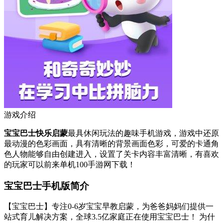
游戏介绍
宝宝巴士快乐启蒙
最具休闲玩法的趣味手机游戏，游戏中还原
最动漫的色彩画面，具有清晰的背景画面色彩，可爱的卡通角
色人物能够自由创建进入，设置了关卡内容丰富清晰，有喜欢
的玩家可以前来单机100手游网下载！
宝宝巴士手机版简介
【宝宝巴士】专注0-6岁宝宝早教启蒙，为爸爸妈妈们提供一
站式育儿解决方案，全球3.5亿家庭正在使用宝宝巴士！ 为什