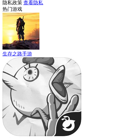
隐私政策
查看隐私
热门游戏
生存之路手游