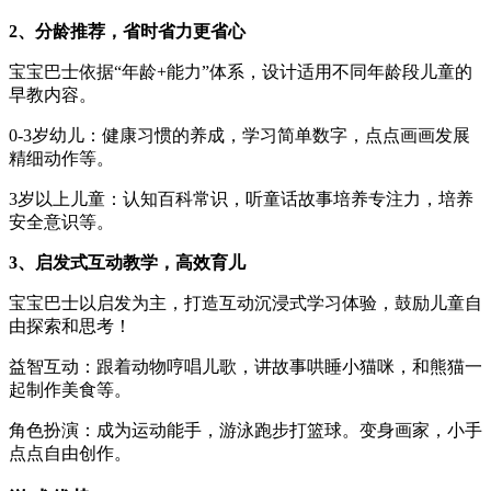
2、分龄推荐，省时省力更省心
宝宝巴士依据“年龄+能力”体系，设计适用不同年龄段儿童的
早教内容。
0-3岁幼儿：健康习惯的养成，学习简单数字，点点画画发展
精细动作等。
3岁以上儿童：认知百科常识，听童话故事培养专注力，培养
安全意识等。
3、启发式互动教学，高效育儿
宝宝巴士以启发为主，打造互动沉浸式学习体验，鼓励儿童自
由探索和思考！
益智互动：跟着动物哼唱儿歌，讲故事哄睡小猫咪，和熊猫一
起制作美食等。
角色扮演：成为运动能手，游泳跑步打篮球。变身画家，小手
点点自由创作。