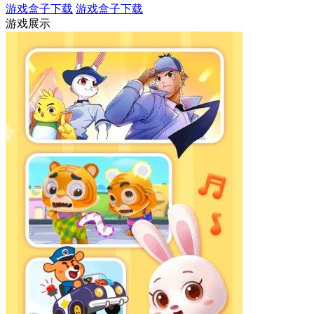
游戏盒子下载
游戏盒子下载
游戏展示