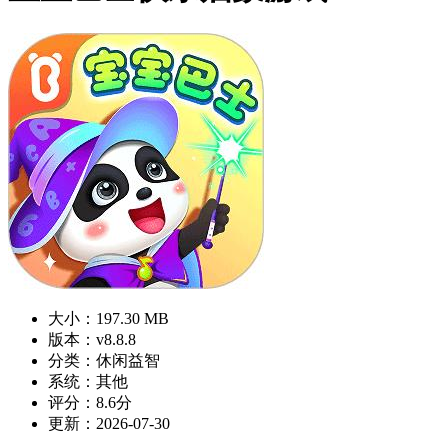
大小：197.30 MB
版本：v8.8.8
分类：休闲益智
系统：其他
评分：8.6分
更新：2026-07-30