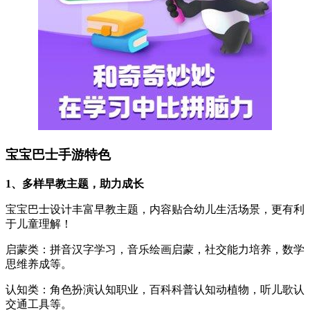
宝宝巴士手游特色
1、多样早教主题，助力成长
宝宝巴士设计丰富早教主题，内容贴合幼儿生活场景，更有利
于儿童理解！
启蒙类：拼音汉字学习，音乐绘画启蒙，社交能力培养，数学
思维养成等。
认知类：角色扮演认知职业，百科科普认知动植物，听儿歌认
交通工具等。