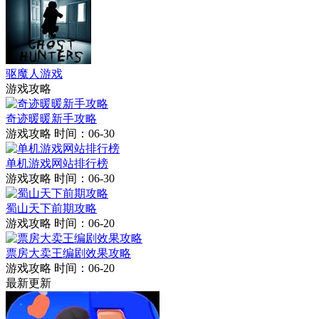
驱魔人游戏
游戏攻略
奇迹暖暖新手攻略
游戏攻略
时间：06-30
单机游戏网站排行榜
游戏攻略
时间：06-30
蜀山天下前期攻略
游戏攻略
时间：06-20
票房大卖王编剧效果攻略
游戏攻略
时间：06-20
最新更新