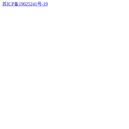
苏ICP备19025241号-19