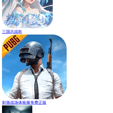
三国志战歌
刺激战场体验服免费正版