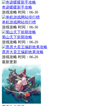
奇迹暖暖新手攻略
游戏攻略
时间：06-30
单机游戏网站排行榜
游戏攻略
时间：06-30
蜀山天下前期攻略
游戏攻略
时间：06-20
票房大卖王编剧效果攻略
游戏攻略
时间：06-20
最新更新