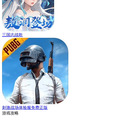
三国志战歌
刺激战场体验服免费正版
游戏攻略