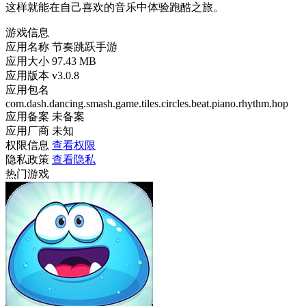
这样就能在自己喜欢的音乐中体验跑酷之旅。
游戏信息
应用名称
节奏跳跃手游
应用大小
97.43 MB
应用版本
v3.0.8
应用包名
com.dash.dancing.smash.game.tiles.circles.beat.piano.rhythm.hop
应用备案
未备案
应用厂商
未知
权限信息
查看权限
隐私政策
查看隐私
热门游戏