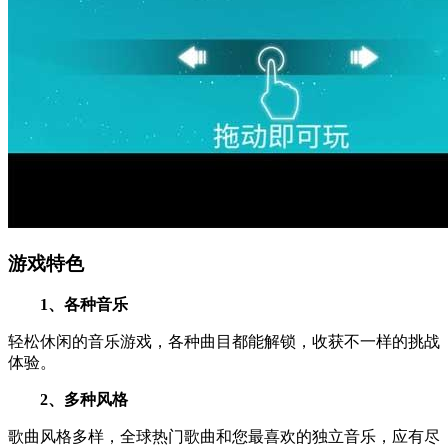
游戏特色
1、各种音乐
轻松休闲的音乐游戏，各种曲目都能解锁，收获不一样的挑战
体验。
2、多种风格
歌曲风格多样，全球热门歌曲和您最喜欢的独立音乐，应有尽