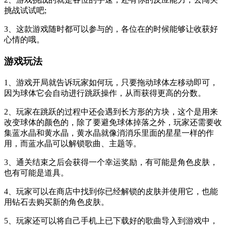
挑战试试吧;
3、这款游戏随时都可以参与的，各位在的时候能够让收获好
心情的哦。
游戏玩法
1、游戏开局就告诉玩家如何玩，只要拖动球体左移动即可，
因为球体它会自动进行跳跃操作，从而获得更高的分数。
2、玩家在跳跃的过程中还会遇到长方形的方块，这个是用来
改变球体的颜色的，除了要避免球体掉落之外，玩家还需要收
集蓝水晶和黄水晶，黄水晶就像消消乐里面的星星一样的作
用，而蓝水晶可以解锁歌曲、主题等。
3、通关结束之后会获得一个幸运奖励，有可能是角色皮肤，
也有可能是道具。
4、玩家可以在商店中找到你已经解锁的皮肤并使用它，也能
用钻石去购买新的角色皮肤。
5、玩家还可以将自己手机上已下载好的歌曲导入到游戏中，