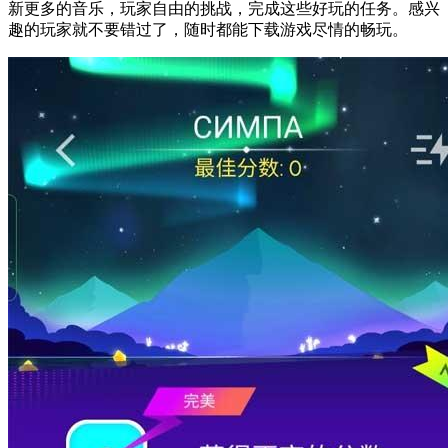
新更多的音乐，玩家自由的挑战，完成这些好玩的任务。感兴
趣的玩家就不要错过了，随时都能下载游戏尽情的畅玩。