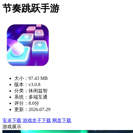
节奏跳跃手游
大小：97.43 MB
版本：v3.0.8
分类：休闲益智
系统：多端互通
评分：8.0分
更新：2026-07-29
安卓下载
游戏盒子下载
网盘下载
游戏展示