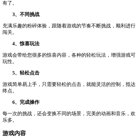
有了。
3、不同挑战
充满乐趣的粉碎体验，跟随着游戏的节奏不断挑战，顺利进行
闯关。
4、惊喜玩法
游戏会带给您很多的惊喜内容，各种的轻松玩法，增强游戏可
玩性。
5、轻松点击
游戏简单易上手，只需要轻松的点击，就能灵活的控制，抵达
终点。
6、完成操作
每一次的挑战，还会变换不同的场景，完美的动画和音乐，欢
乐多。
游戏内容