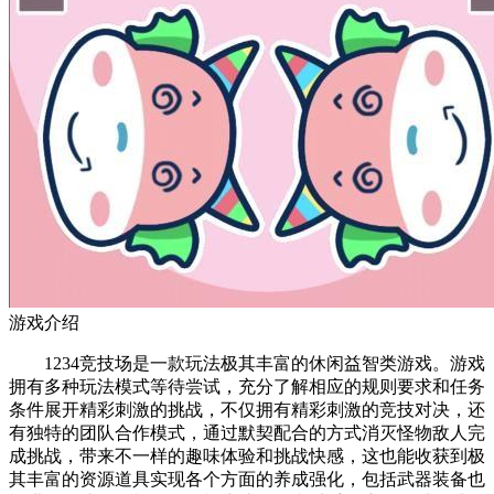
游戏介绍
1234竞技场是一款玩法极其丰富的休闲益智类游戏。游戏
拥有多种玩法模式等待尝试，充分了解相应的规则要求和任务
条件展开精彩刺激的挑战，不仅拥有精彩刺激的竞技对决，还
有独特的团队合作模式，通过默契配合的方式消灭怪物敌人完
成挑战，带来不一样的趣味体验和挑战快感，这也能收获到极
其丰富的资源道具实现各个方面的养成强化，包括武器装备也