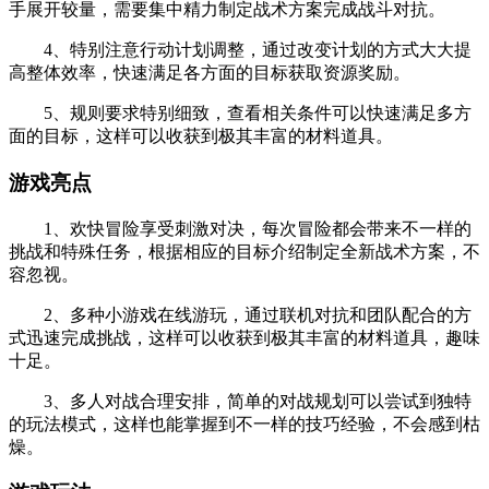
手展开较量，需要集中精力制定战术方案完成战斗对抗。
4、特别注意行动计划调整，通过改变计划的方式大大提
高整体效率，快速满足各方面的目标获取资源奖励。
5、规则要求特别细致，查看相关条件可以快速满足多方
面的目标，这样可以收获到极其丰富的材料道具。
游戏亮点
1、欢快冒险享受刺激对决，每次冒险都会带来不一样的
挑战和特殊任务，根据相应的目标介绍制定全新战术方案，不
容忽视。
2、多种小游戏在线游玩，通过联机对抗和团队配合的方
式迅速完成挑战，这样可以收获到极其丰富的材料道具，趣味
十足。
3、多人对战合理安排，简单的对战规划可以尝试到独特
的玩法模式，这样也能掌握到不一样的技巧经验，不会感到枯
燥。