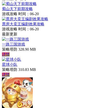
蜀山天下前期攻略
游戏攻略
时间：06-20
票房大卖王编剧效果攻略
游戏攻略
时间：06-20
最新更新
一路三国游戏
策略塔防
328.90 MB
详情
星球小队
策略塔防
310.83 MB
详情