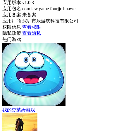
应用版本
v1.0.3
应用包名
com.lew.game.fourjjc.huawei
应用备案
未备案
应用厂商
深圳市乐游戏科技有限公司
权限信息
查看权限
隐私政策
查看隐私
热门游戏
我的史莱姆游戏