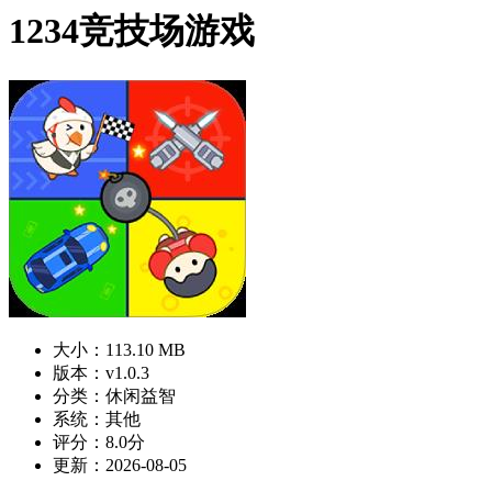
1234竞技场游戏
大小：113.10 MB
版本：v1.0.3
分类：休闲益智
系统：其他
评分：8.0分
更新：2026-08-05