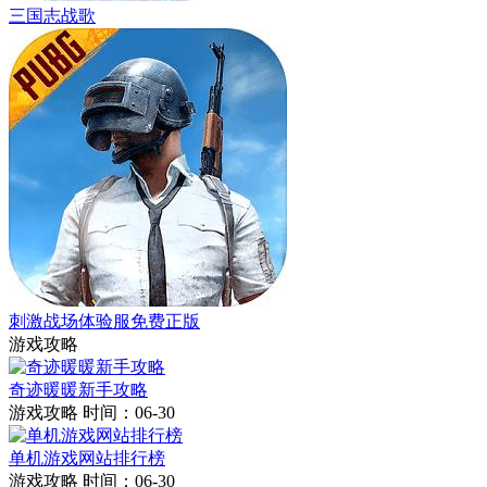
三国志战歌
刺激战场体验服免费正版
游戏攻略
奇迹暖暖新手攻略
游戏攻略
时间：06-30
单机游戏网站排行榜
游戏攻略
时间：06-30