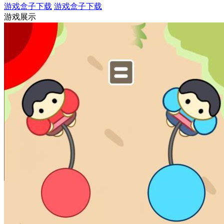
游戏盒子下载
游戏盒子下载
游戏展示