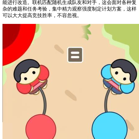
能进行改造。联机匹配随机生成队友和对手，这会面对各种复
杂的难题和任务考验，集中精力观察强度制定计划方案，这样
可以大大提高竞技胜率，不容忽视。