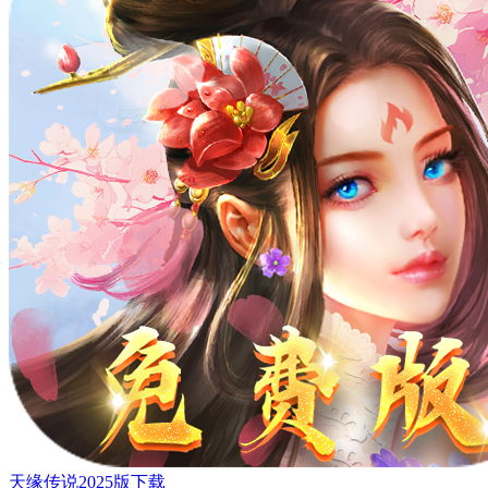
天缘传说2025版下载