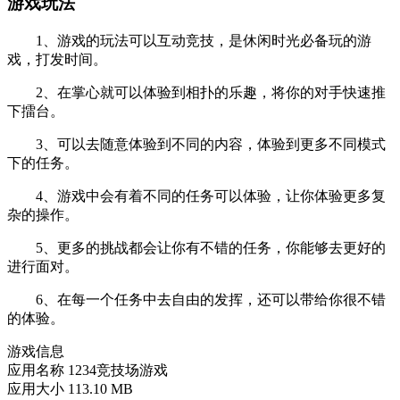
游戏玩法
1、游戏的玩法可以互动竞技，是休闲时光必备玩的游
戏，打发时间。
2、在掌心就可以体验到相扑的乐趣，将你的对手快速推
下擂台。
3、可以去随意体验到不同的内容，体验到更多不同模式
下的任务。
4、游戏中会有着不同的任务可以体验，让你体验更多复
杂的操作。
5、更多的挑战都会让你有不错的任务，你能够去更好的
进行面对。
6、在每一个任务中去自由的发挥，还可以带给你很不错
的体验。
游戏信息
应用名称
1234竞技场游戏
应用大小
113.10 MB