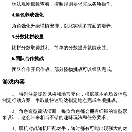
玩法规则细致查看，按照规则要求完成各项操作。
4.角色养成强化
角色强化升级谨慎安排，以此实现多方面的培养。
5.分数比拼较量
比拼分数取得胜利，简单的分数提升就能获胜。
6.团队合作挑战
团队合作开启作战，部分怪物挑战可以组队完成。
游戏内容
1、特别注意场景风格和地形变化，根据基本的场景信息
制定行动方案，争取能快速到达指定地点完成各项挑战。
2、角色造型简洁清新，每位角色都会拥有细腻的造型形
象设计，这会带来相当不错的趣味玩法和任务要求。
3、联机对战随机匹配对手，随时都有可能出现强大的对