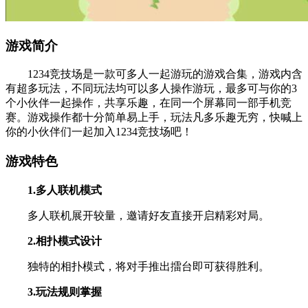
游戏简介
1234竞技场是一款可多人一起游玩的游戏合集，游戏内含
有超多玩法，不同玩法均可以多人操作游玩，最多可与你的3
个小伙伴一起操作，共享乐趣，在同一个屏幕同一部手机竞
赛。游戏操作都十分简单易上手，玩法凡多乐趣无穷，快喊上
你的小伙伴们一起加入1234竞技场吧！
游戏特色
1.多人联机模式
多人联机展开较量，邀请好友直接开启精彩对局。
2.相扑模式设计
独特的相扑模式，将对手推出擂台即可获得胜利。
3.玩法规则掌握