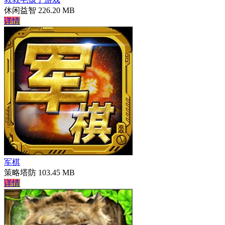
休闲益智
226.20 MB
详情
军棋
策略塔防
103.45 MB
详情