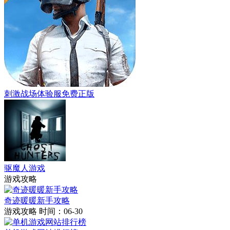
刺激战场体验服免费正版
驱魔人游戏
游戏攻略
奇迹暖暖新手攻略
游戏攻略
时间：06-30