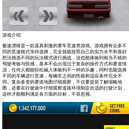
游戏介绍
极速漂移是一款逼真刺激的赛车竞速类游戏。游戏拥有众多不
同的竞速模式等待选择，完全就能按照自己的实力水平和喜好
想法挑选不同的玩法模式进行挑战，这也能体验到相当不错的
驾驶考验与快感，基本不会出现过于复杂的操作方式和赛道情
况，任何人都能轻松融入体验到不一样的乐趣，同时也能选择
不同的车辆进行竞速，每辆车之间的性能和适应条件完全不
同。复杂多变的赛道地图仔细观察，不仅要提前了解缩略地
图，还要在行驶途中仔细观察道路环境制定合适的行驶计划，
这样才能顺利满足各方面的目标，不容忽视。