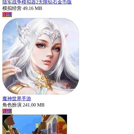
陆军战争模拟器2无限钻石金币版
模拟经营
49.16 MB
详情
魔神世界手游
角色扮演
241.00 MB
详情