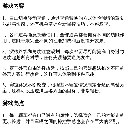
游戏内容
1、自由切换转动视角，通过视角转换的方式体验独特的驾驶
乐趣与快感，还有机会掌握全新操控技巧，不容忽视。
2、各种道具随意挑选使用，全部道具都会拥有不同的功能作
用，这能带来完全不同的性能加成和速度提升效果。
3、漂移路线和角度注意规划，每次都要尽可能提高自身过弯
速度超越所有对手，任何失误都要避免发生。
4、赛车外形自由选择改造，按照自己的喜好想法挑选不同的
外形方案进行改造，这样可以体验到多种乐趣。
5、赛道路况不断改变，根据基本赛道情况制定合适的驾驶方
案，这样可以迅速满足各方面的目标，非常轻松。
游戏亮点
1、每一辆车都有自己独有的属性，选择适合自己的才能走的
更加长远，并且车辆之间的操控手感也会存在巨大的区别。