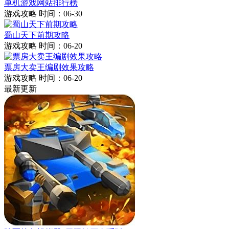
单机游戏网站排行榜
游戏攻略
时间：06-30
蜀山天下前期攻略
游戏攻略
时间：06-20
票房大卖王编剧效果攻略
游戏攻略
时间：06-20
最新更新