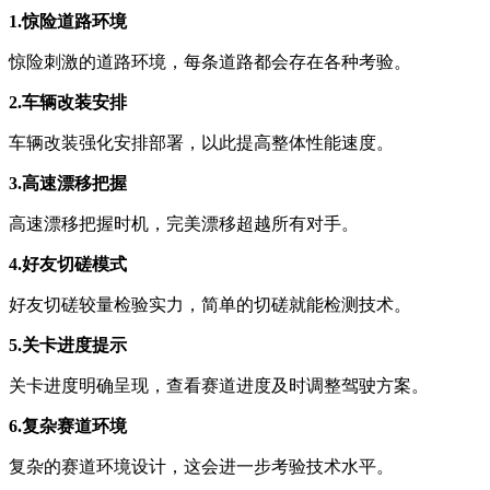
1.惊险道路环境
惊险刺激的道路环境，每条道路都会存在各种考验。
2.车辆改装安排
车辆改装强化安排部署，以此提高整体性能速度。
3.高速漂移把握
高速漂移把握时机，完美漂移超越所有对手。
4.好友切磋模式
好友切磋较量检验实力，简单的切磋就能检测技术。
5.关卡进度提示
关卡进度明确呈现，查看赛道进度及时调整驾驶方案。
6.复杂赛道环境
复杂的赛道环境设计，这会进一步考验技术水平。