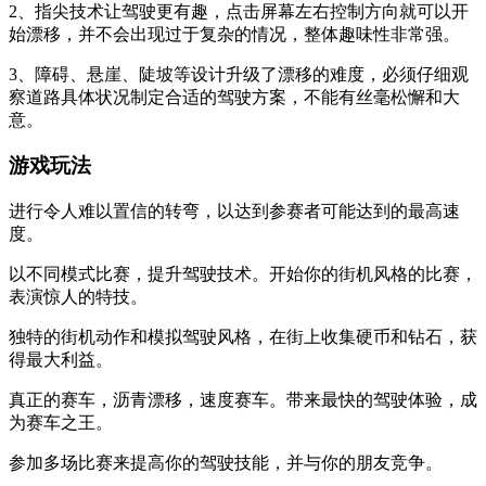
2、指尖技术让驾驶更有趣，点击屏幕左右控制方向就可以开
始漂移，并不会出现过于复杂的情况，整体趣味性非常强。
3、障碍、悬崖、陡坡等设计升级了漂移的难度，必须仔细观
察道路具体状况制定合适的驾驶方案，不能有丝毫松懈和大
意。
游戏玩法
进行令人难以置信的转弯，以达到参赛者可能达到的最高速
度。
以不同模式比赛，提升驾驶技术。开始你的街机风格的比赛，
表演惊人的特技。
独特的街机动作和模拟驾驶风格，在街上收集硬币和钻石，获
得最大利益。
真正的赛车，沥青漂移，速度赛车。带来最快的驾驶体验，成
为赛车之王。
参加多场比赛来提高你的驾驶技能，并与你的朋友竞争。