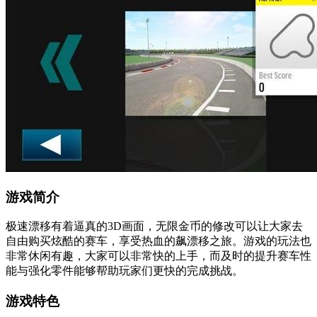
游戏简介
极速漂移有着逼真的3D画面，无限金币的修改可以让大家去
自由购买炫酷的赛车，享受热血的飙漂移之旅。游戏的玩法也
非常休闲有趣，大家可以非常快的上手，而及时的提升赛车性
能与强化零件能够帮助玩家们更快的完成挑战。
游戏特色