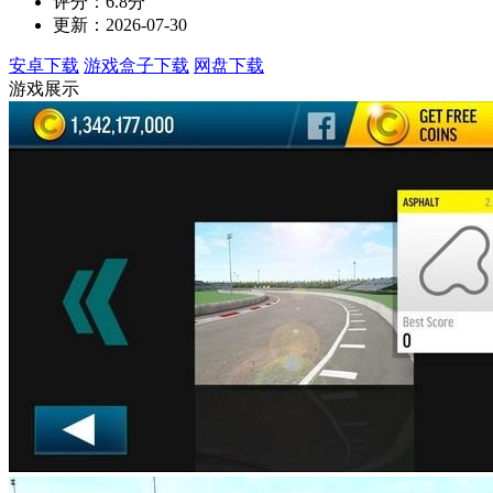
评分：6.8分
更新：2026-07-30
安卓下载
游戏盒子下载
网盘下载
游戏展示