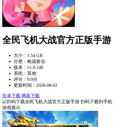
全民飞机大战官方正版手游
大小：1.54 GB
分类：枪战射击
版本：v1.0.148
系统：其他
评分：9.9分
更新时间：2026-08-02
安卓下载
网盘下载
扫码下载到手机
游戏展示